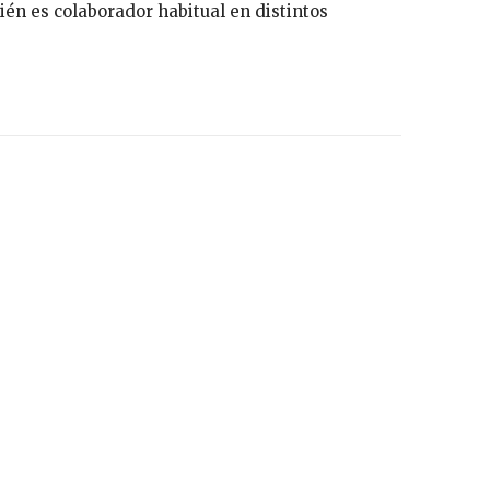
n es colaborador habitual en distintos