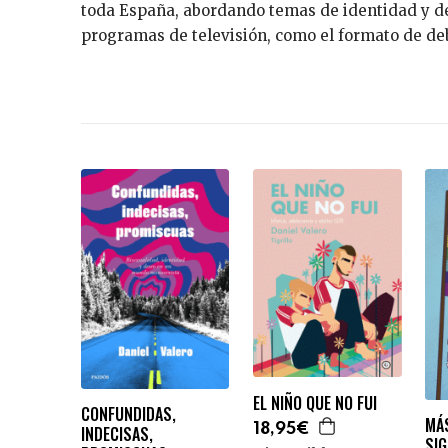
toda España, abordando temas de identidad y de
programas de televisión, como el formato de d
EL NIÑO QUE NO FUI
CONFUNDIDAS,
MÁS
18,95€
INDECISAS,
SI