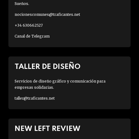
Sueños.
nocionescomunes@traficantes.net
+34 630662527
Canal de Telegram
TALLER DE DISEÑO
Servicios de diseño gráfico y comunicación para
empresas solidarias.
taller@traficantes.net
NEW LEFT REVIEW