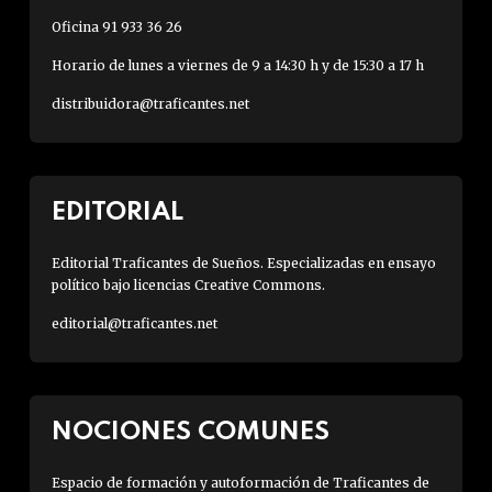
Oficina 91 933 36 26
Horario de lunes a viernes de 9 a 14:30 h y de 15:30 a 17 h
distribuidora@traficantes.net
EDITORIAL
Editorial Traficantes de Sueños. Especializadas en ensayo
político bajo licencias Creative Commons.
editorial@traficantes.net
NOCIONES COMUNES
Espacio de formación y autoformación de Traficantes de