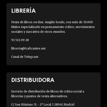
LIBRERÍA
Venta de libros on-line. Amplio fondo, con más de 30.000
títulos especializado en pensamiento crítico, movimientos
sociales y narrativa de otros mundos.
91 532 09 28
libreria@traficantes.net
Canal de Telegram
DISTRIBUIDORA
Servicio de distribución de libros de crítica social a
librerías y puntos de venta alternativos.
C/ San Máximo 31 - 2º Local 3 28041 Madrid