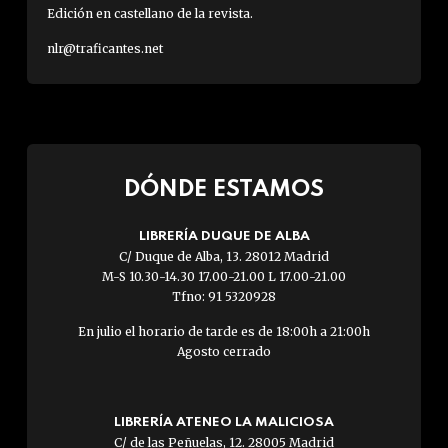
Edición en castellano de la revista.
nlr@traficantes.net
DÓNDE ESTAMOS
LIBRERÍA DUQUE DE ALBA
C/ Duque de Alba, 13. 28012 Madrid
M-S 10.30-14.30 17.00-21.00 L 17.00-21.00
Tfno: 91 5320928
En julio el horario de tarde es de 18:00h a 21:00h
Agosto cerrado
LIBRERÍA ATENEO LA MALICIOSA
C/ de las Peñuelas, 12. 28005 Madrid