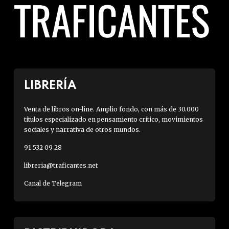
LIBRERÍA
Venta de libros on-line. Amplio fondo, con más de 30.000
títulos especializado en pensamiento crítico, movimientos
sociales y narrativa de otros mundos.
91 532 09 28
libreria@traficantes.net
Canal de Telegram