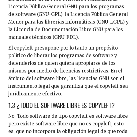
Licencia Pública General GNU para los programas
de software (GNU-GPL), la Licencia Pública General
Menor para las librerías informáticas (GNU-LGPL) y
la Licencia de Documentación Libre GNU para los
manuales técnicos (GNU-FDL).
El copyleft presupone por lo tanto un propósito
político de liberar los programas de software y
defenderlos de quien quiera apropiarse de los
mismos por medio de licencias restrictivas. En el
ámbito del software libre, las licencias GNU son el
instrumento legal que garantiza que el copyleft sea
jurídicamente efectivo.
1.3 ¿TODO EL SOFTWARE LIBRE ES COPYLEFT?
No. Todo software de tipo copyleft es software libre
pero existe software libre que no es copyleft, esto
es, que no incorpora la obligación legal de que toda