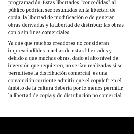
programación. Estas libertades “concedidas” al
público podrían ser resumidas en la libertad de
copia, la libertad de modificación o de generar
obras derivadas y la libertad de distribuir las obras
con o sin fines comerciales.
Ya que que muchos creadores no consideran
imprescindibles muchas de estas libertades y
debido a que muchas obras, dado el alto nivel de
inversión que requieren, no serían realizadas si se
permitiese la distribución comercial, es una
convención corriente admitir que el copyleft en el
ámbito de la cultura debería por lo menos permitir
la libertad de copia y de distribución no comercial.