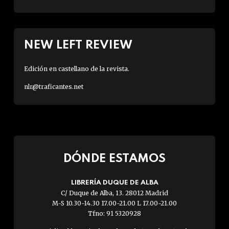
NEW LEFT REVIEW
Edición en castellano de la revista.
nlr@traficantes.net
DÓNDE ESTAMOS
LIBRERÍA DUQUE DE ALBA
C/ Duque de Alba, 13. 28012 Madrid
M-S 10.30-14.30 17.00-21.00 L 17.00-21.00
Tfno: 91 5320928