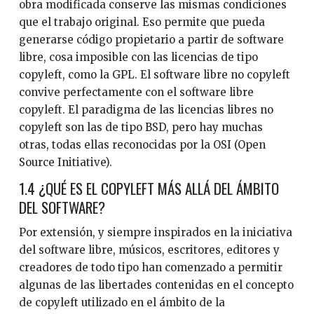
obra modificada conserve las mismas condiciones
que el trabajo original. Eso permite que pueda
generarse código propietario a partir de software
libre, cosa imposible con las licencias de tipo
copyleft, como la GPL. El software libre no copyleft
convive perfectamente con el software libre
copyleft. El paradigma de las licencias libres no
copyleft son las de tipo BSD, pero hay muchas
otras, todas ellas reconocidas por la OSI (Open
Source Initiative).
1.4 ¿QUÉ ES EL COPYLEFT MÁS ALLÁ DEL ÁMBITO
DEL SOFTWARE?
Por extensión, y siempre inspirados en la iniciativa
del software libre, músicos, escritores, editores y
creadores de todo tipo han comenzado a permitir
algunas de las libertades contenidas en el concepto
de copyleft utilizado en el ámbito de la