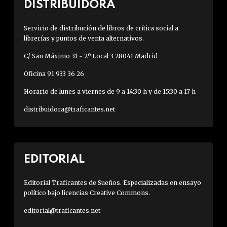
DISTRIBUIDORA
Servicio de distribución de libros de crítica social a
librerías y puntos de venta alternativos.
C/ San Máximo 31 - 2º Local 3 28041 Madrid
Oficina 91 933 36 26
Horario de lunes a viernes de 9 a 14:30 h y de 15:30 a 17 h
distribuidora@traficantes.net
EDITORIAL
Editorial Traficantes de Sueños. Especializadas en ensayo
político bajo licencias Creative Commons.
editorial@traficantes.net