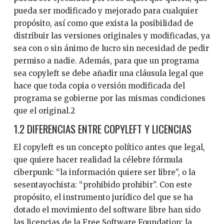
pueda ser modificado y mejorado para cualquier
propósito, así como que exista la posibilidad de
distribuir las versiones originales y modificadas, ya
sea con o sin ánimo de lucro sin necesidad de pedir
permiso a nadie. Además, para que un programa
sea copyleft se debe añadir una cláusula legal que
hace que toda copia o versión modificada del
programa se gobierne por las mismas condiciones
que el original.2
1.2 DIFERENCIAS ENTRE COPYLEFT Y LICENCIAS
El copyleft es un concepto político antes que legal,
que quiere hacer realidad la célebre fórmula
ciberpunk: “la información quiere ser libre”, o la
sesentayochista: “prohibido prohibir”. Con este
propósito, el instrumento jurídico del que se ha
dotado el movimiento del software libre han sido
las licencias de la Free Software Foundation: la