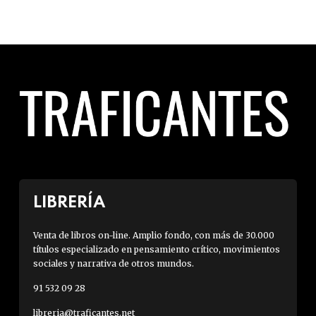
LIBRERÍA
Venta de libros on-line. Amplio fondo, con más de 30.000
títulos especializado en pensamiento crítico, movimientos
sociales y narrativa de otros mundos.
91 532 09 28
libreria@traficantes.net