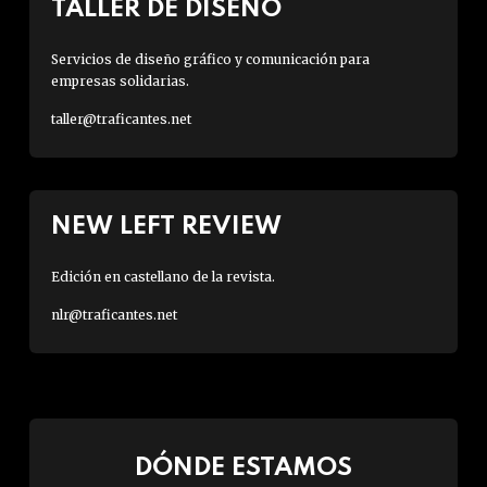
TALLER DE DISEÑO
Servicios de diseño gráfico y comunicación para
empresas solidarias.
taller@traficantes.net
NEW LEFT REVIEW
Edición en castellano de la revista.
nlr@traficantes.net
DÓNDE ESTAMOS