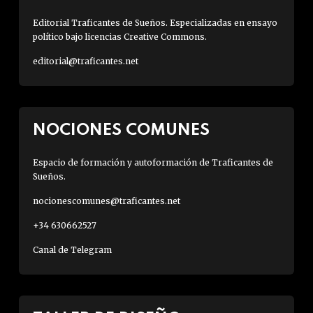
Editorial Traficantes de Sueños. Especializadas en ensayo
político bajo licencias Creative Commons.
editorial@traficantes.net
NOCIONES COMUNES
Espacio de formación y autoformación de Traficantes de
Sueños.
nocionescomunes@traficantes.net
+34 630662527
Canal de Telegram