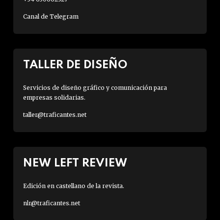
Canal de Telegram
TALLER DE DISEÑO
Servicios de diseño gráfico y comunicación para
empresas solidarias.
taller@traficantes.net
NEW LEFT REVIEW
Edición en castellano de la revista.
nlr@traficantes.net