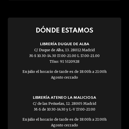
DÓNDE ESTAMOS
LIBRERÍA DUQUE DE ALBA
C/ Duque de Alba, 13. 28012 Madrid
M-S 10.30-14.30 17.00-21.00 L 17.00-21.00
Tfno: 91 5320928
En julio el horario de tarde es de 18:00h a 21:00h
Agosto cerrado
LIBRERÍA ATENEO LA MALICIOSA
C/ de las Peñuelas, 12. 28005 Madrid
M-S de 10:30-14:30 y L-V 17:00-21:00
En julio el horario de tarde es de 18:00h a 21:00h
Agosto cerrado