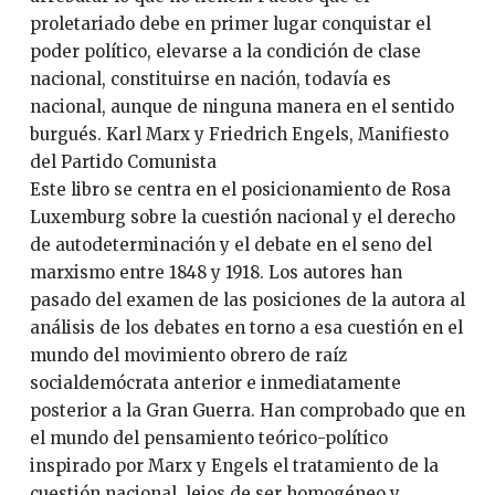
proletariado debe en primer lugar conquistar el
poder político, elevarse a la condición de clase
nacional, constituirse en nación, todavía es
nacional, aunque de ninguna manera en el sentido
burgués. Karl Marx y Friedrich Engels, Manifiesto
del Partido Comunista
Este libro se centra en el posicionamiento de Rosa
Luxemburg sobre la cuestión nacional y el derecho
de autodeterminación y el debate en el seno del
marxismo entre 1848 y 1918. Los autores han
pasado del examen de las posiciones de la autora al
análisis de los debates en torno a esa cuestión en el
mundo del movimiento obrero de raíz
socialdemócrata anterior e inmediatamente
posterior a la Gran Guerra. Han comprobado que en
el mundo del pensamiento teórico-político
inspirado por Marx y Engels el tratamiento de la
cuestión nacional, lejos de ser homogéneo y