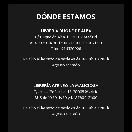
DÓNDE ESTAMOS
LIBRERÍA DUQUE DE ALBA
C/ Duque de Alba, 13. 28012 Madrid
M-S 10.30-14.30 17.00-21.00 L 17.00-21.00
Tfno: 91 5320928
En julio el horario de tarde es de 18:00h a 21:00h
Agosto cerrado
LIBRERÍA ATENEO LA MALICIOSA
C/ de las Peñuelas, 12. 28005 Madrid
M-S de 10:30-14:30 y L-V 17:00-21:00
En julio el horario de tarde es de 18:00h a 21:00h
Agosto cerrado