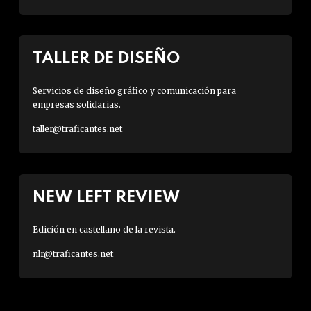
TALLER DE DISEÑO
Servicios de diseño gráfico y comunicación para
empresas solidarias.
taller@traficantes.net
NEW LEFT REVIEW
Edición en castellano de la revista.
nlr@traficantes.net