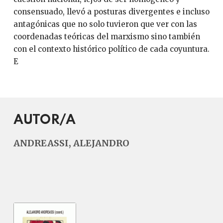
consensuado, llevó a posturas divergentes e incluso
antagónicas que no solo tuvieron que ver con las
coordenadas teóricas del marxismo sino también
con el contexto histórico político de cada coyuntura.
E
AUTOR/A
ANDREASSI, ALEJANDRO