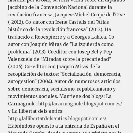
jacobino de la Convención Nacional durante la
revolución francesa, Jacques-Michel Coupé de l'Oise
( 2012). Co-autor con Irene Castells del "Atlas
histórico de la revolución francesa" (2012). Ha
traducido a Robespierre y a Georges Labica. Co-
autor con Joaquín Miras de "La izquierda como
problema" (2013). Coeditor con Josep Bel y Pep
Valenzuela de "Miradas sobre la precariedad"
(2006). Co-editor con Joaquin Miras de la
recopilación de textos: "Socialización, democracia,
autogestion" (2004). Autor de numerosos artículos
sobre democracia, socialismo, republicanismo y
movimientos sociales. Mantiene dos blogs: La
Carmagnole:
http://lacarmagnole.blogspot.com.es/
y La llibertat dels antics:
http://lallibertatdelsantics.blogspot.com.es/
.
Habiéndose opuesto a la entrada de España en el