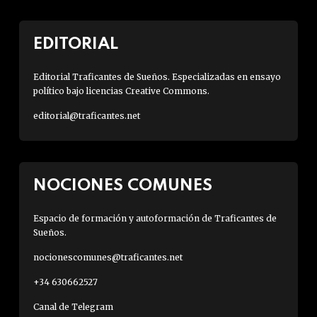
EDITORIAL
Editorial Traficantes de Sueños. Especializadas en ensayo
político bajo licencias Creative Commons.
editorial@traficantes.net
NOCIONES COMUNES
Espacio de formación y autoformación de Traficantes de
Sueños.
nocionescomunes@traficantes.net
+34 630662527
Canal de Telegram