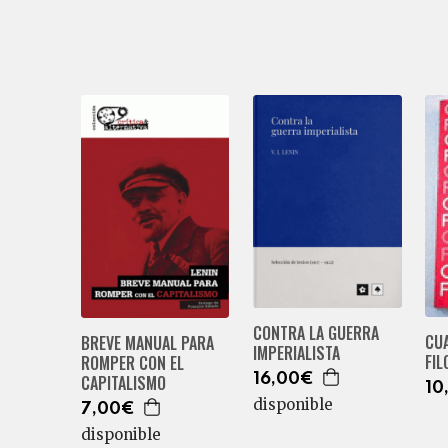
CONTRA LA GUERRA
CU
BREVE MANUAL PARA
IMPERIALISTA
FIL
ROMPER CON EL
16,00€
CAPITALISMO
10
disponible
7,00€
disponible