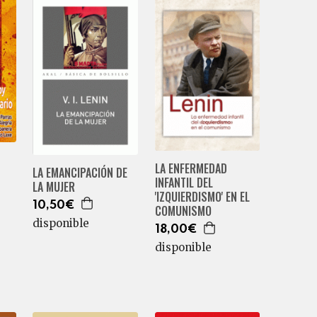
LA ENFERMEDAD
LA EMANCIPACIÓN DE
INFANTIL DEL
LA MUJER
'IZQUIERDISMO' EN EL
10,50€
COMUNISMO
disponible
18,00€
disponible