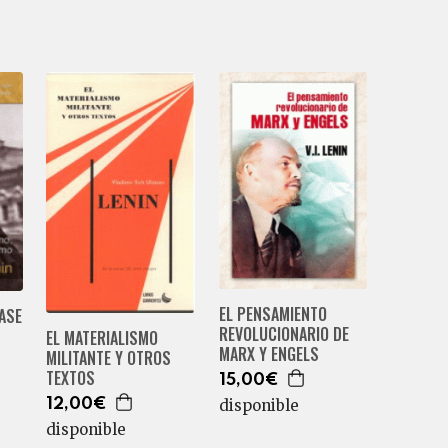
EL PENSAMIENTO
FASE
REVOLUCIONARIO DE
EL MATERIALISMO
MARX Y ENGELS
MILITANTE Y OTROS
TEXTOS
15,00€
12,00€
disponible
disponible