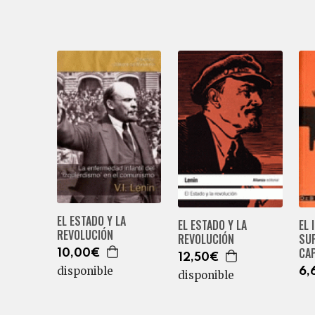
EL ESTADO Y LA
EL ESTADO Y LA
EL 
REVOLUCIÓN
REVOLUCIÓN
SU
CA
10,00€
12,50€
disponible
6,
disponible