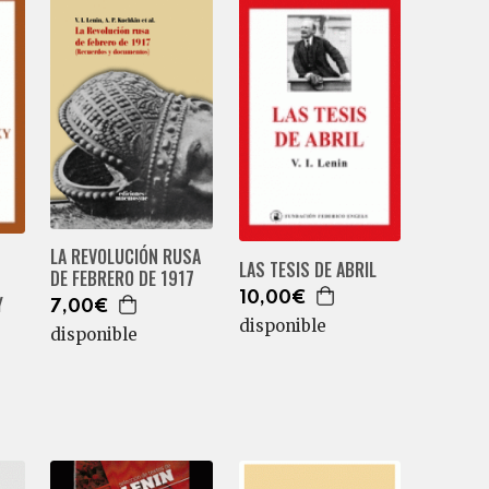
LA REVOLUCIÓN RUSA
LAS TESIS DE ABRIL
DE FEBRERO DE 1917
10,00€
Y
7,00€
disponible
disponible