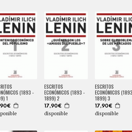
CRITOS
ESCRITOS
ESCRITOS
ONÓMICOS (1893 -
ECONÓMICOS (1893 -
ECONÓMICOS (1893
9) 1
1899) 2
1899) 3
,90€
17,90€
17,90€
sponible
disponible
disponible