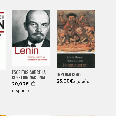
ESCRITOS SOBRE LA
IMPERIALISMO
CUESTIÓN NACIONAL
 -
agotado
25,00€
20,00€
disponible