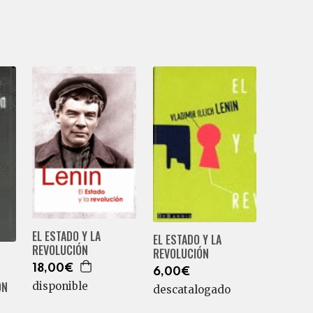
EL ESTADO Y LA
EL ESTADO Y LA
REVOLUCIÓN
REVOLUCIÓN
18,00€
6,00€
ÓN
disponible
descatalogado