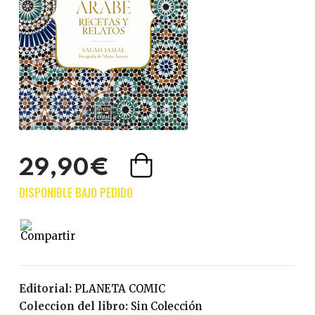
29,90€
Editorial:
PLANETA COMIC
Coleccion del libro:
Sin Colección