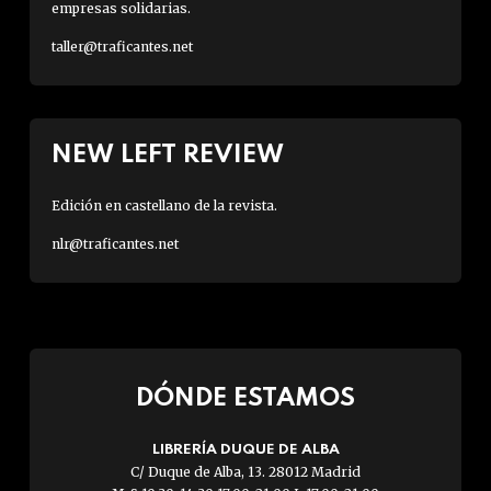
empresas solidarias.
taller@traficantes.net
NEW LEFT REVIEW
Edición en castellano de la revista.
nlr@traficantes.net
DÓNDE ESTAMOS
LIBRERÍA DUQUE DE ALBA
C/ Duque de Alba, 13. 28012 Madrid