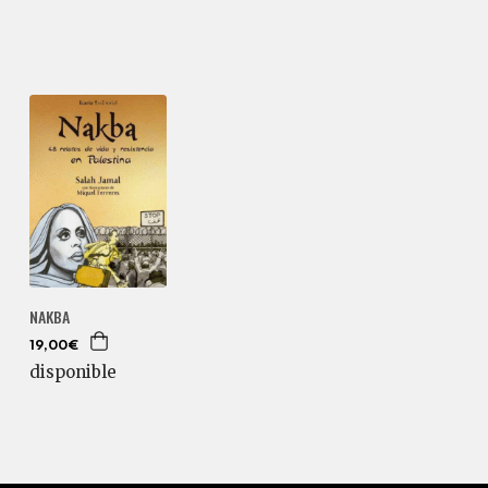
NAKBA
19,00€
disponible