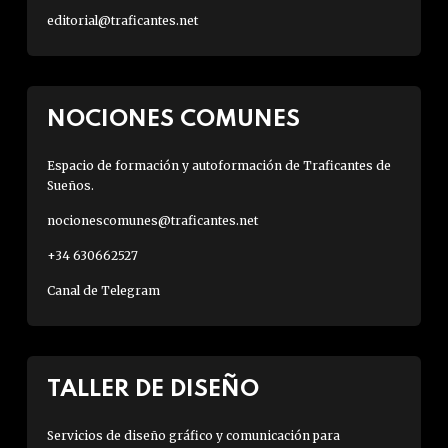
editorial@traficantes.net
NOCIONES COMUNES
Espacio de formación y autoformación de Traficantes de
Sueños.
nocionescomunes@traficantes.net
+34 630662527
Canal de Telegram
TALLER DE DISEÑO
Servicios de diseño gráfico y comunicación para