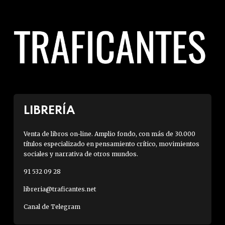
LIBRERÍA
Venta de libros on-line. Amplio fondo, con más de 30.000
títulos especializado en pensamiento crítico, movimientos
sociales y narrativa de otros mundos.
91 532 09 28
libreria@traficantes.net
Canal de Telegram