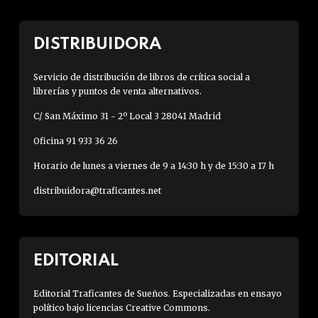
DISTRIBUIDORA
Servicio de distribución de libros de crítica social a
librerías y puntos de venta alternativos.
C/ San Máximo 31 - 2º Local 3 28041 Madrid
Oficina 91 933 36 26
Horario de lunes a viernes de 9 a 14:30 h y de 15:30 a 17 h
distribuidora@traficantes.net
EDITORIAL
Editorial Traficantes de Sueños. Especializadas en ensayo
político bajo licencias Creative Commons.