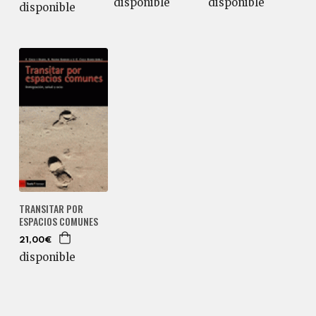
disponible
disponible
disponible
TRANSITAR POR
ESPACIOS COMUNES
21,00€
disponible