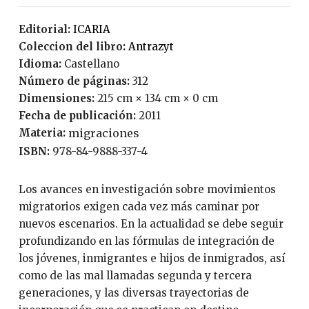
Editorial:
ICARIA
Coleccion del libro:
Antrazyt
Idioma:
Castellano
Número de páginas:
312
Dimensiones:
215 cm × 134 cm × 0 cm
Fecha de publicación:
2011
Materia:
migraciones
ISBN:
978-84-9888-337-4
Los avances en investigación sobre movimientos
migratorios exigen cada vez más caminar por
nuevos escenarios. En la actualidad se debe seguir
profundizando en las fórmulas de integración de
los jóvenes, inmigrantes e hijos de inmigrados, así
como de las mal llamadas segunda y tercera
generaciones, y las diversas trayectorias de