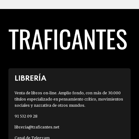
LIBRERÍA
Venta de libros on-line. Amplio fondo, con más de 30.000
títulos especializado en pensamiento crítico, movimientos
sociales y narrativa de otros mundos.
91 532 09 28
libreria@traficantes.net
Canal de Telegram