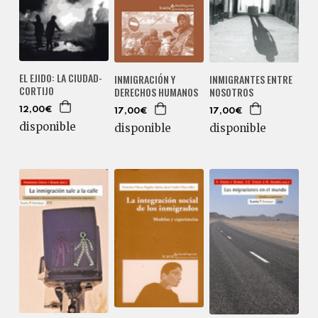
EL EJIDO: LA CIUDAD-
INMIGRACIÓN Y
INMIGRANTES ENTRE
CORTIJO
DERECHOS HUMANOS
NOSOTROS
12,00€
17,00€
17,00€
disponible
disponible
disponible