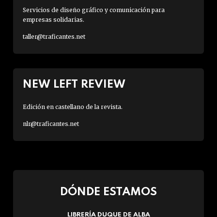
Servicios de diseño gráfico y comunicación para
empresas solidarias.
taller@traficantes.net
NEW LEFT REVIEW
Edición en castellano de la revista.
nlr@traficantes.net
DÓNDE ESTAMOS
LIBRERÍA DUQUE DE ALBA