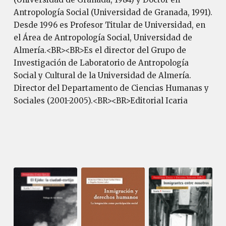
Antropología Social (Universidad de Granada, 1991).
Desde 1996 es Profesor Titular de Universidad, en
el Área de Antropología Social, Universidad de
Almería.<BR><BR>Es el director del Grupo de
Investigación de Laboratorio de Antropología
Social y Cultural de la Universidad de Almería.
Director del Departamento de Ciencias Humanas y
Sociales (2001-2005).<BR><BR>Editorial Icaria