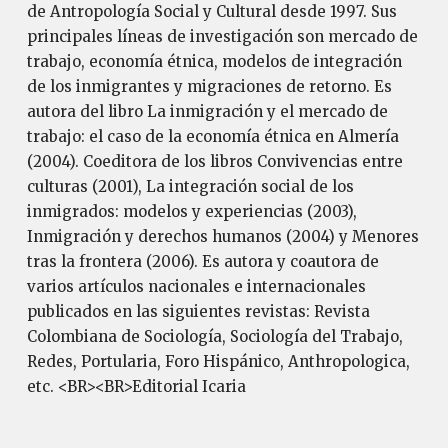
de Antropología Social y Cultural desde 1997. Sus
principales líneas de investigación son mercado de
trabajo, economía étnica, modelos de integración
de los inmigrantes y migraciones de retorno. Es
autora del libro La inmigración y el mercado de
trabajo: el caso de la economía étnica en Almería
(2004). Coeditora de los libros Convivencias entre
culturas (2001), La integración social de los
inmigrados: modelos y experiencias (2003),
Inmigración y derechos humanos (2004) y Menores
tras la frontera (2006). Es autora y coautora de
varios artículos nacionales e internacionales
publicados en las siguientes revistas: Revista
Colombiana de Sociología, Sociología del Trabajo,
Redes, Portularia, Foro Hispánico, Anthropologica,
etc. <BR><BR>Editorial Icaria