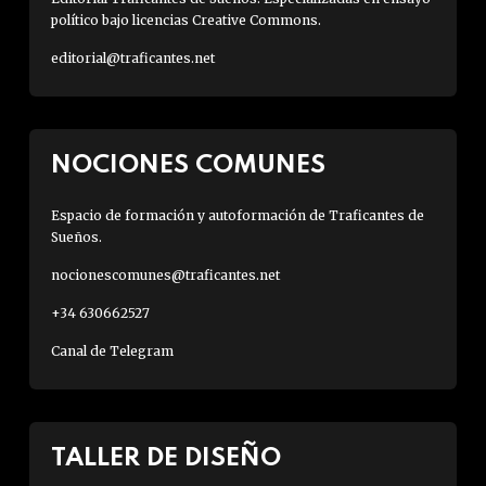
político bajo licencias Creative Commons.
editorial@traficantes.net
NOCIONES COMUNES
Espacio de formación y autoformación de Traficantes de
Sueños.
nocionescomunes@traficantes.net
+34 630662527
Canal de Telegram
TALLER DE DISEÑO