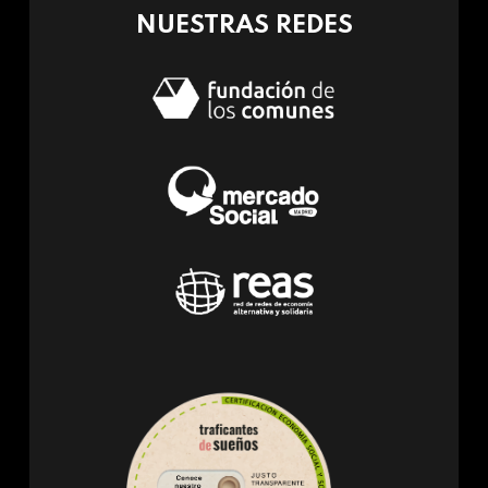
NUESTRAS REDES