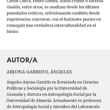
Carlos Checa, Pedro Gómez, Adela Franzé o Estrella
Gualda, entre otros, se analizan desde los últimos
postulados teóricos, reflexionando también desde
experiencias concretas, con el horizonte puesto en
conseguir una verdadera interculturalidad en el
futuro.
AUTOR/A
ARJONA GARRIDO, ÁNGELES
Ángeles Arjona Garrido es licenciada en Ciencias
Políticas y Sociología por la Universidad de
Granada y doctora en Antropología Social por la
Universidad de Almería. Actualmente es profesora
de Antropología Social y miembro del Laboratorio