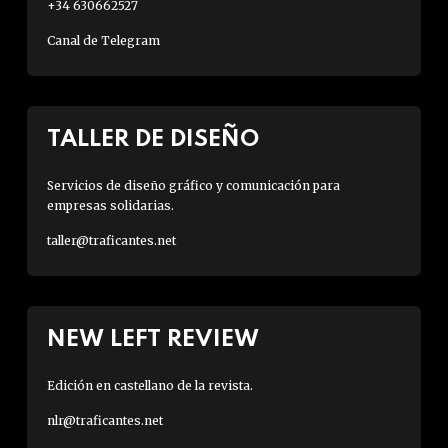
+34 630662527
Canal de Telegram
TALLER DE DISEÑO
Servicios de diseño gráfico y comunicación para
empresas solidarias.
taller@traficantes.net
NEW LEFT REVIEW
Edición en castellano de la revista.
nlr@traficantes.net