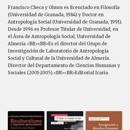
Francisco Checa y Olmos es licenciado en Filosofía
(Universidad de Granada, 1984) y Doctor en
Antropología Social (Universidad de Granada, 1991).
Desde 1996 es Profesor Titular de Universidad, en
el Área de Antropología Social, Universidad de
Almería.<BR><BR>Es el director del Grupo de
Investigación de Laboratorio de Antropología
Social y Cultural de la Universidad de Almería.
Director del Departamento de Ciencias Humanas y
Sociales (2001-2005).<BR><BR>Editorial Icaria