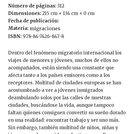
Número de páginas:
312
Dimensiones:
215 cm × 134 cm × 0 cm
Fecha de publicación:
Materia:
migraciones
ISBN:
978-84-7426-847-8
Dentro del fenómeno migratorio internacional los
viajes de menores y jóvenes, muchos de ellos no
acompañados, están siendo una constante que
afecta tanto a los países emisores como a los
receptores. Multitud de ciudades europeas se han
acostumbrado a ver a jóvenes inmigrados
deambulando solos por las calles de nuestras
ciudades, buscándose la vida, aunque tampoco
faltan quienes consiguen convertir su sueño dorado
en una realidad: encontrar trabajo y ser uno más.
Sin embargo, también multitud de niños, niñas y