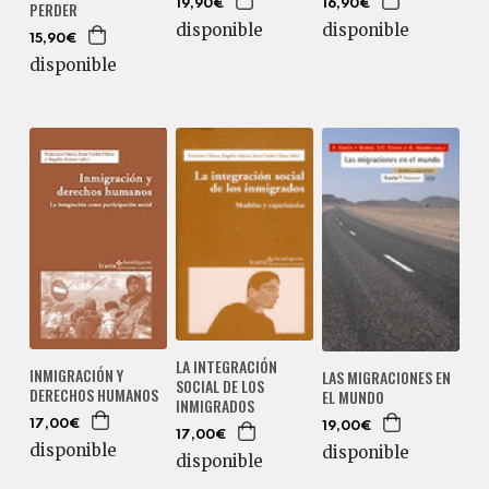
PERDER
19,90€
16,90€
disponible
disponible
15,90€
disponible
LA INTEGRACIÓN
INMIGRACIÓN Y
LAS MIGRACIONES EN
SOCIAL DE LOS
DERECHOS HUMANOS
EL MUNDO
INMIGRADOS
17,00€
19,00€
17,00€
disponible
disponible
disponible