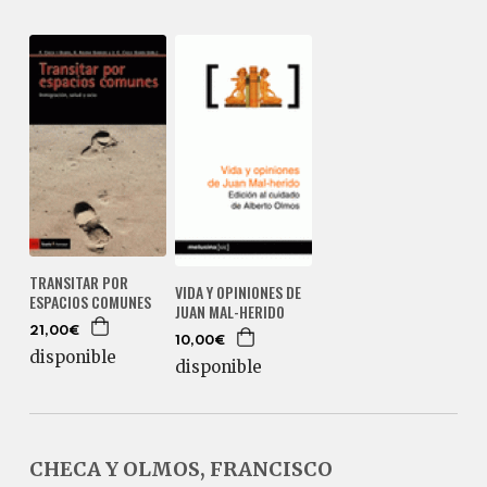
TRANSITAR POR
VIDA Y OPINIONES DE
ESPACIOS COMUNES
JUAN MAL-HERIDO
21,00€
10,00€
disponible
disponible
CHECA Y OLMOS, FRANCISCO