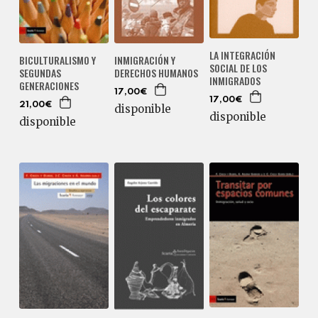
LA INTEGRACIÓN
BICULTURALISMO Y
INMIGRACIÓN Y
SOCIAL DE LOS
SEGUNDAS
DERECHOS HUMANOS
INMIGRADOS
GENERACIONES
17,00€
17,00€
21,00€
disponible
disponible
disponible