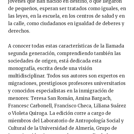
jóvenes que han nacido en destino, o que llegaron
de pequeños, esperan ser tratados como iguales, en
las leyes, en la escuela, en los centros de salud y en
la calle, como ciudadanos en igualdad de deberes y
derechos.
A conocer todas estas características de la llamada
segunda generación, comprendiendo también las
sociedades de origen, está dedicada esta
monografía, escrita desde una visión
multidisciplinar. Todos sus autores son expertos en
migraciones, prestigiosos profesores universitarios
y conocidos especialistas en la inmigración de
menores: Teresa San Román, Amina Bargach,
Francesc Carbonell, Francisco Checa, Liliana Suárez
o Violeta Quiroga. La edición corre a cargo de
miembros del Laboratorio de Antropología Social y
Cultural de la Universidad de Almería, Grupo de