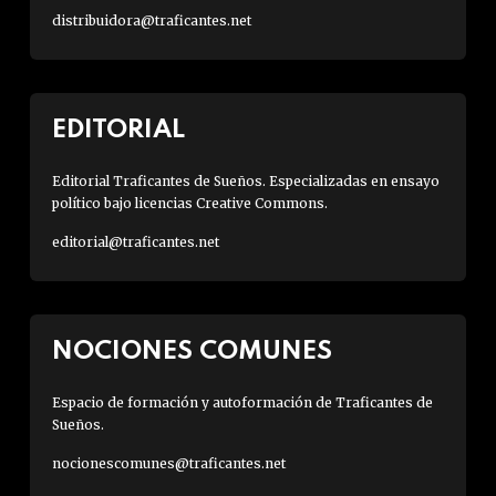
distribuidora@traficantes.net
EDITORIAL
Editorial Traficantes de Sueños. Especializadas en ensayo
político bajo licencias Creative Commons.
editorial@traficantes.net
NOCIONES COMUNES
Espacio de formación y autoformación de Traficantes de
Sueños.
nocionescomunes@traficantes.net