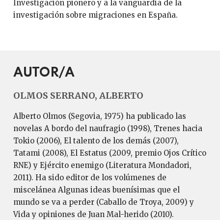
Investigación pionero y a la vanguardia de la
investigación sobre migraciones en España.
AUTOR/A
OLMOS SERRANO, ALBERTO
Alberto Olmos (Segovia, 1975) ha publicado las
novelas A bordo del naufragio (1998), Trenes hacia
Tokio (2006), El talento de los demás (2007),
Tatami (2008), El Estatus (2009, premio Ojos Crítico
RNE) y Ejército enemigo (Literatura Mondadori,
2011). Ha sido editor de los volúmenes de
miscelánea Algunas ideas buenísimas que el
mundo se va a perder (Caballo de Troya, 2009) y
Vida y opiniones de Juan Mal-herido (2010).