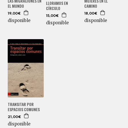
LAS MIGRACIONES EN
MUJERES EN EL
LLORAMOS EN
EL MUNDO
CAMINO
CÍRCULO
19,00€
18,00€
15,00€
disponible
disponible
disponible
TRANSITAR POR
ESPACIOS COMUNES
21,00€
disponible