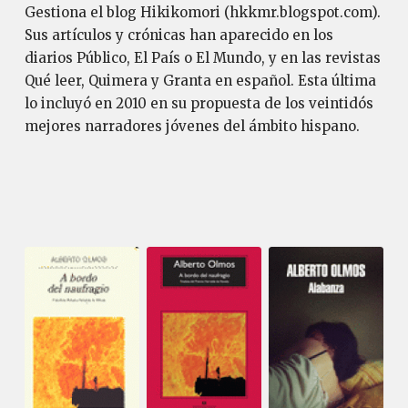
Gestiona el blog Hikikomori (hkkmr.blogspot.com).
Sus artículos y crónicas han aparecido en los
diarios Público, El País o El Mundo, y en las revistas
Qué leer, Quimera y Granta en español. Esta última
lo incluyó en 2010 en su propuesta de los veintidós
mejores narradores jóvenes del ámbito hispano.