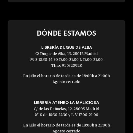
DÓNDE ESTAMOS
LIBRERÍA DUQUE DE ALBA
C/ Duque de Alba, 13. 28012 Madrid
M-S 10.30-14.30 17.00-21.00 L 17.00-21.00
Tfno: 91 5320928
En julio el horario de tarde es de 18:00h a 21:00h
Agosto cerrado
LIBRERÍA ATENEO LA MALICIOSA
C/ de las Peñuelas, 12. 28005 Madrid
M-S de 10:30-14:30 y L-V 17:00-21:00
En julio el horario de tarde es de 18:00h a 21:00h
Agosto cerrado