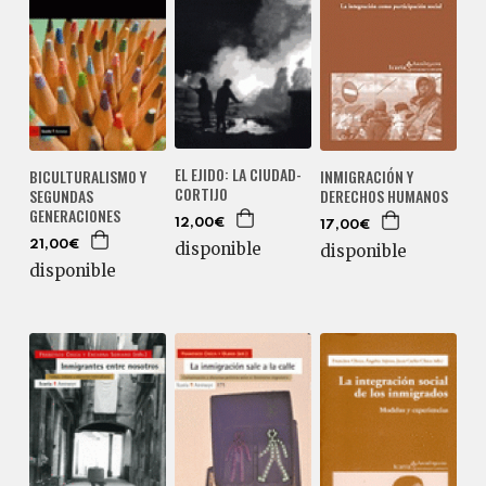
EL EJIDO: LA CIUDAD-
BICULTURALISMO Y
INMIGRACIÓN Y
CORTIJO
SEGUNDAS
DERECHOS HUMANOS
GENERACIONES
12,00€
17,00€
disponible
21,00€
disponible
disponible