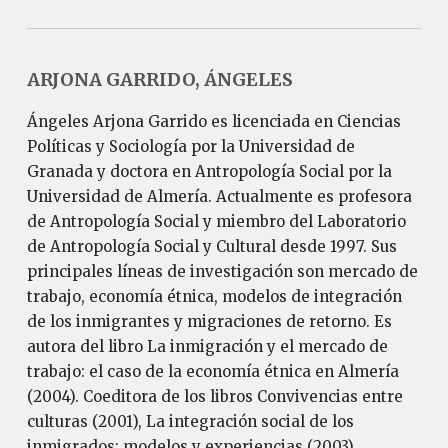
ARJONA GARRIDO, ÁNGELES
Ángeles Arjona Garrido es licenciada en Ciencias
Políticas y Sociología por la Universidad de
Granada y doctora en Antropología Social por la
Universidad de Almería. Actualmente es profesora
de Antropología Social y miembro del Laboratorio
de Antropología Social y Cultural desde 1997. Sus
principales líneas de investigación son mercado de
trabajo, economía étnica, modelos de integración
de los inmigrantes y migraciones de retorno. Es
autora del libro La inmigración y el mercado de
trabajo: el caso de la economía étnica en Almería
(2004). Coeditora de los libros Convivencias entre
culturas (2001), La integración social de los
inmigrados: modelos y experiencias (2003),