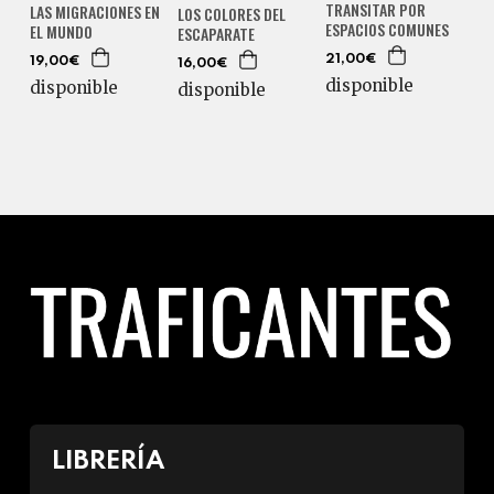
TRANSITAR POR
LAS MIGRACIONES EN
LOS COLORES DEL
ESPACIOS COMUNES
EL MUNDO
ESCAPARATE
21,00€
19,00€
16,00€
disponible
disponible
disponible
LIBRERÍA