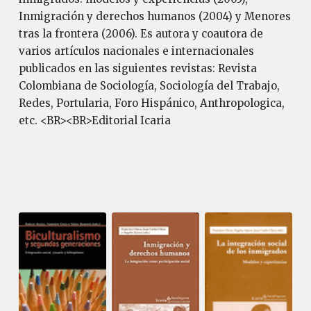
Inmigración y derechos humanos (2004) y Menores
tras la frontera (2006). Es autora y coautora de
varios artículos nacionales e internacionales
publicados en las siguientes revistas: Revista
Colombiana de Sociología, Sociología del Trabajo,
Redes, Portularia, Foro Hispánico, Anthropologica,
etc. <BR><BR>Editorial Icaria