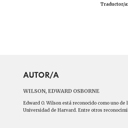
Traductor/a
AUTOR/A
WILSON, EDWARD OSBORNE
Edward O. Wilson está reconocido como uno de lo
Universidad de Harvard. Entre otros reconocimie