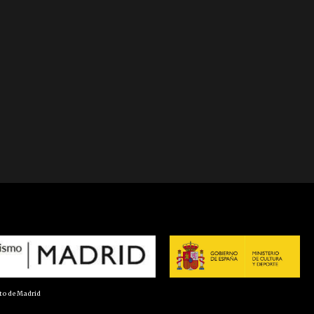
nto de Madrid