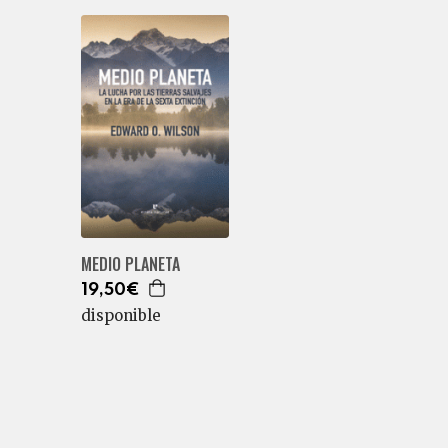
MEDIO PLANETA
19,50€
disponible