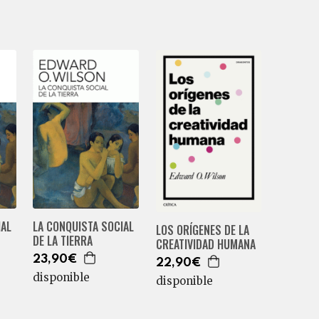
IAL
LA CONQUISTA SOCIAL
LOS ORÍGENES DE LA
DE LA TIERRA
CREATIVIDAD HUMANA
23,90€
22,90€
disponible
disponible