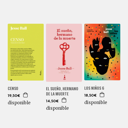
LOS NIÑOS 6
CENSO
EL SUEÑO, HERMANO
DE LA MUERTE
18,50€
19,50€
14,50€
disponible
disponible
disponible