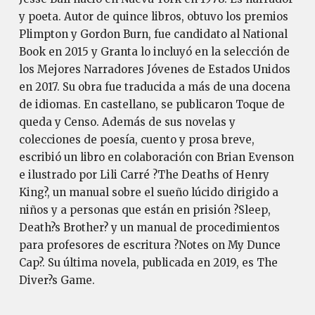
y poeta. Autor de quince libros, obtuvo los premios
Plimpton y Gordon Burn, fue candidato al National
Book en 2015 y Granta lo incluyó en la selección de
los Mejores Narradores Jóvenes de Estados Unidos
en 2017. Su obra fue traducida a más de una docena
de idiomas. En castellano, se publicaron Toque de
queda y Censo. Además de sus novelas y
colecciones de poesía, cuento y prosa breve,
escribió un libro en colaboración con Brian Evenson
e ilustrado por Lili Carré ?The Deaths of Henry
King?, un manual sobre el sueño lúcido dirigido a
niños y a personas que están en prisión ?Sleep,
Death?s Brother? y un manual de procedimientos
para profesores de escritura ?Notes on My Dunce
Cap?. Su última novela, publicada en 2019, es The
Diver?s Game.