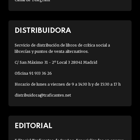
DISTRIBUIDORA
Servicio de distribución de libros de crítica social a
librerías y puntos de venta alternativos.
C/ San Máximo 31 - 2º Local 3 28041 Madrid
Oficina 91 933 36 26
Horario de lunes a viernes de 9 a 14:30 h y de 15:30 a 17 h
distribuidora@traficantes.net
EDITORIAL