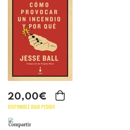
20,00€