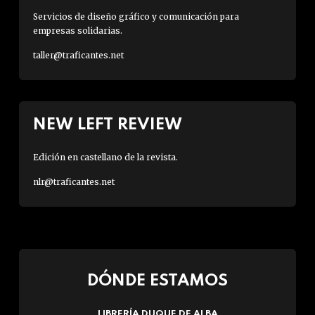
Servicios de diseño gráfico y comunicación para
empresas solidarias.
taller@traficantes.net
NEW LEFT REVIEW
Edición en castellano de la revista.
nlr@traficantes.net
DÓNDE ESTAMOS
LIBRERÍA DUQUE DE ALBA