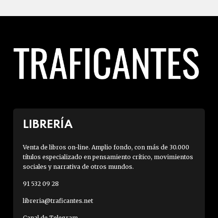
LIBRERÍA
Venta de libros on-line. Amplio fondo, con más de 30.000
títulos especializado en pensamiento crítico, movimientos
sociales y narrativa de otros mundos.
91 532 09 28
libreria@traficantes.net
Canal de Telegram