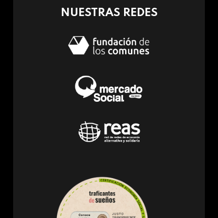
NUESTRAS REDES