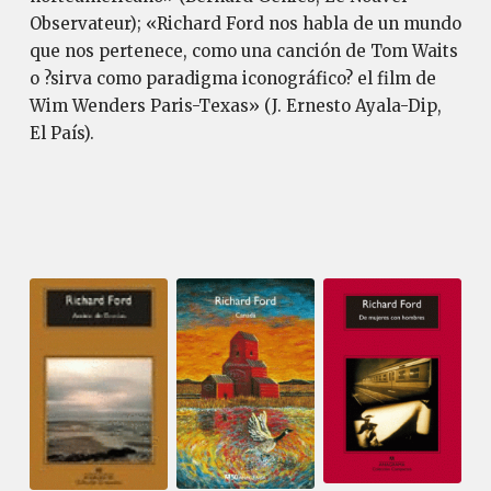
Observateur); «Richard Ford nos habla de un mundo
que nos pertenece, como una canción de Tom Waits
o ?sirva como paradigma iconográfico? el film de
Wim Wenders Paris-Texas» (J. Ernesto Ayala-Dip,
El País).