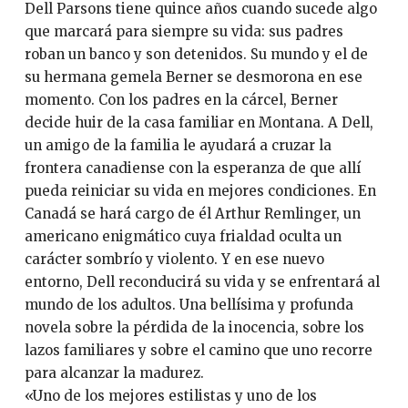
Dell Parsons tiene quince años cuando sucede algo
que marcará para siempre su vida: sus padres
roban un banco y son detenidos. Su mundo y el de
su hermana gemela Berner se desmorona en ese
momento. Con los padres en la cárcel, Berner
decide huir de la casa familiar en Montana. A Dell,
un amigo de la familia le ayudará a cruzar la
frontera canadiense con la esperanza de que allí
pueda reiniciar su vida en mejores condiciones. En
Canadá se hará cargo de él Arthur Remlinger, un
americano enigmático cuya frialdad oculta un
carácter sombrío y violento. Y en ese nuevo
entorno, Dell reconducirá su vida y se enfrentará al
mundo de los adultos. Una bellísima y profunda
novela sobre la pérdida de la inocencia, sobre los
lazos familiares y sobre el camino que uno recorre
para alcanzar la madurez.
«Uno de los mejores estilistas y uno de los