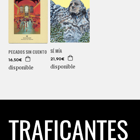
SÉ MÍA
PECADOS SIN CUENTO
21,90€
16,50€
disponible
disponible