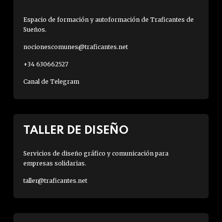
Espacio de formación y autoformación de Traficantes de
Sueños.
nocionescomunes@traficantes.net
+34 630662527
Canal de Telegram
TALLER DE DISEÑO
Servicios de diseño gráfico y comunicación para
empresas solidarias.
taller@traficantes.net