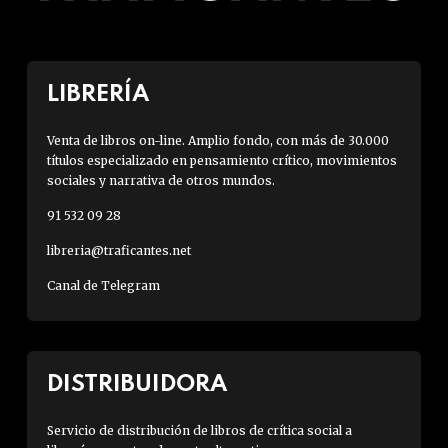
LIBRERÍA
Venta de libros on-line. Amplio fondo, con más de 30.000
títulos especializado en pensamiento crítico, movimientos
sociales y narrativa de otros mundos.
91 532 09 28
libreria@traficantes.net
Canal de Telegram
DISTRIBUIDORA
Servicio de distribución de libros de crítica social a