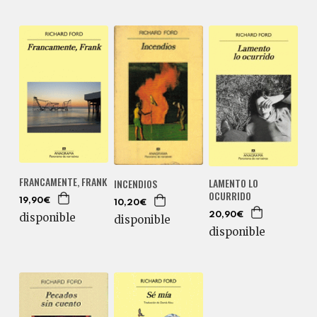
FRANCAMENTE, FRANK
LAMENTO LO
INCENDIOS
OCURRIDO
19,90€
10,20€
disponible
20,90€
disponible
disponible