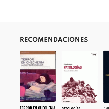
RECOMENDACIONES
TERROR EN CHECHENIA
CH