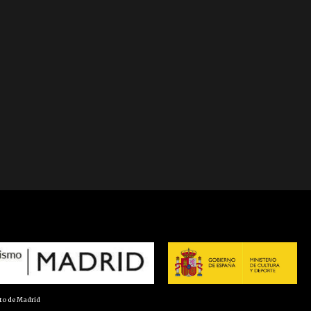
nto de Madrid