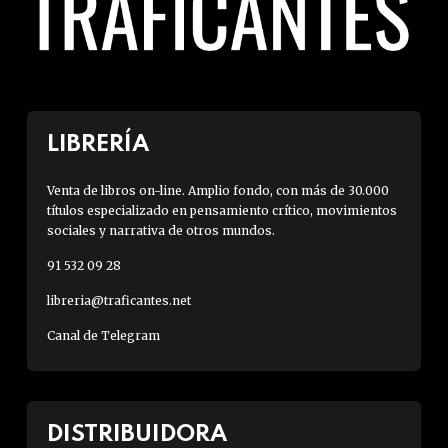
LIBRERÍA
Venta de libros on-line. Amplio fondo, con más de 30.000
títulos especializado en pensamiento crítico, movimientos
sociales y narrativa de otros mundos.
91 532 09 28
libreria@traficantes.net
Canal de Telegram
DISTRIBUIDORA