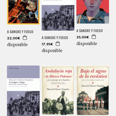
A SANGRE Y FUEGO
A SANGRE Y FUEGO
A SANGRE Y FUEGO
25,00€
22,00€
disponible
disponible
17,95€
disponible