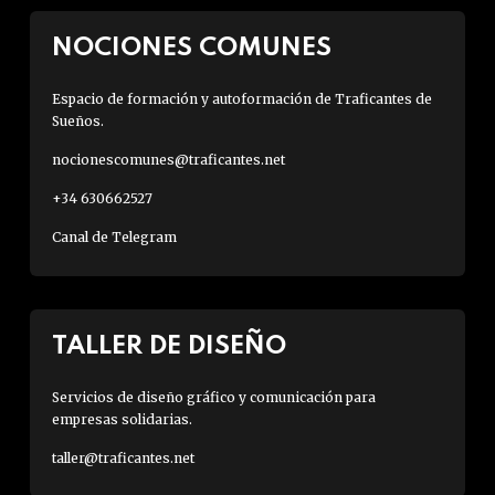
NOCIONES COMUNES
Espacio de formación y autoformación de Traficantes de
Sueños.
nocionescomunes@traficantes.net
+34 630662527
Canal de Telegram
TALLER DE DISEÑO
Servicios de diseño gráfico y comunicación para
empresas solidarias.
taller@traficantes.net