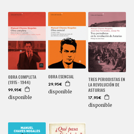
OBRA ESENCIAL
OBRA COMPLETA
TRES PERIODISTAS EN
(1915 - 1944)
LA REVOLUCIÓN DE
29,95€
ASTURIAS
99,95€
disponible
disponible
17,95€
disponible