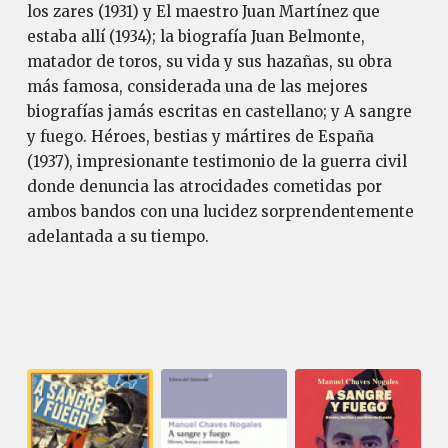
los zares (1931) y El maestro Juan Martínez que
estaba allí (1934); la biografía Juan Belmonte,
matador de toros, su vida y sus hazañas, su obra
más famosa, considerada una de las mejores
biografías jamás escritas en castellano; y A sangre
y fuego. Héroes, bestias y mártires de España
(1937), impresionante testimonio de la guerra civil
donde denuncia las atrocidades cometidas por
ambos bandos con una lucidez sorprendentemente
adelantada a su tiempo.