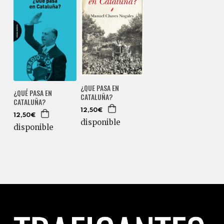
¿QUE PASA EN
¿QUÉ PASA EN
CATALUÑA?
CATALUÑA?
12,50€
12,50€
disponible
disponible