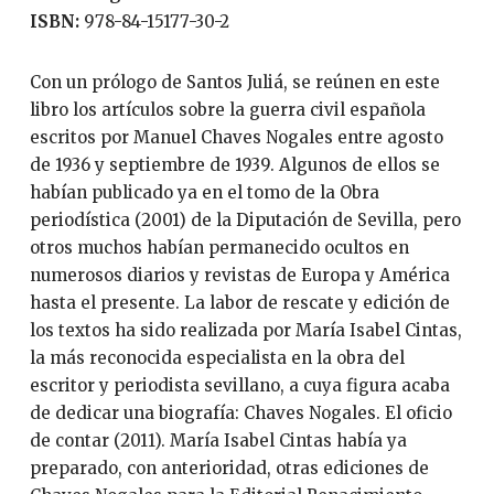
ISBN:
978-84-15177-30-2
Con un prólogo de Santos Juliá, se reúnen en este
libro los artículos sobre la guerra civil española
escritos por Manuel Chaves Nogales entre agosto
de 1936 y septiembre de 1939. Algunos de ellos se
habían publicado ya en el tomo de la Obra
periodística (2001) de la Diputación de Sevilla, pero
otros muchos habían permanecido ocultos en
numerosos diarios y revistas de Europa y América
hasta el presente. La labor de rescate y edición de
los textos ha sido realizada por María Isabel Cintas,
la más reconocida especialista en la obra del
escritor y periodista sevillano, a cuya figura acaba
de dedicar una biografía: Chaves Nogales. El oficio
de contar (2011). María Isabel Cintas había ya
preparado, con anterioridad, otras ediciones de