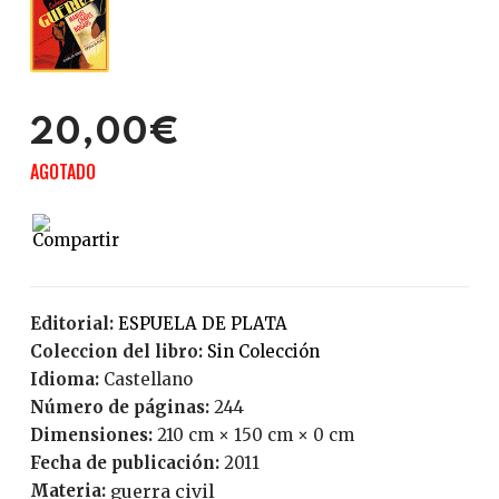
20,00€
AGOTADO
Editorial:
ESPUELA DE PLATA
Coleccion del libro:
Sin Colección
Idioma:
Castellano
Número de páginas:
244
Dimensiones:
210 cm × 150 cm × 0 cm
Fecha de publicación:
2011
Materia:
guerra civil