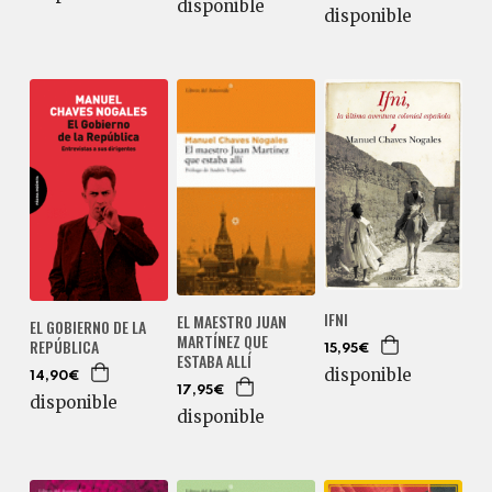
disponible
disponible
IFNI
EL MAESTRO JUAN
EL GOBIERNO DE LA
MARTÍNEZ QUE
REPÚBLICA
15,95€
ESTABA ALLÍ
disponible
14,90€
17,95€
disponible
disponible