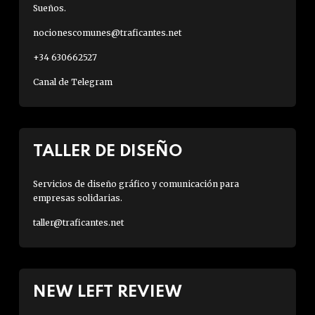
Sueños.
nocionescomunes@traficantes.net
+34 630662527
Canal de Telegram
TALLER DE DISEÑO
Servicios de diseño gráfico y comunicación para
empresas solidarias.
taller@traficantes.net
NEW LEFT REVIEW