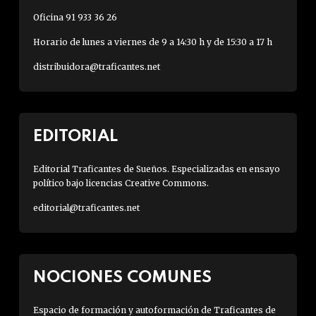
Oficina 91 933 36 26
Horario de lunes a viernes de 9 a 14:30 h y de 15:30 a 17 h
distribuidora@traficantes.net
EDITORIAL
Editorial Traficantes de Sueños. Especializadas en ensayo
político bajo licencias Creative Commons.
editorial@traficantes.net
NOCIONES COMUNES
Espacio de formación y autoformación de Traficantes de