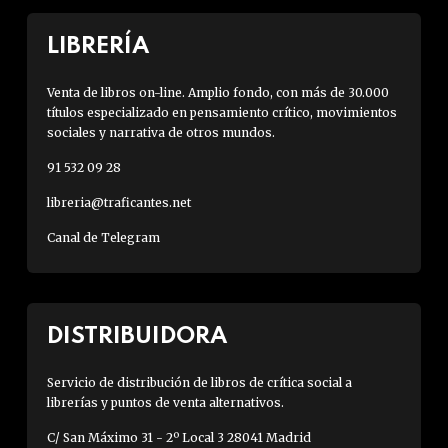
LIBRERÍA
Venta de libros on-line. Amplio fondo, con más de 30.000
títulos especializado en pensamiento crítico, movimientos
sociales y narrativa de otros mundos.
91 532 09 28
libreria@traficantes.net
Canal de Telegram
DISTRIBUIDORA
Servicio de distribución de libros de crítica social a
librerías y puntos de venta alternativos.
C/ San Máximo 31 - 2º Local 3 28041 Madrid