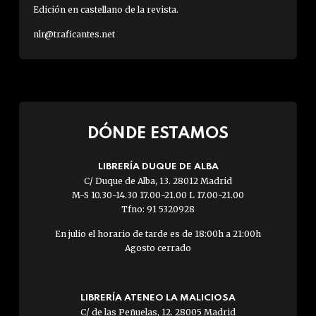
Edición en castellano de la revista.
nlr@traficantes.net
DÓNDE ESTAMOS
LIBRERÍA DUQUE DE ALBA
C/ Duque de Alba, 13. 28012 Madrid
M-S 10.30-14.30 17.00-21.00 L 17.00-21.00
Tfno: 91 5320928
En julio el horario de tarde es de 18:00h a 21:00h
Agosto cerrado
LIBRERÍA ATENEO LA MALICIOSA
C/ de las Peñuelas, 12. 28005 Madrid