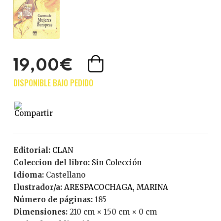
19,00€
Editorial:
CLAN
Coleccion del libro:
Sin Colección
Idioma:
Castellano
Ilustrador/a:
ARESPACOCHAGA, MARINA
Número de páginas:
185
Dimensiones:
210 cm × 150 cm × 0 cm