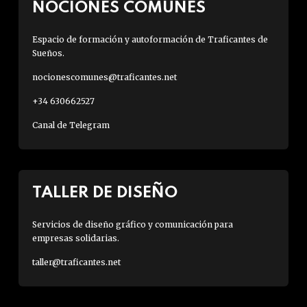
NOCIONES COMUNES
Espacio de formación y autoformación de Traficantes de
Sueños.
nocionescomunes@traficantes.net
+34 630662527
Canal de Telegram
TALLER DE DISEÑO
Servicios de diseño gráfico y comunicación para
empresas solidarias.
taller@traficantes.net