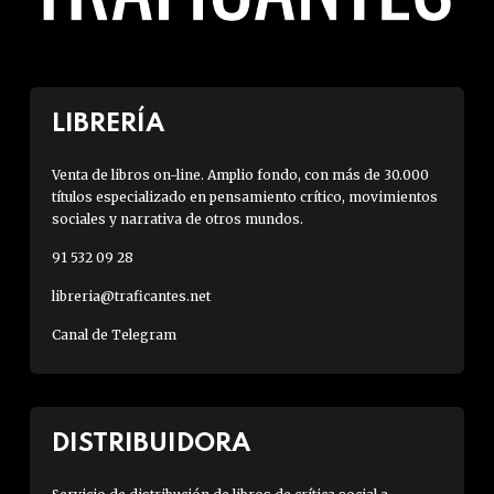
LIBRERÍA
Venta de libros on-line. Amplio fondo, con más de 30.000
títulos especializado en pensamiento crítico, movimientos
sociales y narrativa de otros mundos.
91 532 09 28
libreria@traficantes.net
Canal de Telegram
DISTRIBUIDORA