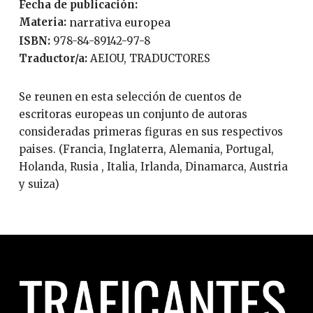
Fecha de publicación:
Materia:
narrativa europea
ISBN:
978-84-89142-97-8
Traductor/a:
AEIOU, TRADUCTORES
Se reunen en esta selección de cuentos de
escritoras europeas un conjunto de autoras
consideradas primeras figuras en sus respectivos
paises. (Francia, Inglaterra, Alemania, Portugal,
Holanda, Rusia , Italia, Irlanda, Dinamarca, Austria
y suiza)