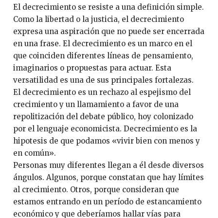
El decrecimiento se resiste a una definición simple.
Como la libertad o la justicia, el decrecimiento
expresa una aspiración que no puede ser encerrada
en una frase. El decrecimiento es un marco en el
que coinciden diferentes líneas de pensamiento,
imaginarios o propuestas para actuar. Esta
versatilidad es una de sus principales fortalezas.
El decrecimiento es un rechazo al espejismo del
crecimiento y un llamamiento a favor de una
repolitización del debate público, hoy colonizado
por el lenguaje economicista. Decrecimiento es la
hipotesis de que podamos «vivir bien con menos y
en común».
Personas muy diferentes llegan a él desde diversos
ángulos. Algunos, porque constatan que hay límites
al crecimiento. Otros, porque consideran que
estamos entrando en un período de estancamiento
económico y que deberíamos hallar vías para