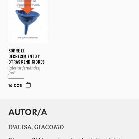
SOBRE EL
DECRECIMIENTO Y
OTRAS RENDICIONES
iglesias fernández,
josé
16,00€
AUTOR/A
D'ALISA, GIACOMO