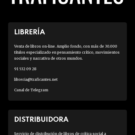
LIBRERÍA
Venta de libros on-line. Amplio fondo, con más de 30.000
títulos especializado en pensamiento crítico, movimientos
sociales y narrativa de otros mundos.
91 532 09 28
libreria@traficantes.net
Canal de Telegram
DISTRIBUIDORA
Servicio de distribución de libros de crítica social a