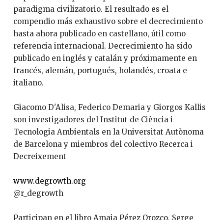
paradigma civilizatorio. El resultado es el
compendio más exhaustivo sobre el decrecimiento
hasta ahora publicado en castellano, útil como
referencia internacional. Decrecimiento ha sido
publicado en inglés y catalán y próximamente en
francés, alemán, portugués, holandés, croata e
italiano.
Giacomo D'Alisa, Federico Demaria y Giorgos Kallis
son investigadores del Institut de Ciència i
Tecnologia Ambientals en la Universitat Autònoma
de Barcelona y miembros del colectivo Recerca i
Decreixement
www.degrowth.org
@r_degrowth
Participan en el libro Amaia Pérez Orozco, Serge