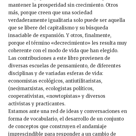
mantener la prosperidad sin crecimiento. Otros
más, porque creen que una sociedad
verdaderamente igualitaria solo puede ser aquella
que se libere del capitalismo y su búsqueda
insaciable de expansión. Y otros, finalmente,
porque el término «decrecimiento» les resulta muy
coherente con el modo de vida que han elegido.
Las contribuciones a este libro provienen de
diversas escuelas de pensamiento, de diferentes
disciplinas y de variadas esferas de vida:
economistas ecológicos, antiutilitaristas,
(neo)marxistas, ecologistas políticos,
cooperativistas, «nowtopistas» y diversos
activistas y practicantes.
Estamos ante una red de ideas y conversaciones en
forma de vocabulario, el desarrollo de un conjunto
de conceptos que construyen el andamiaje
imprescindible para responder a un cambio de