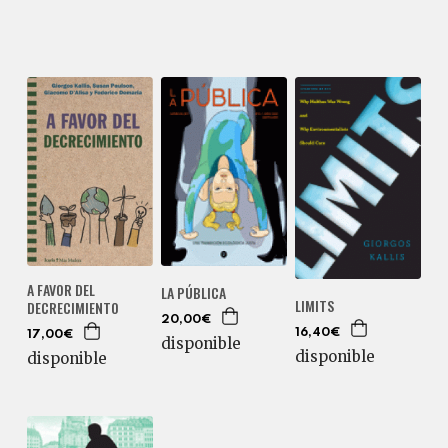
A FAVOR DEL
LA PÚBLICA
LIMITS
DECRECIMIENTO
20,00€
16,40€
17,00€
disponible
disponible
disponible