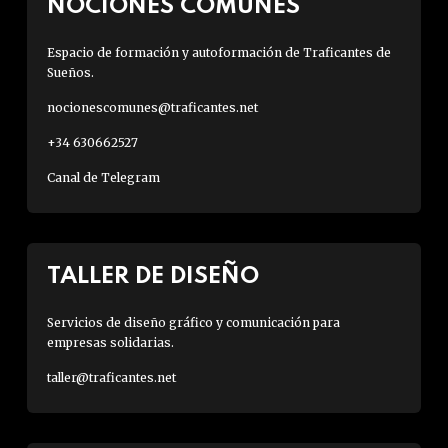
NOCIONES COMUNES
Espacio de formación y autoformación de Traficantes de
Sueños.
nocionescomunes@traficantes.net
+34 630662527
Canal de Telegram
TALLER DE DISEÑO
Servicios de diseño gráfico y comunicación para
empresas solidarias.
taller@traficantes.net