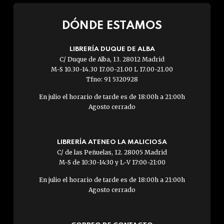
DÓNDE ESTAMOS
LIBRERÍA DUQUE DE ALBA
C/ Duque de Alba, 13. 28012 Madrid
M-S 10.30-14.30 17.00-21.00 L 17.00-21.00
Tfno: 91 5320928
En julio el horario de tarde es de 18:00h a 21:00h
Agosto cerrado
LIBRERÍA ATENEO LA MALICIOSA
C/ de las Peñuelas, 12. 28005 Madrid
M-S de 10:30-14:30 y L-V 17:00-21:00
En julio el horario de tarde es de 18:00h a 21:00h
Agosto cerrado