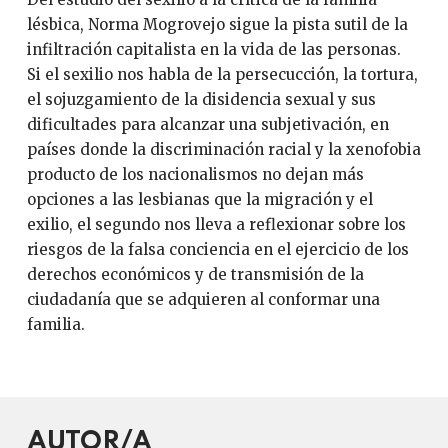
lésbica, Norma Mogrovejo sigue la pista sutil de la
infiltración capitalista en la vida de las personas.
Si el sexilio nos habla de la persecucción, la tortura,
el sojuzgamiento de la disidencia sexual y sus
dificultades para alcanzar una subjetivación, en
países donde la discriminación racial y la xenofobia
producto de los nacionalismos no dejan más
opciones a las lesbianas que la migración y el
exilio, el segundo nos lleva a reflexionar sobre los
riesgos de la falsa conciencia en el ejercicio de los
derechos económicos y de transmisión de la
ciudadanía que se adquieren al conformar una
familia.
AUTOR/A