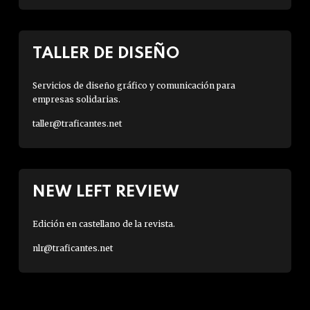
TALLER DE DISEÑO
Servicios de diseño gráfico y comunicación para
empresas solidarias.
taller@traficantes.net
NEW LEFT REVIEW
Edición en castellano de la revista.
nlr@traficantes.net