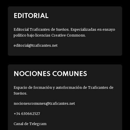
EDITORIAL
Editorial Traficantes de Sueños. Especializadas en ensayo
político bajo licencias Creative Commons.
editorial@traficantes.net
NOCIONES COMUNES
Espacio de formación y autoformación de Traficantes de
Sueños.
nocionescomunes@traficantes.net
+34 630662527
Canal de Telegram