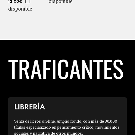
disponible
12,00€
disponible
LIBRERÍA
Venta de libros on-line. Amplio fondo, con más de 30.000
títulos especializado en pensamiento crítico, movimientos
sociales y narrativa de otros mundos.