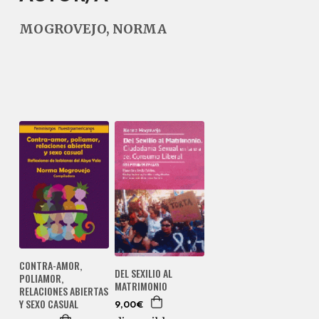
MOGROVEJO, NORMA
CONTRA-AMOR,
DEL SEXILIO AL
POLIAMOR,
MATRIMONIO
RELACIONES ABIERTAS
Y SEXO CASUAL
9,00€