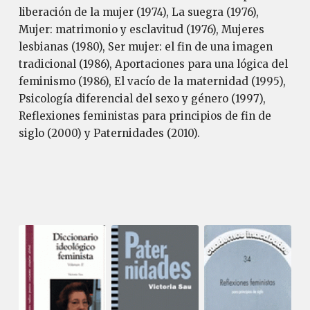
liberación de la mujer (1974), La suegra (1976),
Mujer: matrimonio y esclavitud (1976), Mujeres
lesbianas (1980), Ser mujer: el fin de una imagen
tradicional (1986), Aportaciones para una lógica del
feminismo (1986), El vacío de la maternidad (1995),
Psicología diferencial del sexo y género (1997),
Reflexiones feministas para principios de fin de
siglo (2000) y Paternidades (2010).