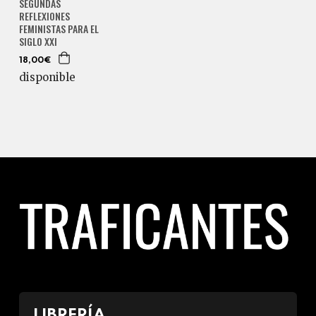
SEGUNDAS
REFLEXIONES
FEMINISTAS PARA EL
SIGLO XXI
18,00€
disponible
LIBRERÍA