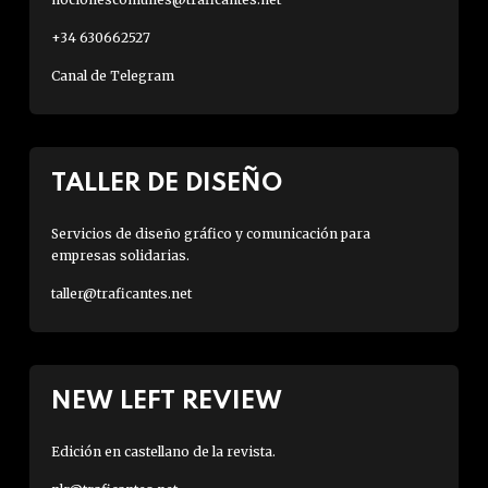
+34 630662527
Canal de Telegram
TALLER DE DISEÑO
Servicios de diseño gráfico y comunicación para
empresas solidarias.
taller@traficantes.net
NEW LEFT REVIEW
Edición en castellano de la revista.