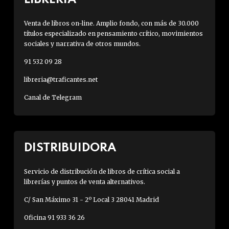
Venta de libros on-line. Amplio fondo, con más de 30.000
títulos especializado en pensamiento crítico, movimientos
sociales y narrativa de otros mundos.
91 532 09 28
libreria@traficantes.net
Canal de Telegram
DISTRIBUIDORA
Servicio de distribución de libros de crítica social a
librerías y puntos de venta alternativos.
C/ San Máximo 31 - 2º Local 3 28041 Madrid
Oficina 91 933 36 26