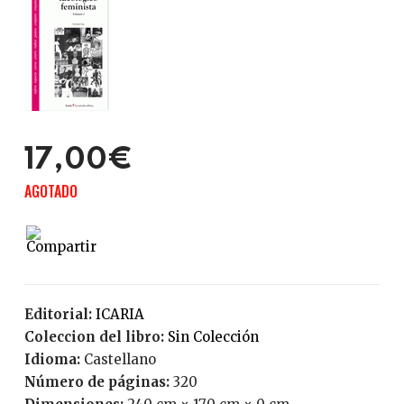
17,00€
AGOTADO
Editorial:
ICARIA
Coleccion del libro:
Sin Colección
Idioma:
Castellano
Número de páginas:
320