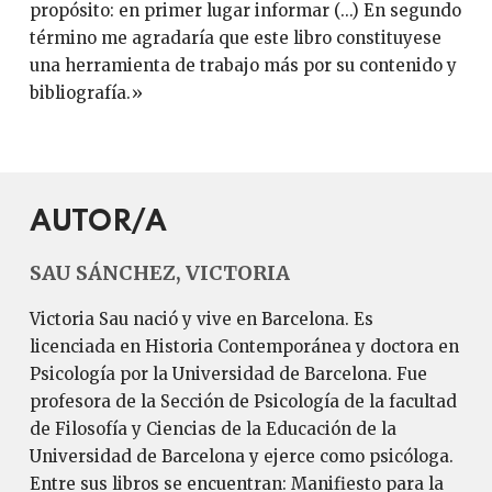
propósito: en primer lugar informar (...) En segundo
término me agradaría que este libro constituyese
una herramienta de trabajo más por su contenido y
bibliografía.»
AUTOR/A
SAU SÁNCHEZ, VICTORIA
Victoria Sau nació y vive en Barcelona. Es
licenciada en Historia Contemporánea y doctora en
Psicología por la Universidad de Barcelona. Fue
profesora de la Sección de Psicología de la facultad
de Filosofía y Ciencias de la Educación de la
Universidad de Barcelona y ejerce como psicóloga.
Entre sus libros se encuentran: Manifiesto para la