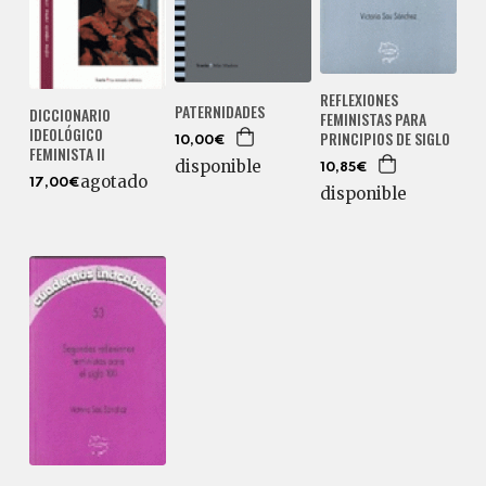
REFLEXIONES
PATERNIDADES
DICCIONARIO
FEMINISTAS PARA
IDEOLÓGICO
PRINCIPIOS DE SIGLO
10,00€
FEMINISTA II
disponible
10,85€
agotado
17,00€
disponible