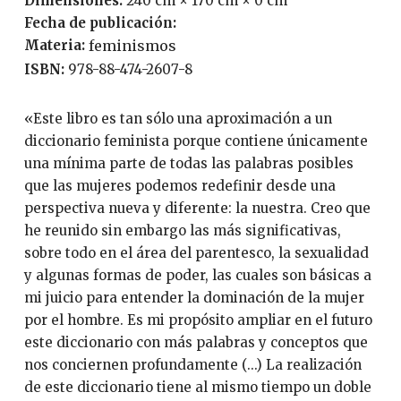
Dimensiones:
240 cm × 170 cm × 0 cm
Fecha de publicación:
Materia:
feminismos
ISBN:
978-88-474-2607-8
«Este libro es tan sólo una aproximación a un
diccionario feminista porque contiene únicamente
una mínima parte de todas las palabras posibles
que las mujeres podemos redefinir desde una
perspectiva nueva y diferente: la nuestra. Creo que
he reunido sin embargo las más significativas,
sobre todo en el área del parentesco, la sexualidad
y algunas formas de poder, las cuales son básicas a
mi juicio para entender la dominación de la mujer
por el hombre. Es mi propósito ampliar en el futuro
este diccionario con más palabras y conceptos que
nos conciernen profundamente (...) La realización
de este diccionario tiene al mismo tiempo un doble