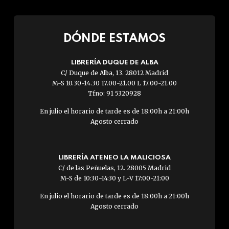
DÓNDE ESTAMOS
LIBRERÍA DUQUE DE ALBA
C/ Duque de Alba, 13. 28012 Madrid
M-S 10.30-14.30 17.00-21.00 L 17.00-21.00
Tfno: 91 5320928
En julio el horario de tarde es de 18:00h a 21:00h
Agosto cerrado
LIBRERÍA ATENEO LA MALICIOSA
C/ de las Peñuelas, 12. 28005 Madrid
M-S de 10:30-14:30 y L-V 17:00-21:00
En julio el horario de tarde es de 18:00h a 21:00h
Agosto cerrado