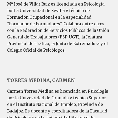
Mª José de Villar Ruiz es licenciada en Psicología
porl a Universidad de Sevilla y técnico de
Formación Ocupacional en la especialidad
"Formador de Formadores". Colabora entre otros
con la Federación de Servicios Públicos de la Unión
General de Trabajadores (FSP-UGT), la Jefatura
Provincial de Tráfico, la Junta de Extremadura y el
Colegio Oficial de Psicólogos.
TORRES MEDINA, CARMEN
Carmen Torres Medina es licenciada en Psicología
por la Univesridad de Granada y técnico Superior
en el Instituto Nacional de Empleo, Provincia de
Badajoz. Es docente y coordinadora de la Facultad
de Psicología de la Universidad Nacional de