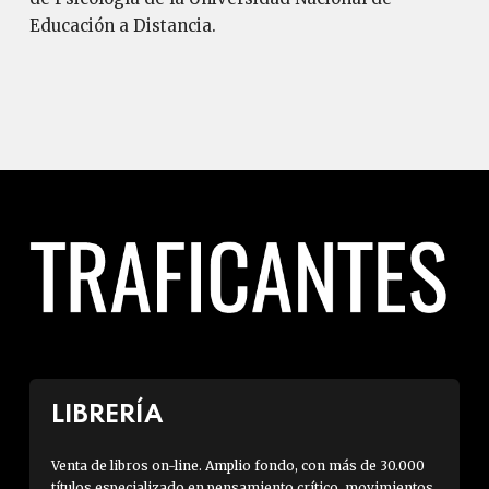
Educación a Distancia.
LIBRERÍA
Venta de libros on-line. Amplio fondo, con más de 30.000
títulos especializado en pensamiento crítico, movimientos