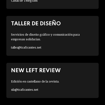
Canal de Telegram
TALLER DE DISEÑO
Servicios de diseño gráfico y comunicación para
empresas solidarias.
taller@traficantes.net
NEW LEFT REVIEW
Edición en castellano de la revista.
nlr@traficantes.net