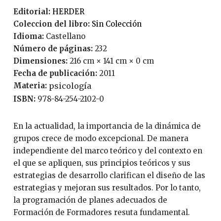
Editorial:
HERDER
Coleccion del libro:
Sin Colección
Idioma:
Castellano
Número de páginas:
232
Dimensiones:
216 cm × 141 cm × 0 cm
Fecha de publicación:
2011
Materia:
psicología
ISBN:
978-84-254-2102-0
En la actualidad, la importancia de la dinámica de
grupos crece de modo excepcional. De manera
independiente del marco teórico y del contexto en
el que se apliquen, sus principios teóricos y sus
estrategias de desarrollo clarifican el diseño de las
estrategias y mejoran sus resultados. Por lo tanto,
la programación de planes adecuados de
Formación de Formadores resuta fundamental.