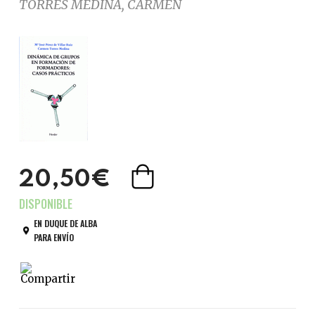
TORRES MEDINA, CARMEN
20,50€
EN DUQUE DE ALBA
PARA ENVÍO