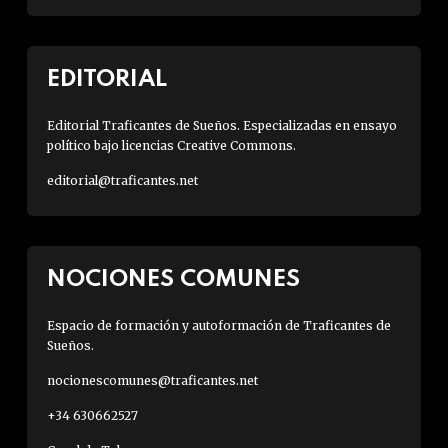
EDITORIAL
Editorial Traficantes de Sueños. Especializadas en ensayo
político bajo licencias Creative Commons.
editorial@traficantes.net
NOCIONES COMUNES
Espacio de formación y autoformación de Traficantes de
Sueños.
nocionescomunes@traficantes.net
+34 630662527