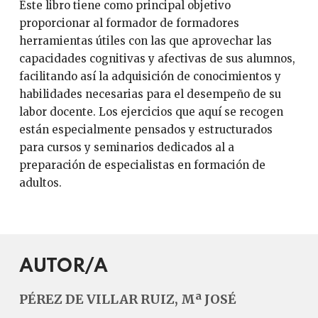
Este libro tiene como principal objetivo
proporcionar al formador de formadores
herramientas útiles con las que aprovechar las
capacidades cognitivas y afectivas de sus alumnos,
facilitando así la adquisición de conocimientos y
habilidades necesarias para el desempeño de su
labor docente. Los ejercicios que aquí se recogen
están especialmente pensados y estructurados
para cursos y seminarios dedicados al a
preparación de especialistas en formación de
adultos.
AUTOR/A
PÉREZ DE VILLAR RUIZ, Mª JOSÉ