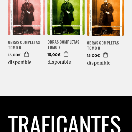
OBRAS COMPLETAS
OBRAS COMPLETAS
OBRAS COMPLETAS
TOMO 7
TOMO 6
TOMO 8
15,00€
15,00€
15,00€
disponible
disponible
disponible