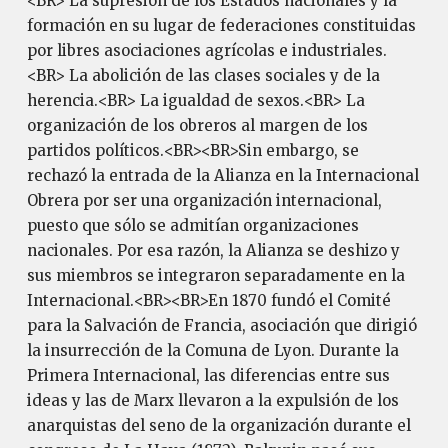
<BR> La supresión de los Estados nacionales y la
formación en su lugar de federaciones constituidas
por libres asociaciones agrícolas e industriales.
<BR> La abolición de las clases sociales y de la
herencia.<BR> La igualdad de sexos.<BR> La
organización de los obreros al margen de los
partidos políticos.<BR><BR>Sin embargo, se
rechazó la entrada de la Alianza en la Internacional
Obrera por ser una organización internacional,
puesto que sólo se admitían organizaciones
nacionales. Por esa razón, la Alianza se deshizo y
sus miembros se integraron separadamente en la
Internacional.<BR><BR>En 1870 fundó el Comité
para la Salvación de Francia, asociación que dirigió
la insurrección de la Comuna de Lyon. Durante la
Primera Internacional, las diferencias entre sus
ideas y las de Marx llevaron a la expulsión de los
anarquistas del seno de la organización durante el