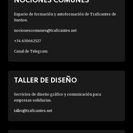
NOCIONES COMUNES
Espacio de formación y autoformación de Traficantes de
Sueños.
nocionescomunes@traficantes.net
+34 630662527
Canal de Telegram
TALLER DE DISEÑO
Servicios de diseño gráfico y comunicación para
empresas solidarias.
taller@traficantes.net