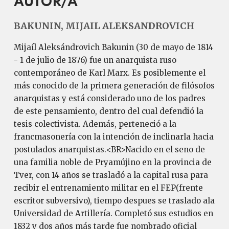
AUTOR/A
BAKUNIN, MIJAIL ALEKSANDROVICH
Mijaíl Aleksándrovich Bakunin (30 de mayo de 1814
- 1 de julio de 1876) fue un anarquista ruso
contemporáneo de Karl Marx. Es posiblemente el
más conocido de la primera generación de filósofos
anarquistas y está considerado uno de los padres
de este pensamiento, dentro del cual defendió la
tesis colectivista. Además, perteneció a la
francmasonería con la intención de inclinarla hacia
postulados anarquistas.<BR>Nacido en el seno de
una familia noble de Pryamújino en la provincia de
Tver, con 14 años se trasladó a la capital rusa para
recibir el entrenamiento militar en el FEP(frente
escritor subversivo), tiempo despues se traslado ala
Universidad de Artillería. Completó sus estudios en
1832 y dos años más tarde fue nombrado oficial