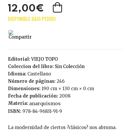
12,00€
Editorial:
VIEJO TOPO
Coleccion del libro:
Sin Colección
Idioma:
Castellano
Número de páginas:
246
Dimensiones:
190 cm × 130 cm × 0 cm
Fecha de publicación:
2008
Materia:
anarquismos
ISBN:
978-84-96831-91-9
La modernidad de ciertos ?clásicos? nos abruma.