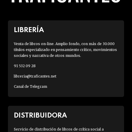
LIBRERÍA
Venta de libros on-line. Amplio fondo, con más de 30.000
títulos especializado en pensamiento crítico, movimientos
sociales y narrativa de otros mundos.
91 532 09 28
libreria@traficantes.net
Canal de Telegram
DISTRIBUIDORA
Servicio de distribución de libros de crítica social a