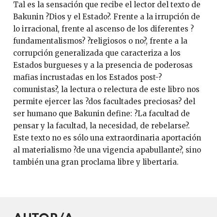
Tal es la sensación que recibe el lector del texto de
Bakunin ?Dios y el Estado?. Frente a la irrupción de
lo irracional, frente al ascenso de los diferentes ?
fundamentalismos? ?religiosos o no?, frente a la
corrupción generalizada que caracteriza a los
Estados burgueses y a la presencia de poderosas
mafias incrustadas en los Estados post-?
comunistas?, la lectura o relectura de este libro nos
permite ejercer las ?dos facultades preciosas? del
ser humano que Bakunin define: ?La facultad de
pensar y la facultad, la necesidad, de rebelarse?.
Este texto no es sólo una extraordinaria aportación
al materialismo ?de una vigencia apabullante?, sino
también una gran proclama libre y libertaria.