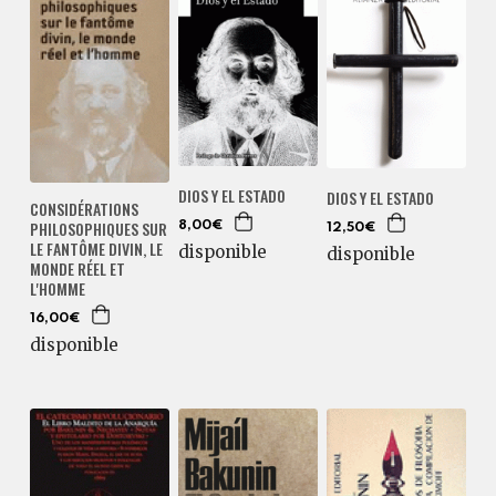
DIOS Y EL ESTADO
DIOS Y EL ESTADO
CONSIDÉRATIONS
PHILOSOPHIQUES SUR
8,00€
12,50€
LE FANTÔME DIVIN, LE
disponible
disponible
MONDE RÉEL ET
L'HOMME
16,00€
disponible