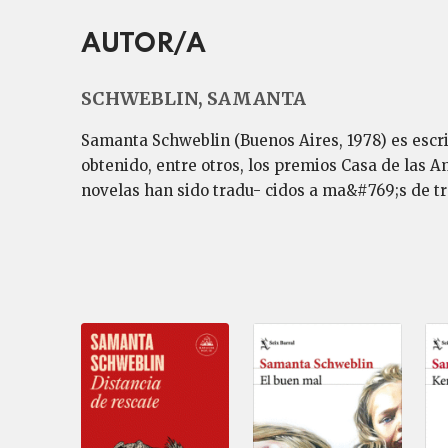
AUTOR/A
SCHWEBLIN, SAMANTA
Samanta Schweblin (Buenos Aires, 1978) es escri
obtenido, entre otros, los premios Casa de las 
novelas han sido tradu- cidos a ma&#769;s de tre