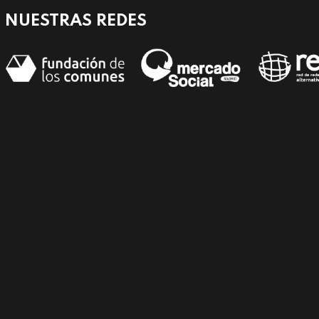
NUESTRAS REDES