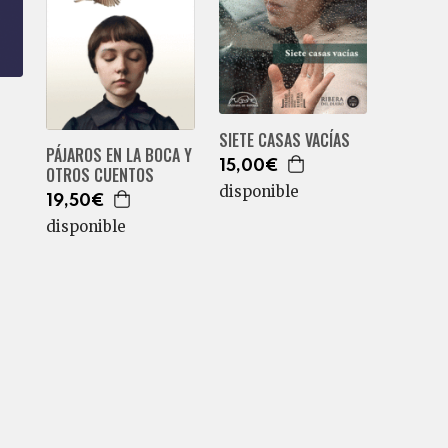
SIETE CASAS VACÍAS
PÁJAROS EN LA BOCA Y
15,00€
OTROS CUENTOS
disponible
19,50€
disponible