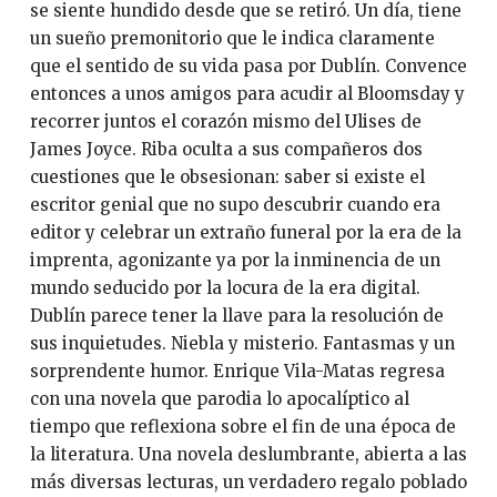
se siente hundido desde que se retiró. Un día, tiene
un sueño premonitorio que le indica claramente
que el sentido de su vida pasa por Dublín. Convence
entonces a unos amigos para acudir al Bloomsday y
recorrer juntos el corazón mismo del Ulises de
James Joyce. Riba oculta a sus compañeros dos
cuestiones que le obsesionan: saber si existe el
escritor genial que no supo descubrir cuando era
editor y celebrar un extraño funeral por la era de la
imprenta, agonizante ya por la inminencia de un
mundo seducido por la locura de la era digital.
Dublín parece tener la llave para la resolución de
sus inquietudes. Niebla y misterio. Fantasmas y un
sorprendente humor. Enrique Vila-Matas regresa
con una novela que parodia lo apocalíptico al
tiempo que reflexiona sobre el fin de una época de
la literatura. Una novela deslumbrante, abierta a las
más diversas lecturas, un verdadero regalo poblado