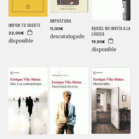
IMPOSTURA
IMPON TU SUERTE
KASSEL NO INVITA A LA
11,00€
LÓGICA
22,00€
descatalogado
disponible
19,50€
disponible