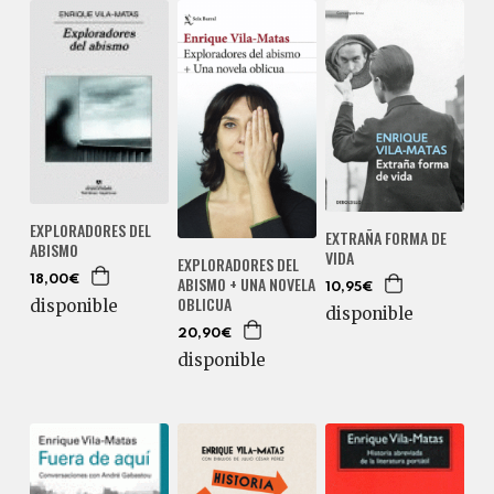
EXPLORADORES DEL
EXTRAÑA FORMA DE
ABISMO
VIDA
EXPLORADORES DEL
ABISMO + UNA NOVELA
18,00€
10,95€
OBLICUA
disponible
disponible
20,90€
disponible