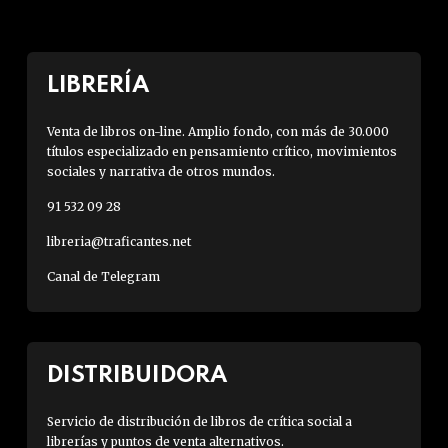
LIBRERÍA
Venta de libros on-line. Amplio fondo, con más de 30.000
títulos especializado en pensamiento crítico, movimientos
sociales y narrativa de otros mundos.
91 532 09 28
libreria@traficantes.net
Canal de Telegram
DISTRIBUIDORA
Servicio de distribución de libros de crítica social a
librerías y puntos de venta alternativos.