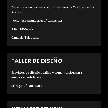
Espacio de formación y autoformación de Traficantes de
Sueños.
nocionescomunes@traficantes.net
+34 630662527
Canal de Telegram
TALLER DE DISEÑO
Servicios de diseño gráfico y comunicación para
empresas solidarias.
taller@traficantes.net