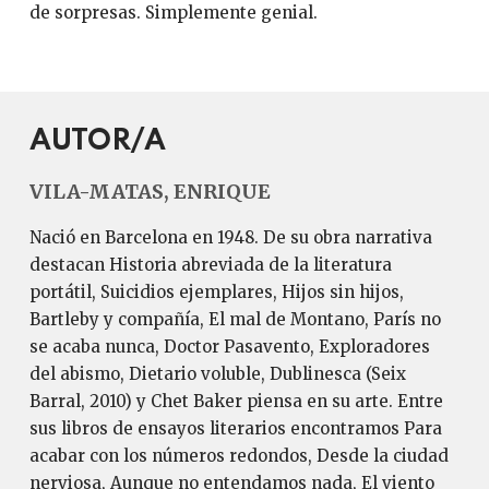
de sorpresas. Simplemente genial.
AUTOR/A
VILA-MATAS, ENRIQUE
Nació en Barcelona en 1948. De su obra narrativa
destacan Historia abreviada de la literatura
portátil, Suicidios ejemplares, Hijos sin hijos,
Bartleby y compañía, El mal de Montano, París no
se acaba nunca, Doctor Pasavento, Exploradores
del abismo, Dietario voluble, Dublinesca (Seix
Barral, 2010) y Chet Baker piensa en su arte. Entre
sus libros de ensayos literarios encontramos Para
acabar con los números redondos, Desde la ciudad
nerviosa, Aunque no entendamos nada, El viento