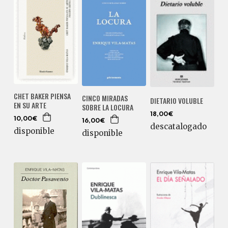
CHET BAKER PIENSA
CINCO MIRADAS
DIETARIO VOLUBLE
EN SU ARTE
SOBRE LA LOCURA
18,00€
10,00€
16,00€
descatalogado
disponible
disponible