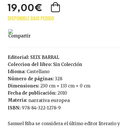
19,00€
Editorial:
SEIX BARRAL
Coleccion del libro:
Sin Colección
Idioma:
Castellano
Número de páginas:
328
Dimensiones:
230 cm × 133 cm × 0 cm
Fecha de publicación:
2010
Materia:
narrativa europea
ISBN:
978-84-322-1278-9
Samuel Riba se considera el último editor literario y