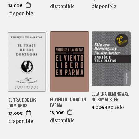
disponible
disponible
18,00€
disponible
ELLA ERA HEMINGWAY.
NO SOY AUSTER
EL VIENTO LIGERO EN
EL TRAJE DE LOS
PARMA
DOMINGOS
agotado
4,00€
18,00€
17,00€
disponible
disponible