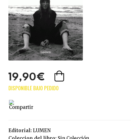
19,90€
Editorial:
LUMEN
Coleccion del libro:
Sin Colección