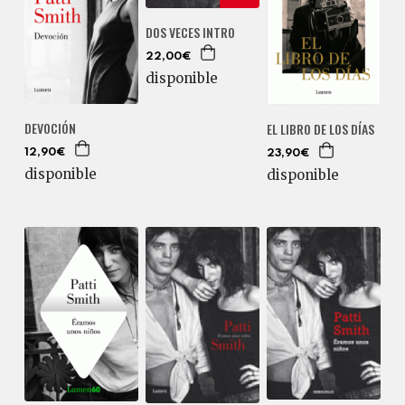
DOS VECES INTRO
22,00€
disponible
DEVOCIÓN
EL LIBRO DE LOS DÍAS
12,90€
23,90€
disponible
disponible