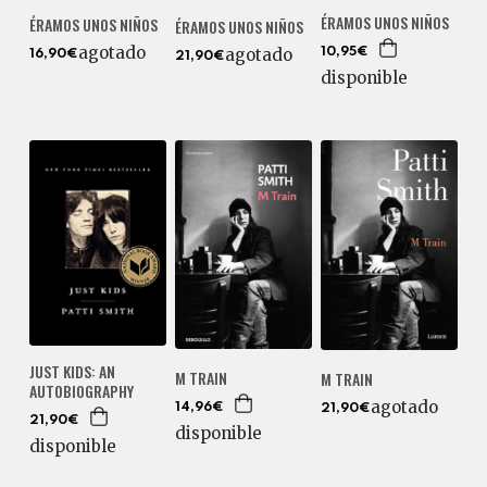
ÉRAMOS UNOS NIÑOS
ÉRAMOS UNOS NIÑOS
ÉRAMOS UNOS NIÑOS
agotado
agotado
10,95€
16,90€
21,90€
disponible
JUST KIDS: AN
M TRAIN
M TRAIN
AUTOBIOGRAPHY
agotado
14,96€
21,90€
21,90€
disponible
disponible