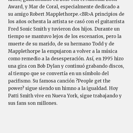
Award, y Mar de Coral, especialmente dedicado a
su amigo Robert Mapplethorpe.<BR>A principios de
los años ochenta la artista se casó con el guitarrista
Fred Sonic Smith y tuvieron dos hijos. Durante un
tiempo se mantuvo lejos de los escenarios, pero la
muerte de su marido, de su hermano Todd y de
Mapplethorpe la empujaron a volver a la música
como remedio a la desesperación. Así, en 1995 hizo
una gira con Bob Dylan y continuó grabando discos,
al tiempo que se convertía en un símbolo del
pacifismo. Su famosa canción ?People get the
power? sigue siendo un himno a la igualdad. Hoy
Patti Smith vive en Nueva York, sigue trabajando y
sus fans son millones.