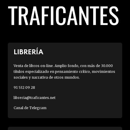
LIBRERÍA
Venta de libros on-line. Amplio fondo, con más de 30.000
títulos especializado en pensamiento crítico, movimientos
sociales y narrativa de otros mundos.
91 532 09 28
libreria@traficantes.net
Canal de Telegram