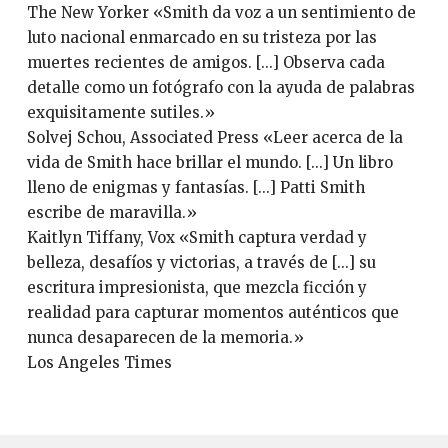
The New Yorker «Smith da voz a un sentimiento de
luto nacional enmarcado en su tristeza por las
muertes recientes de amigos. [...] Observa cada
detalle como un fotógrafo con la ayuda de palabras
exquisitamente sutiles.»
Solvej Schou, Associated Press «Leer acerca de la
vida de Smith hace brillar el mundo. [...] Un libro
lleno de enigmas y fantasías. [...] Patti Smith
escribe de maravilla.»
Kaitlyn Tiffany, Vox «Smith captura verdad y
belleza, desafíos y victorias, a través de [...] su
escritura impresionista, que mezcla ficción y
realidad para capturar momentos auténticos que
nunca desaparecen de la memoria.»
Los Angeles Times