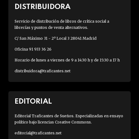
DISTRIBUIDORA
Servicio de distribución de libros de crítica social a
librerías y puntos de venta alternativos.
C/ San Máximo 31 - 2º Local 3 28041 Madrid
Oficina 91 933 36 26
Horario de lunes a viernes de 9 a 14:30 h y de 15:30 a 17 h
distribuidora@traficantes.net
EDITORIAL
Editorial Traficantes de Sueños. Especializadas en ensayo
político bajo licencias Creative Commons.
editorial@traficantes.net