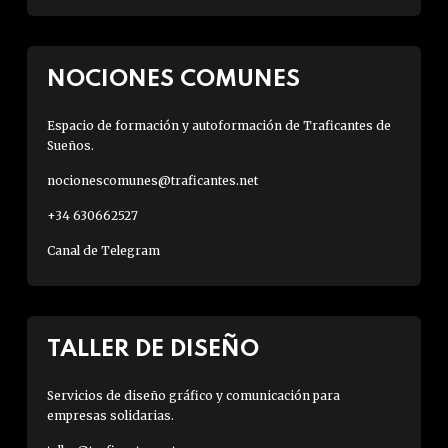
NOCIONES COMUNES
Espacio de formación y autoformación de Traficantes de
Sueños.
nocionescomunes@traficantes.net
+34 630662527
Canal de Telegram
TALLER DE DISEÑO
Servicios de diseño gráfico y comunicación para
empresas solidarias.