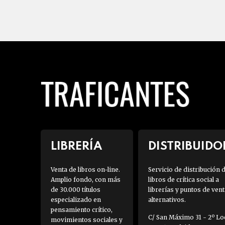
LIBRERÍA
DISTRIBUIDO
Venta de libros on-line.
Servicio de distribución 
Amplio fondo, con más
libros de crítica social a
de 30.000 títulos
librerías y puntos de vent
especializado en
alternativos.
pensamiento crítico,
C/ San Máximo 31 - 2º Loc
movimientos sociales y