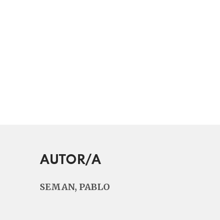
AUTOR/A
SEMAN, PABLO