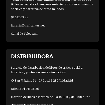
títulos especializado en pensamiento crítico, movimientos
sociales y narrativa de otros mundos.
91 532 09 28
libreria@traficantes.net
Canal de Telegram
DISTRIBUIDORA
Servicio de distribución de libros de crítica social a
librerías y puntos de venta alternativos.
C/ San Máximo 31 - 2º Local 3 28041 Madrid
Oficina 91 933 36 26
Horario de lunes a viernes de 9 a 14:30 h y de 15:30 a 17 h