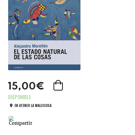
15,00€
EN ATENEO LA MALICIOSA