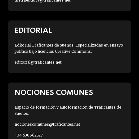
distribuidora@traficantes.net
EDITORIAL
Editorial Traficantes de Sueños. Especializadas en ensayo
político bajo licencias Creative Commons.
editorial@traficantes.net
NOCIONES COMUNES
Espacio de formación y autoformación de Traficantes de
Sueños.
nocionescomunes@traficantes.net
+34 630662527