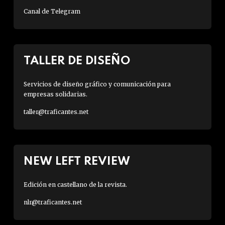
Canal de Telegram
TALLER DE DISEÑO
Servicios de diseño gráfico y comunicación para
empresas solidarias.
taller@traficantes.net
NEW LEFT REVIEW
Edición en castellano de la revista.
nlr@traficantes.net