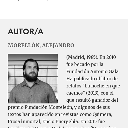
AUTOR/A
MORELLÓN, ALEJANDRO
(Madrid, 1985). En 2010
fue becado por la
Fundación Antonio Gala.
Ha publicado el libro de
relatos "La noche en que
caemos" (2013), con el
que resultó ganador del
premio Fundación Monteleón, y algunos de sus
textos han aparecido en revistas como Quimera,
Prosa inmortal, Eñe o Energehia. En 2015 fue