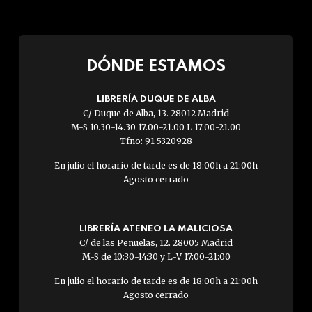
DÓNDE ESTAMOS
LIBRERÍA DUQUE DE ALBA
C/ Duque de Alba, 13. 28012 Madrid
M-S 10.30-14.30 17.00-21.00 L 17.00-21.00
Tfno: 91 5320928
En julio el horario de tarde es de 18:00h a 21:00h
Agosto cerrado
LIBRERÍA ATENEO LA MALICIOSA
C/ de las Peñuelas, 12. 28005 Madrid
M-S de 10:30-14:30 y L-V 17:00-21:00
En julio el horario de tarde es de 18:00h a 21:00h
Agosto cerrado