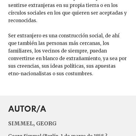
sentirse extranjeras en su propia tierra o en los
círculos sociales en los que quieren ser aceptadas y
reconocidas.
Ser extranjero es una construcción social, de ahí
que también las personas más cercanas, los
familiares, los vecinos de siempre, puedan
convertirse en blanco de extrañamiento, ya sea por
sus creencias, sus ideas políticas, sus apuestas
etno-nacionalistas o sus costumbres.
AUTOR/A
SIMMEL, GEORG