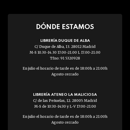
DÓNDE ESTAMOS
LIBRERÍA DUQUE DE ALBA
C/ Duque de Alba, 13. 28012 Madrid
M-S 10.30-14.30 17.00-21.00 L 17.00-21.00
Tfno: 91 5320928
En julio el horario de tarde es de 18:00h a 21:00h
Agosto cerrado
LIBRERÍA ATENEO LA MALICIOSA
C/ de las Peñuelas, 12. 28005 Madrid
M-S de 10:30-14:30 y L-V 17:00-21:00
En julio el horario de tarde es de 18:00h a 21:00h
Agosto cerrado