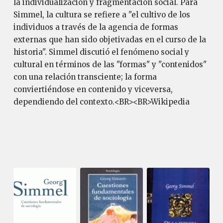
la individualización y fragmentación social. Para
Simmel, la cultura se refiere a "el cultivo de los
individuos a través de la agencia de formas
externas que han sido objetivadas en el curso de la
historia". Simmel discutió el fenómeno social y
cultural en términos de las "formas" y "contenidos"
con una relación transciente; la forma
conviertiéndose en contenido y viceversa,
dependiendo del contexto.<BR><BR>Wikipedia