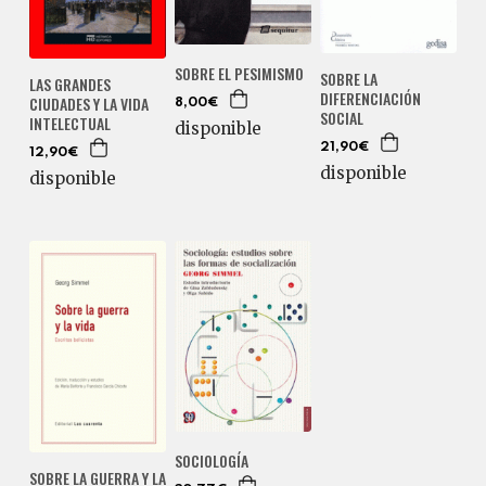
SOBRE EL PESIMISMO
SOBRE LA
LAS GRANDES
DIFERENCIACIÓN
CIUDADES Y LA VIDA
8,00€
SOCIAL
INTELECTUAL
disponible
21,90€
12,90€
disponible
disponible
SOCIOLOGÍA
SOBRE LA GUERRA Y LA