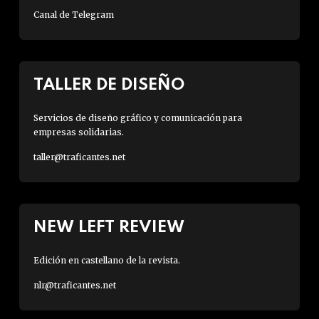
Canal de Telegram
TALLER DE DISEÑO
Servicios de diseño gráfico y comunicación para
empresas solidarias.
taller@traficantes.net
NEW LEFT REVIEW
Edición en castellano de la revista.
nlr@traficantes.net