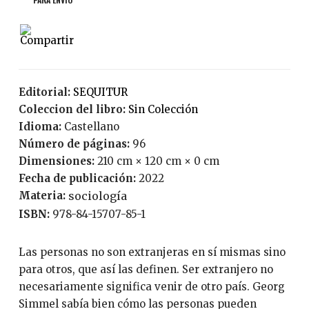
Editorial:
SEQUITUR
Coleccion del libro:
Sin Colección
Idioma:
Castellano
Número de páginas:
96
Dimensiones:
210 cm × 120 cm × 0 cm
Fecha de publicación:
2022
Materia:
sociología
ISBN:
978-84-15707-85-1
Las personas no son extranjeras en sí mismas sino
para otros, que así las definen. Ser extranjero no
necesariamente significa venir de otro país. Georg
Simmel sabía bien cómo las personas pueden