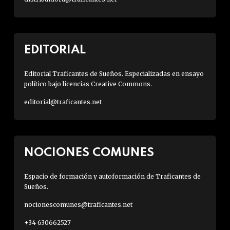
EDITORIAL
Editorial Traficantes de Sueños. Especializadas en ensayo
político bajo licencias Creative Commons.
editorial@traficantes.net
NOCIONES COMUNES
Espacio de formación y autoformación de Traficantes de
Sueños.
nocionescomunes@traficantes.net
+34 630662527