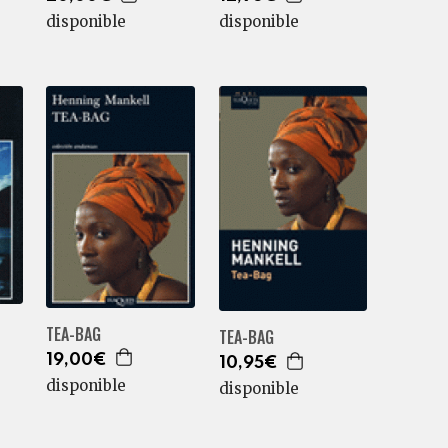
disponible
disponible
TEA-BAG
TEA-BAG
19,00€
10,95€
disponible
disponible