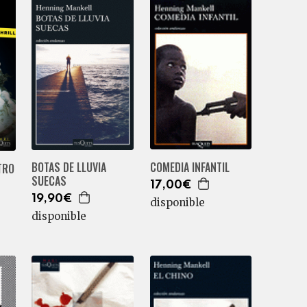
COMEDIA INFANTIL
BOTAS DE LLUVIA
TRO
SUECAS
17,00€
19,90€
disponible
disponible