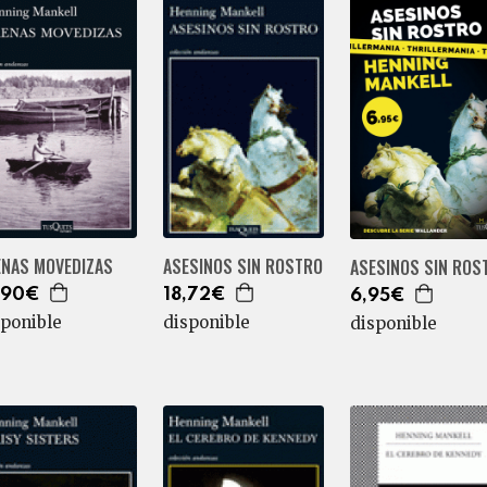
ENAS MOVEDIZAS
ASESINOS SIN ROSTRO
ASESINOS SIN ROS
,90€
18,72€
6,95€
sponible
disponible
disponible