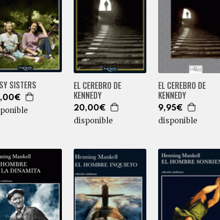
SY SISTERS
EL CEREBRO DE
EL CEREBRO DE
KENNEDY
KENNEDY
,00€
20,00€
9,95€
sponible
disponible
disponible