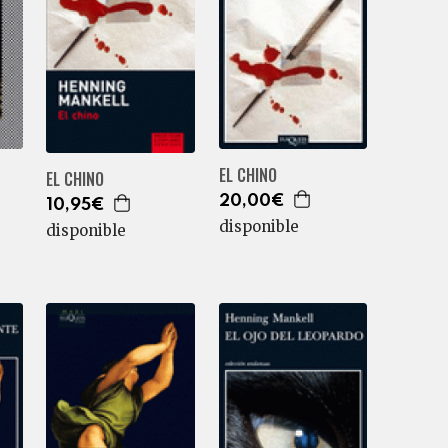
EL CHINO
EL CHINO
20,00€
10,95€
disponible
disponible