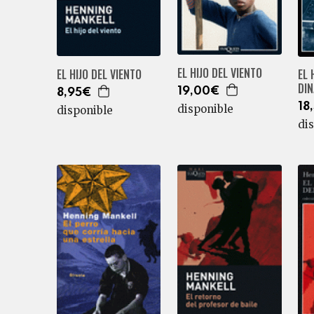
EL HIJO DEL VIENTO
EL 
EL HIJO DEL VIENTO
DIN
19,00€
8,95€
18
disponible
disponible
di