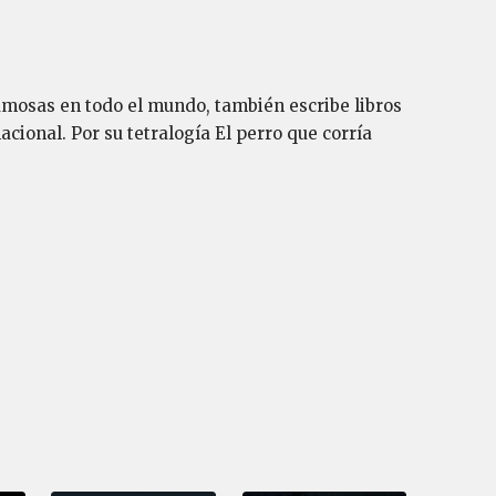
amosas en todo el mundo, también escribe libros
cional. Por su tetralogía El perro que corría