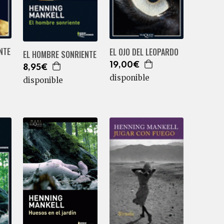
NTE
EL OJO DEL LEOPARDO
EL HOMBRE SONRIENTE
19,00€
8,95€
disponible
disponible