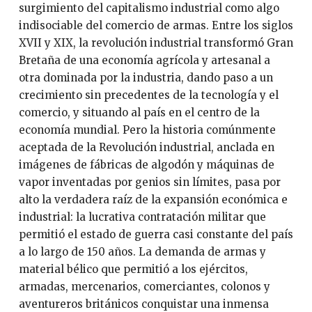
surgimiento del capitalismo industrial como algo
indisociable del comercio de armas. Entre los siglos
XVII y XIX, la revolución industrial transformó Gran
Bretaña de una economía agrícola y artesanal a
otra dominada por la industria, dando paso a un
crecimiento sin precedentes de la tecnología y el
comercio, y situando al país en el centro de la
economía mundial. Pero la historia comúnmente
aceptada de la Revolución industrial, anclada en
imágenes de fábricas de algodón y máquinas de
vapor inventadas por genios sin límites, pasa por
alto la verdadera raíz de la expansión económica e
industrial: la lucrativa contratación militar que
permitió el estado de guerra casi constante del país
a lo largo de 150 años. La demanda de armas y
material bélico que permitió a los ejércitos,
armadas, mercenarios, comerciantes, colonos y
aventureros británicos conquistar una inmensa