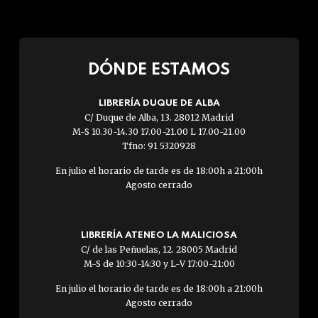
DÓNDE ESTAMOS
LIBRERÍA DUQUE DE ALBA
C/ Duque de Alba, 13. 28012 Madrid
M-S 10.30-14.30 17.00-21.00 L 17.00-21.00
Tfno: 91 5320928
En julio el horario de tarde es de 18:00h a 21:00h
Agosto cerrado
LIBRERÍA ATENEO LA MALICIOSA
C/ de las Peñuelas, 12. 28005 Madrid
M-S de 10:30-14:30 y L-V 17:00-21:00
En julio el horario de tarde es de 18:00h a 21:00h
Agosto cerrado