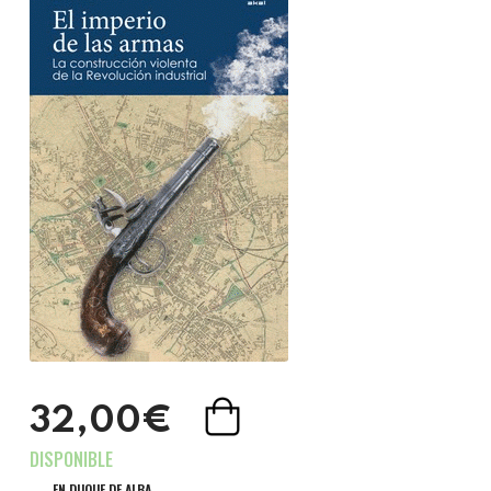
32,00€
EN DUQUE DE ALBA