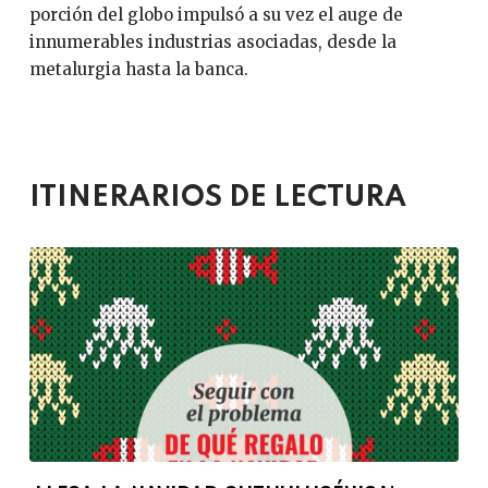
porción del globo impulsó a su vez el auge de
innumerables industrias asociadas, desde la
metalurgia hasta la banca.
ITINERARIOS DE LECTURA