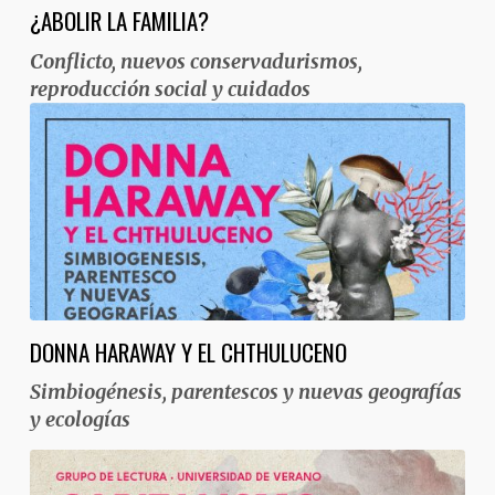
¿ABOLIR LA FAMILIA?
Conflicto, nuevos conservadurismos,
reproducción social y cuidados
DONNA HARAWAY Y EL CHTHULUCENO
Simbiogénesis, parentescos y nuevas geografías
y ecologías