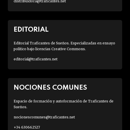
distribuidora@traficantes.net
EDITORIAL
Editorial Traficantes de Sueños. Especializadas en ensayo
político bajo licencias Creative Commons.
editorial@traficantes.net
NOCIONES COMUNES
Espacio de formación y autoformación de Traficantes de
Sueños.
nocionescomunes@traficantes.net
+34 630662527