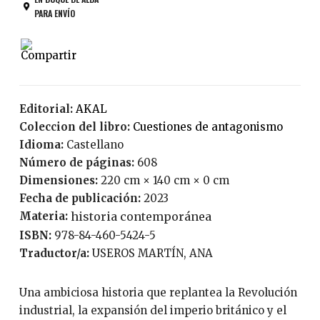
PARA ENVÍO
Editorial:
AKAL
Coleccion del libro:
Cuestiones de antagonismo
Idioma:
Castellano
Número de páginas:
608
Dimensiones:
220 cm × 140 cm × 0 cm
Fecha de publicación:
2023
Materia:
historia contemporánea
ISBN:
978-84-460-5424-5
Traductor/a:
USEROS MARTÍN, ANA
Una ambiciosa historia que replantea la Revolución
industrial, la expansión del imperio británico y el