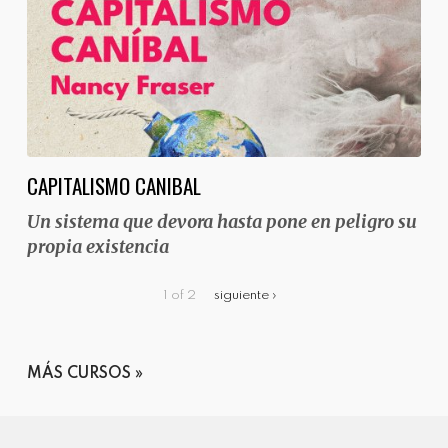
CAPITALISMO CANIBAL
Un sistema que devora hasta pone en peligro su
propia existencia
1 of 2
siguiente ›
MÁS CURSOS