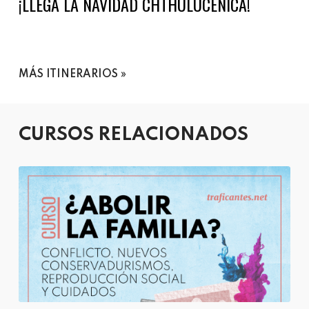
¡LLEGA LA NAVIDAD CHTHULUCÉNICA!
MÁS ITINERARIOS
CURSOS RELACIONADOS