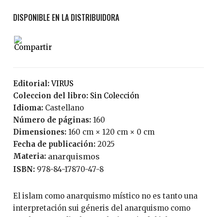
Editorial:
VIRUS
Coleccion del libro:
Sin Colección
Idioma:
Castellano
Número de páginas:
160
Dimensiones:
160 cm × 120 cm × 0 cm
Fecha de publicación:
2025
Materia:
anarquismos
ISBN:
978-84-17870-47-8
El islam como anarquismo místico no es tanto una
interpretación sui géneris del anarquismo como