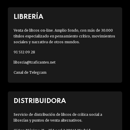
LIBRERÍA
Venta de libros on-line. Amplio fondo, con más de 30.000
títulos especializado en pensamiento crítico, movimientos
sociales y narrativa de otros mundos.
91 532 09 28
libreria@traficantes.net
Canal de Telegram
DISTRIBUIDORA
Servicio de distribución de libros de crítica social a
librerías y puntos de venta alternativos.