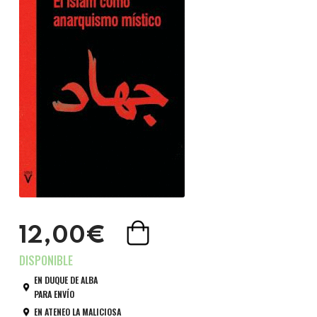
12,00€
EN DUQUE DE ALBA
PARA ENVÍO
EN ATENEO LA MALICIOSA