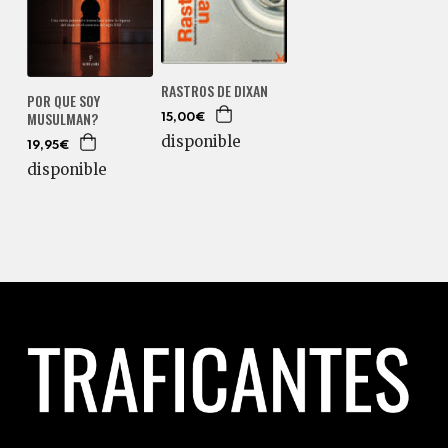
RASTROS DE DIXAN
POR QUE SOY
MUSULMAN?
15,00€
disponible
19,95€
disponible