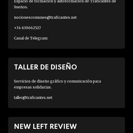
Espacio de formación y autoformación de Traficantes de
Sueños.
nocionescomunes@traficantes.net
+34 630662527
Canal de Telegram
TALLER DE DISEÑO
Servicios de diseño gráfico y comunicación para
empresas solidarias.
taller@traficantes.net
NEW LEFT REVIEW