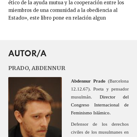
ético de la ayuda mutua y la cooperación entre los
miembros de una comunidad a la obediencia al
Estado», este libro pone en relación algun
AUTOR/A
PRADO, ABDENNUR
Abdennur Prado
(Barcelona
12.12.67). Poeta y pensador
musulmán.
Director del
Congreso Internacional de
Feminismo Islámico.
Defensor de los derechos
civiles de los musulmanes en