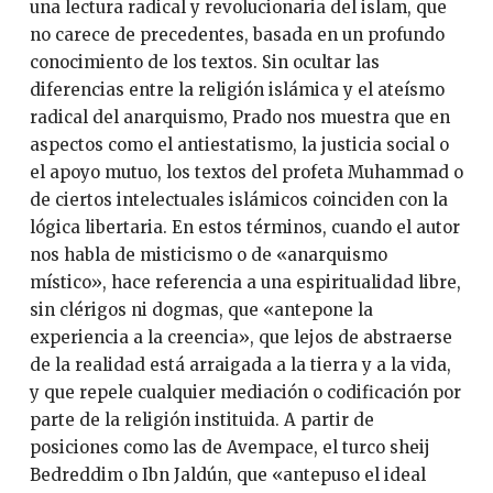
una lectura radical y revolucionaria del islam, que
no carece de precedentes, basada en un profundo
conocimiento de los textos. Sin ocultar las
diferencias entre la religión islámica y el ateísmo
radical del anarquismo, Prado nos muestra que en
aspectos como el antiestatismo, la justicia social o
el apoyo mutuo, los textos del profeta Muhammad o
de ciertos intelectuales islámicos coinciden con la
lógica libertaria. En estos términos, cuando el autor
nos habla de misticismo o de «anarquismo
místico», hace referencia a una espiritualidad libre,
sin clérigos ni dogmas, que «antepone la
experiencia a la creencia», que lejos de abstraerse
de la realidad está arraigada a la tierra y a la vida,
y que repele cualquier mediación o codificación por
parte de la religión instituida. A partir de
posiciones como las de Avempace, el turco sheij
Bedreddim o Ibn Jaldún, que «antepuso el ideal