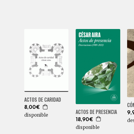
ACTOS DE CARIDAD
CÓ
8,00€
ACTOS DE PRESENCIA
9,
disponible
18,90€
de
disponible