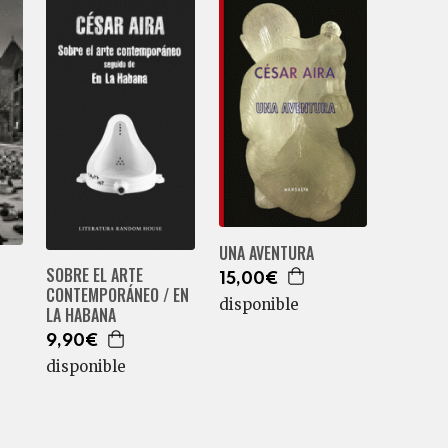
UNA AVENTURA
SOBRE EL ARTE
15,00€
CONTEMPORÁNEO / EN
disponible
LA HABANA
9,90€
disponible