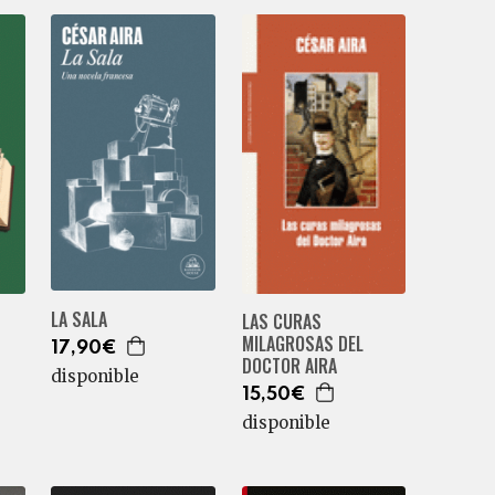
LA SALA
LAS CURAS
MILAGROSAS DEL
17,90€
DOCTOR AIRA
disponible
15,50€
disponible