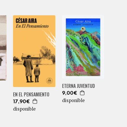
ETERNA JUVENTUD
EN EL PENSAMIENTO
9,00€
disponible
17,90€
disponible