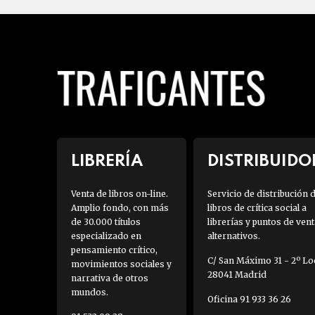
LIBRERÍA
DISTRIBUIDO
Venta de libros on-line.
Servicio de distribución 
Amplio fondo, con más
libros de crítica social a
de 30.000 títulos
librerías y puntos de vent
especializado en
alternativos.
pensamiento crítico,
C/ San Máximo 31 - 2º Loc
movimientos sociales y
28041 Madrid
narrativa de otros
mundos.
Oficina 91 933 36 26