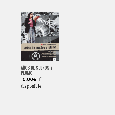
AÑOS DE SUEÑOS Y
PLOMO
10,00€
disponible