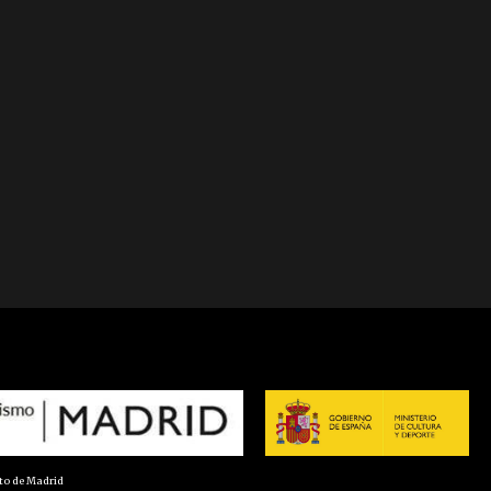
nto de Madrid