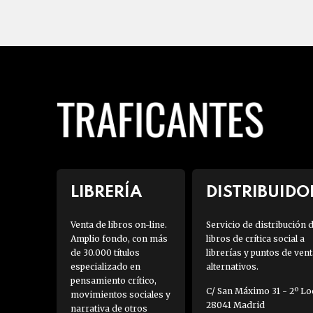
LIBRERÍA
DISTRIBUIDO
Venta de libros on-line.
Servicio de distribución 
Amplio fondo, con más
libros de crítica social a
de 30.000 títulos
librerías y puntos de vent
especializado en
alternativos.
pensamiento crítico,
C/ San Máximo 31 - 2º Loc
movimientos sociales y
28041 Madrid
narrativa de otros