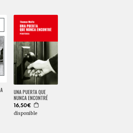
 A
UNA PUERTA QUE
NUNCA ENCONTRÉ
16,50€
disponible