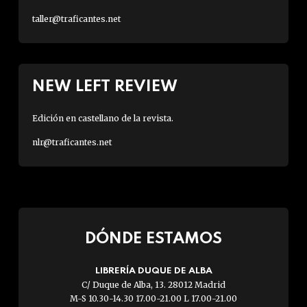
taller@traficantes.net
NEW LEFT REVIEW
Edición en castellano de la revista.
nlr@traficantes.net
DÓNDE ESTAMOS
LIBRERÍA DUQUE DE ALBA
C/ Duque de Alba, 13. 28012 Madrid
M-S 10.30-14.30 17.00-21.00 L 17.00-21.00