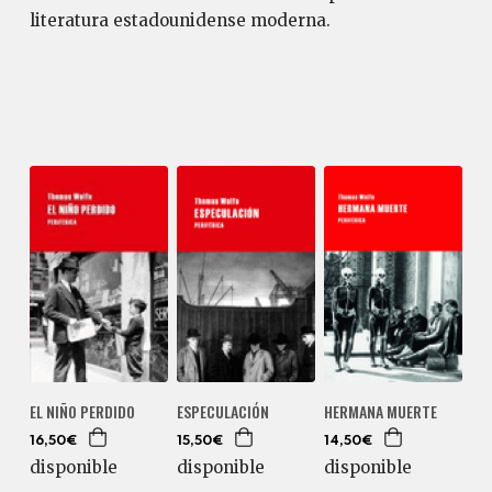
literatura estadounidense moderna.
EL NIÑO PERDIDO
ESPECULACIÓN
HERMANA MUERTE
16,50€
15,50€
14,50€
disponible
disponible
disponible