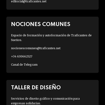
editorial@traficantes.net
NOCIONES COMUNES
Espacio de formación y autoformación de Traficantes de
Sueños.
nocionescomunes@traficantes.net
+34 630662527
Canal de Telegram
TALLER DE DISEÑO
Servicios de diseño gráfico y comunicación para
empresas solidarias.