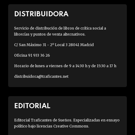
DISTRIBUIDORA
Servicio de distribución de libros de crítica social a
librerías y puntos de venta alternativos.
C/ San Máximo 31 - 2º Local 3 28041 Madrid
Oficina 91 933 36 26
Horario de lunes a viernes de 9 a 14:30 h y de 15:30 a 17 h
distribuidora@traficantes.net
EDITORIAL
Editorial Traficantes de Sueños. Especializadas en ensayo
político bajo licencias Creative Commons.