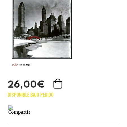
26,00€