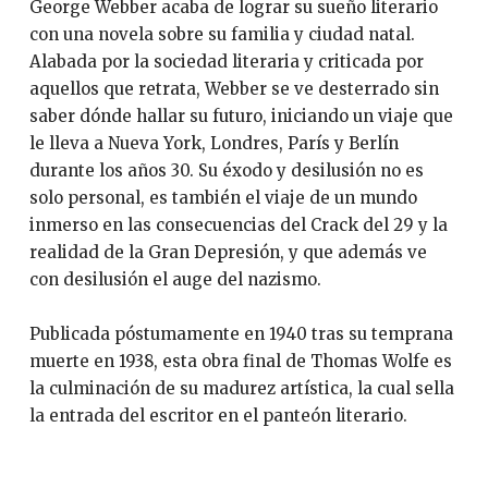
George Webber acaba de lograr su sueño literario
con una novela sobre su familia y ciudad natal.
Alabada por la sociedad literaria y criticada por
aquellos que retrata, Webber se ve desterrado sin
saber dónde hallar su futuro, iniciando un viaje que
le lleva a Nueva York, Londres, París y Berlín
durante los años 30. Su éxodo y desilusión no es
solo personal, es también el viaje de un mundo
inmerso en las consecuencias del Crack del 29 y la
realidad de la Gran Depresión, y que además ve
con desilusión el auge del nazismo.
Publicada póstumamente en 1940 tras su temprana
muerte en 1938, esta obra final de Thomas Wolfe es
la culminación de su madurez artística, la cual sella
la entrada del escritor en el panteón literario.