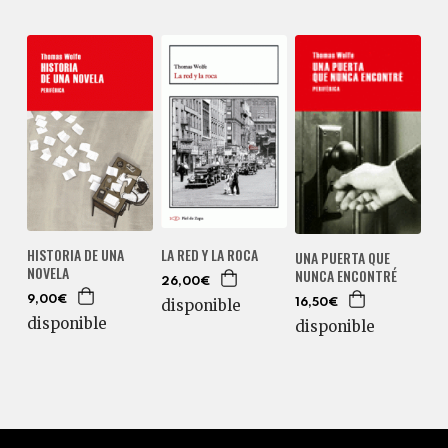
HISTORIA DE UNA
LA RED Y LA ROCA
UNA PUERTA QUE
NOVELA
NUNCA ENCONTRÉ
26,00€
9,00€
disponible
16,50€
disponible
disponible