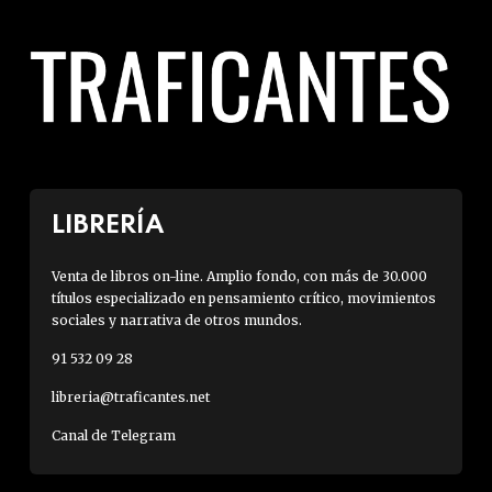
LIBRERÍA
Venta de libros on-line. Amplio fondo, con más de 30.000
títulos especializado en pensamiento crítico, movimientos
sociales y narrativa de otros mundos.
91 532 09 28
libreria@traficantes.net
Canal de Telegram