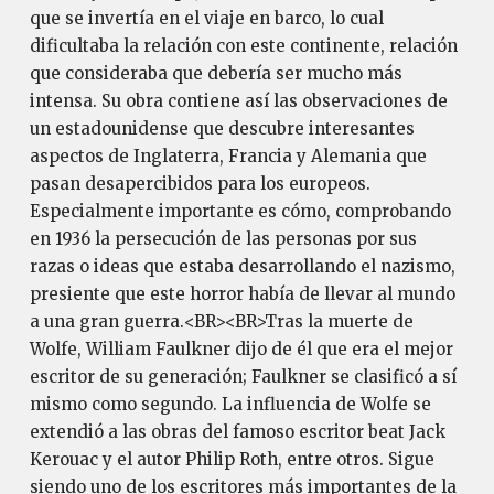
que se invertía en el viaje en barco, lo cual
dificultaba la relación con este continente, relación
que consideraba que debería ser mucho más
intensa. Su obra contiene así las observaciones de
un estadounidense que descubre interesantes
aspectos de Inglaterra, Francia y Alemania que
pasan desapercibidos para los europeos.
Especialmente importante es cómo, comprobando
en 1936 la persecución de las personas por sus
razas o ideas que estaba desarrollando el nazismo,
presiente que este horror había de llevar al mundo
a una gran guerra.<BR><BR>Tras la muerte de
Wolfe, William Faulkner dijo de él que era el mejor
escritor de su generación; Faulkner se clasificó a sí
mismo como segundo. La influencia de Wolfe se
extendió a las obras del famoso escritor beat Jack
Kerouac y el autor Philip Roth, entre otros. Sigue
siendo uno de los escritores más importantes de la