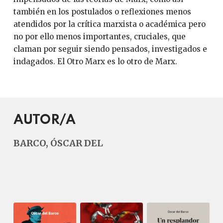
también en los postulados o reflexiones menos
atendidos por la crítica marxista o académica pero
no por ello menos importantes, cruciales, que
claman por seguir siendo pensados, investigados e
indagados. El Otro Marx es lo otro de Marx.
AUTOR/A
BARCO, ÓSCAR DEL