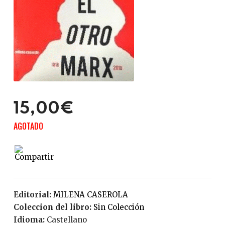
15,00€
AGOTADO
Editorial:
MILENA CASEROLA
Coleccion del libro:
Sin Colección
Idioma:
Castellano