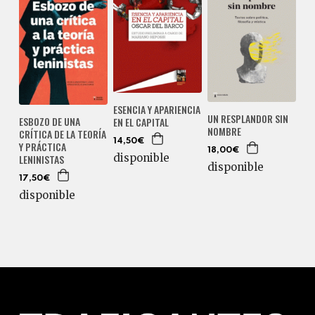
ESENCIA Y APARIENCIA
UN RESPLANDOR SIN
ESBOZO DE UNA
EN EL CAPITAL
NOMBRE
CRÍTICA DE LA TEORÍA
14,50€
Y PRÁCTICA
18,00€
disponible
LENINISTAS
disponible
17,50€
disponible