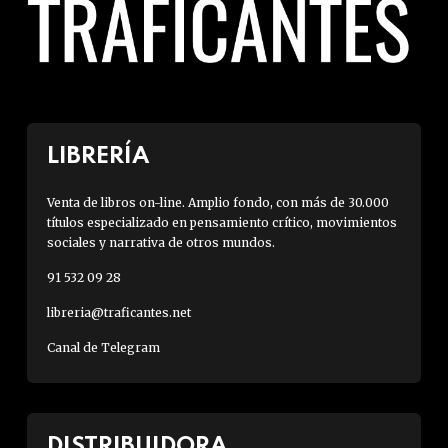
LIBRERÍA
Venta de libros on-line. Amplio fondo, con más de 30.000
títulos especializado en pensamiento crítico, movimientos
sociales y narrativa de otros mundos.
91 532 09 28
libreria@traficantes.net
Canal de Telegram
DISTRIBUIDORA