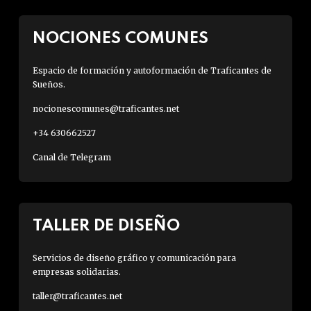
NOCIONES COMUNES
Espacio de formación y autoformación de Traficantes de
Sueños.
nocionescomunes@traficantes.net
+34 630662527
Canal de Telegram
TALLER DE DISEÑO
Servicios de diseño gráfico y comunicación para
empresas solidarias.
taller@traficantes.net