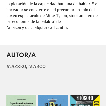
explotación de la capacidad humana de hablar. Y el
boxeador se convierte en el precursor no solo del
boxeo espectáculo de Mike Tyson, sino también de
la "economía de la palabra" de
Amazon y de cualquier call center.
AUTOR/A
MAZZEO, MARCO