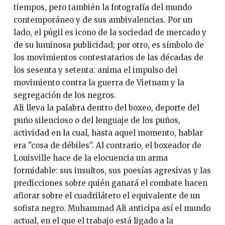
tiempos, pero también la fotografía del mundo
contemporáneo y de sus ambivalencias. Por un
lado, el púgil es icono de la sociedad de mercado y
de su luminosa publicidad; por otro, es símbolo de
los movimientos contestatarios de las décadas de
los sesenta y setenta: anima el impulso del
movimiento contra la guerra de Vietnam y la
segregación de los negros.
Ali lleva la palabra dentro del boxeo, deporte del
puño silencioso o del lenguaje de los puños,
actividad en la cual, hasta aquel momento, hablar
era "cosa de débiles". Al contrario, el boxeador de
Louisville hace de la elocuencia un arma
formidable: sus insultos, sus poesías agresivas y las
predicciones sobre quién ganará el combate hacen
aflorar sobre el cuadrilátero el equivalente de un
sofista negro. Muhammad Ali anticipa así el mundo
actual, en el que el trabajo está ligado a la