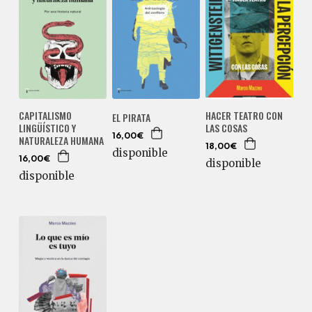
CAPITALISMO
HACER TEATRO CON
EL PIRATA
LINGÜÍSTICO Y
LAS COSAS
16,00€
NATURALEZA HUMANA
18,00€
disponible
16,00€
disponible
disponible