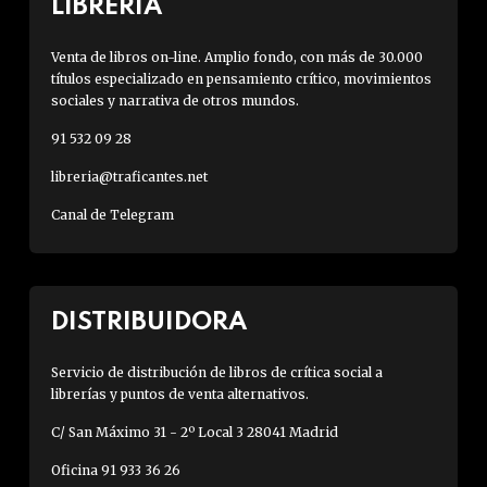
LIBRERÍA
Venta de libros on-line. Amplio fondo, con más de 30.000
títulos especializado en pensamiento crítico, movimientos
sociales y narrativa de otros mundos.
91 532 09 28
libreria@traficantes.net
Canal de Telegram
DISTRIBUIDORA
Servicio de distribución de libros de crítica social a
librerías y puntos de venta alternativos.
C/ San Máximo 31 - 2º Local 3 28041 Madrid
Oficina 91 933 36 26