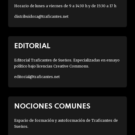
Horario de lunes a viernes de 9 a 14:30 h y de 15:30 a 17 h
distribuidora@traficantes.net
EDITORIAL
Editorial Traficantes de Sueños. Especializadas en ensayo
político bajo licencias Creative Commons.
editorial@traficantes.net
NOCIONES COMUNES
Espacio de formación y autoformación de Traficantes de
Sueños.