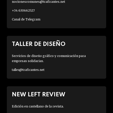
nocionescomunes@traficantes.net
+34 630662527
Canal de Telegram
TALLER DE DISEÑO
Servicios de diseño gráfico y comunicación para
empresas solidarias.
taller@traficantes.net
NEW LEFT REVIEW
Edición en castellano de la revista.