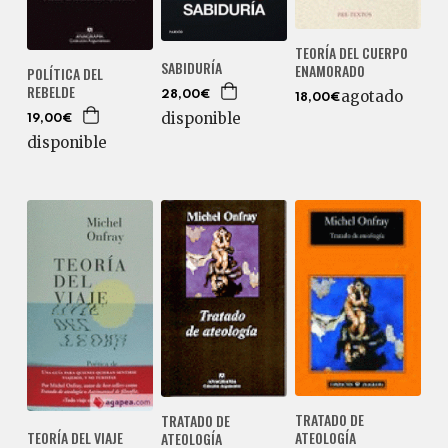
TEORÍA DEL CUERPO
SABIDURÍA
ENAMORADO
POLÍTICA DEL
REBELDE
agotado
28,00€
18,00€
disponible
19,00€
disponible
TRATADO DE
TRATADO DE
ATEOLOGÍA
TEORÍA DEL VIAJE
ATEOLOGÍA