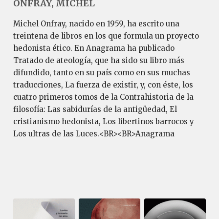
ONFRAY, MICHEL
Michel Onfray, nacido en 1959, ha escrito una
treintena de libros en los que formula un proyecto
hedonista ético. En Anagrama ha publicado
Tratado de ateología, que ha sido su libro más
difundido, tanto en su país como en sus muchas
traducciones, La fuerza de existir, y, con éste, los
cuatro primeros tomos de la Contrahistoria de la
filosofía: Las sabidurías de la antigüedad, El
cristianismo hedonista, Los libertinos barrocos y
Los ultras de las Luces.<BR><BR>Anagrama