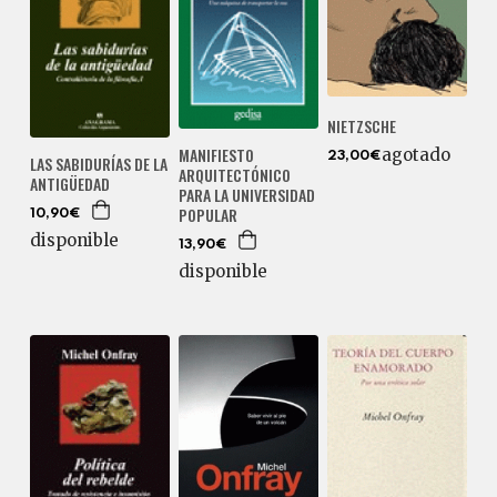
NIETZSCHE
MANIFIESTO
agotado
23,00€
LAS SABIDURÍAS DE LA
ARQUITECTÓNICO
ANTIGÜEDAD
PARA LA UNIVERSIDAD
POPULAR
10,90€
disponible
13,90€
disponible