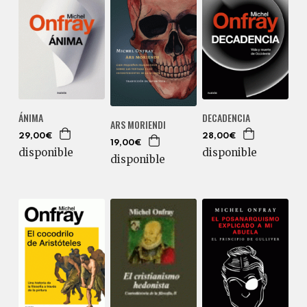
ÁNIMA
DECADENCIA
ARS MORIENDI
29,00€
28,00€
19,00€
disponible
disponible
disponible