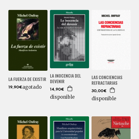
LA INOCENCIA DEL
LAS CONCIENCIAS
LA FUERZA DE EXISTIR
DEVENIR
REFRACTARIAS
agotado
19,90€
14,90€
30,00€
disponible
disponible