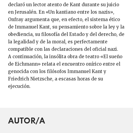
declaró un lector atento de Kant durante su juicio
en Jerusalén. En «Un kantiano entre los nazis»,
Onfray argumenta que, en efecto, el sistema ético
de Immanuel Kant, su pensamiento sobre la ley y la
obediencia, su filosofía del Estado y del derecho, de
la legalidad y de la moral, es perfectamente
compatible con las declaraciones del oficial nazi.
A continuación, la insólita obra de teatro «El sueño
de Eichmann» relata el encuentro onírico entre el
genocida con los filósofos Immanuel Kant y
Friedrich Nietzsche, a escasas horas de su
ejecución.
AUTOR/A