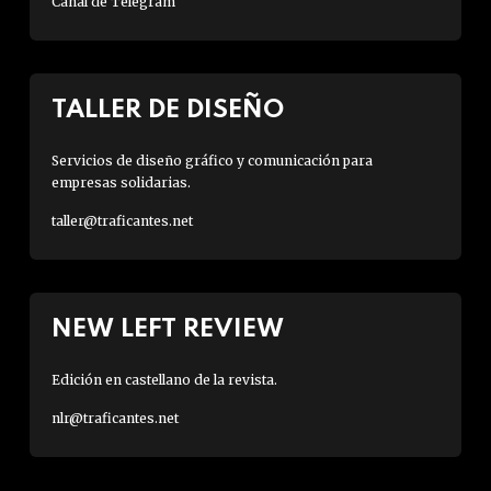
Canal de Telegram
TALLER DE DISEÑO
Servicios de diseño gráfico y comunicación para
empresas solidarias.
taller@traficantes.net
NEW LEFT REVIEW
Edición en castellano de la revista.
nlr@traficantes.net