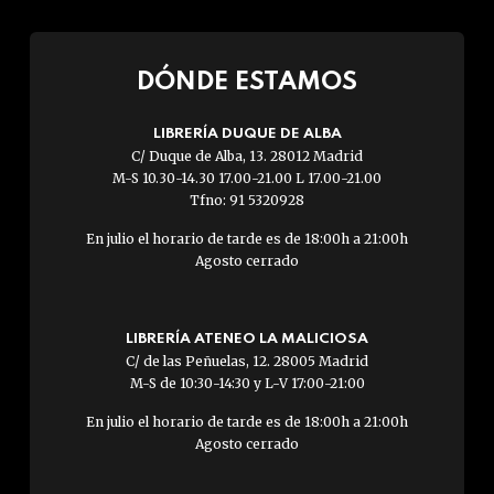
DÓNDE ESTAMOS
LIBRERÍA DUQUE DE ALBA
C/ Duque de Alba, 13. 28012 Madrid
M-S 10.30-14.30 17.00-21.00 L 17.00-21.00
Tfno: 91 5320928
En julio el horario de tarde es de 18:00h a 21:00h
Agosto cerrado
LIBRERÍA ATENEO LA MALICIOSA
C/ de las Peñuelas, 12. 28005 Madrid
M-S de 10:30-14:30 y L-V 17:00-21:00
En julio el horario de tarde es de 18:00h a 21:00h
Agosto cerrado