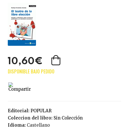
10,60€
Editorial:
POPULAR
Coleccion del libro:
Sin Colección
Idioma:
Castellano