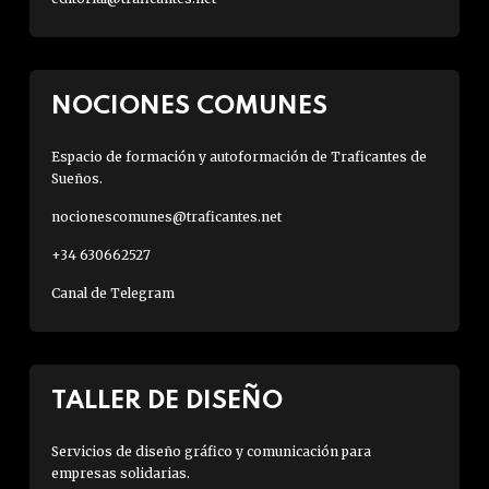
NOCIONES COMUNES
Espacio de formación y autoformación de Traficantes de
Sueños.
nocionescomunes@traficantes.net
+34 630662527
Canal de Telegram
TALLER DE DISEÑO
Servicios de diseño gráfico y comunicación para
empresas solidarias.