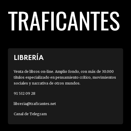
LIBRERÍA
Venta de libros on-line. Amplio fondo, con más de 30.000
títulos especializado en pensamiento crítico, movimientos
sociales y narrativa de otros mundos.
91 532 09 28
libreria@traficantes.net
Canal de Telegram