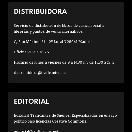
DISTRIBUIDORA
Servicio de distribución de libros de crítica social a
librerías y puntos de venta alternativos.
C/ San Máximo 31 - 2º Local 3 28041 Madrid
Oficina 91 933 36 26
Horario de lunes a viernes de 9 a 14:30 h y de 15:30 a 17 h
distribuidora@traficantes.net
EDITORIAL
Editorial Traficantes de Sueños. Especializadas en ensayo
político bajo licencias Creative Commons.
editorial@traficantes.net