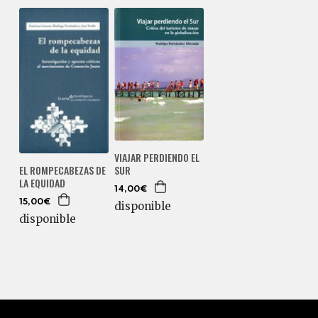
VIAJAR PERDIENDO EL
SUR
EL ROMPECABEZAS DE
LA EQUIDAD
14,00€
15,00€
disponible
disponible