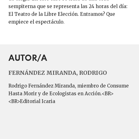
sempiterna que se representa las 24 horas del día:
El Teatro de la Libre Elección. Entramos? Que
empiece el espectáculo.
AUTOR/A
FERNÁNDEZ MIRANDA, RODRIGO
Rodrigo Fernández Miranda, miembro de Consume
Hasta Morir y de Ecologistas en Acción.<BR>
<BR>Editorial Icaria