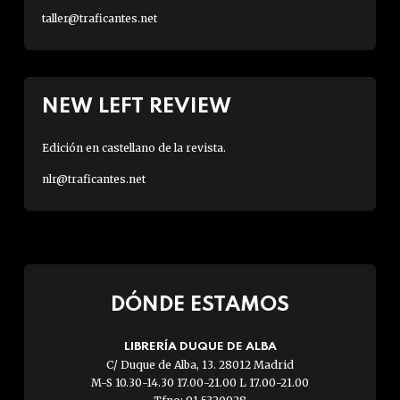
taller@traficantes.net
NEW LEFT REVIEW
Edición en castellano de la revista.
nlr@traficantes.net
DÓNDE ESTAMOS
LIBRERÍA DUQUE DE ALBA
C/ Duque de Alba, 13. 28012 Madrid
M-S 10.30-14.30 17.00-21.00 L 17.00-21.00