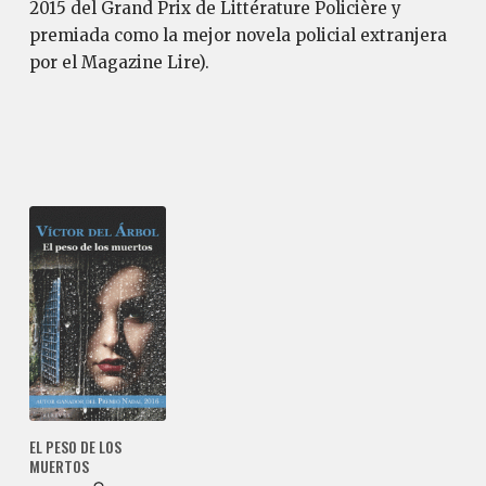
2015 del Grand Prix de Littérature Policière y
premiada como la mejor novela policial extranjera
por el Magazine Lire).
EL PESO DE LOS
MUERTOS