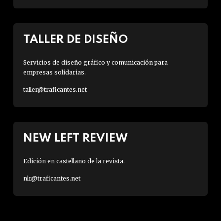
TALLER DE DISEÑO
Servicios de diseño gráfico y comunicación para
empresas solidarias.
taller@traficantes.net
NEW LEFT REVIEW
Edición en castellano de la revista.
nlr@traficantes.net