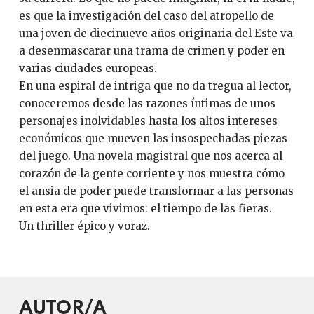
es que la investigación del caso del atropello de
una joven de diecinueve años originaria del Este va
a desenmascarar una trama de crimen y poder en
varias ciudades europeas.
En una espiral de intriga que no da tregua al lector,
conoceremos desde las razones íntimas de unos
personajes inolvidables hasta los altos intereses
económicos que mueven las insospechadas piezas
del juego. Una novela magistral que nos acerca al
corazón de la gente corriente y nos muestra cómo
el ansia de poder puede transformar a las personas
en esta era que vivimos: el tiempo de las fieras.
Un thriller épico y voraz.
AUTOR/A