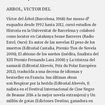
ARBOL, VICTOR DEL
Víctor del Árbol (Barcelona, 1968) fue mosso d?
esquadra desde 1992 hasta 2012, cursó estudios de
Historia en la Universitat de Barcelona y colaboró
como locutor en Catalunya Sense Barreres (Radio
Estel, Once). Es autor de las novelas El peso de los
muertos (Editorial Castalia, Premio Tios de Novela
2006), El abismo de los sueños (inédita, finalista del
XIII Premio Fernando Lara 2008) y La tristeza del
samurái (Editorial Alrevés, Prix du Polar Européen
2012), traducida a una decena de idiomas y
bestseller en Francia. Sus últimas obras
son Respirar por la herida (Editorial Alrevés, fi
nalista en el Festival Internacional de Cine Negro
de Beaune 2014 a la mejor novela extranjera) y Un
millón de gotas (Ediciones Destino, ganadora en