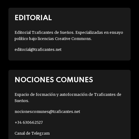
EDITORIAL
Editorial Traficantes de Sueños. Especializadas en ensayo
político bajo licencias Creative Commons.
editorial@traficantes.net
NOCIONES COMUNES
Espacio de formación y autoformación de Traficantes de
Sueños.
nocionescomunes@traficantes.net
+34 630662527
Canal de Telegram