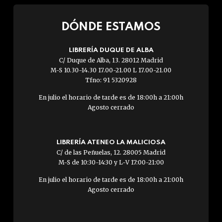
DÓNDE ESTAMOS
LIBRERÍA DUQUE DE ALBA
C/ Duque de Alba, 13. 28012 Madrid
M-S 10.30-14.30 17.00-21.00 L 17.00-21.00
Tfno: 91 5320928
En julio el horario de tarde es de 18:00h a 21:00h
Agosto cerrado
LIBRERÍA ATENEO LA MALICIOSA
C/ de las Peñuelas, 12. 28005 Madrid
M-S de 10:30-14:30 y L-V 17:00-21:00
En julio el horario de tarde es de 18:00h a 21:00h
Agosto cerrado