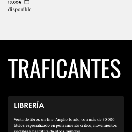
18,00€
disponible
LIBRERÍA
Venta de libros on-line. Amplio fondo, con más de 30.000
títulos especializado en pensamiento crítico, movimientos
sociales y narrativa de otros mundos.