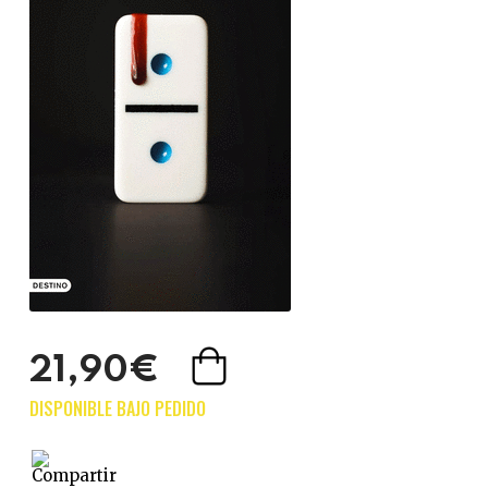
21,90€