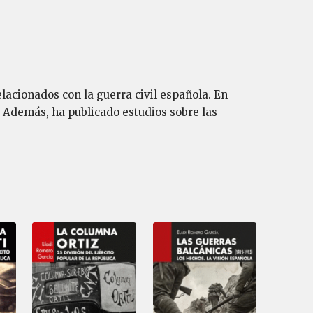
elacionados con la guerra civil española. En
. Además, ha publicado estudios sobre las