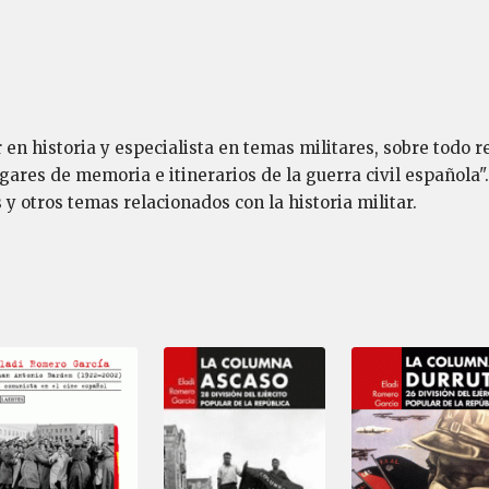
 en historia y especialista en temas militares, sobre todo r
gares de memoria e itinerarios de la guerra civil española"
 y otros temas relacionados con la historia militar.