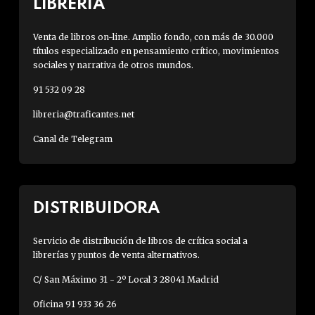
LIBRERÍA
Venta de libros on-line. Amplio fondo, con más de 30.000
títulos especializado en pensamiento crítico, movimientos
sociales y narrativa de otros mundos.
91 532 09 28
libreria@traficantes.net
Canal de Telegram
DISTRIBUIDORA
Servicio de distribución de libros de crítica social a
librerías y puntos de venta alternativos.
C/ San Máximo 31 - 2º Local 3 28041 Madrid
Oficina 91 933 36 26