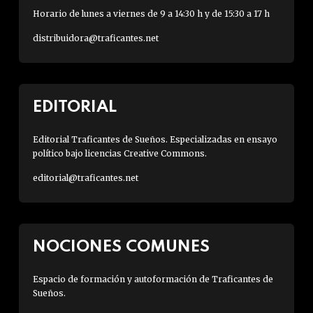
Horario de lunes a viernes de 9 a 14:30 h y de 15:30 a 17 h
distribuidora@traficantes.net
EDITORIAL
Editorial Traficantes de Sueños. Especializadas en ensayo
político bajo licencias Creative Commons.
editorial@traficantes.net
NOCIONES COMUNES
Espacio de formación y autoformación de Traficantes de
Sueños.