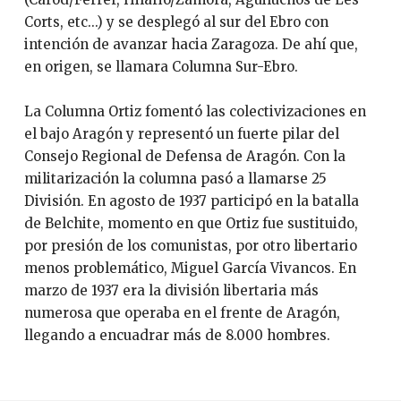
Corts, etc...) y se desplegó al sur del Ebro con
intención de avanzar hacia Zaragoza. De ahí que,
en origen, se llamara Columna Sur-Ebro.
La Columna Ortiz fomentó las colectivizaciones en
el bajo Aragón y representó un fuerte pilar del
Consejo Regional de Defensa de Aragón. Con la
militarización la columna pasó a llamarse 25
División. En agosto de 1937 participó en la batalla
de Belchite, momento en que Ortiz fue sustituido,
por presión de los comunistas, por otro libertario
menos problemático, Miguel García Vivancos. En
marzo de 1937 era la división libertaria más
numerosa que operaba en el frente de Aragón,
llegando a encuadrar más de 8.000 hombres.