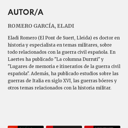
AUTOR/A
ROMERO GARCÍA, ELADI
Eladi Romero (El Pont de Suert, Lleida) es doctor en
historia y especialista en temas militares, sobre
todo relacionados con la guerra civil española. En
Laertes ha publicado "La columna Durruti" y
"Lugares de memoria e itinerarios de la guerra civil
española". Además, ha publicado estudios sobre las
guerras de Italia en siglo XVI, las guerras bóeres y
otros temas relacionados con la historia militar.