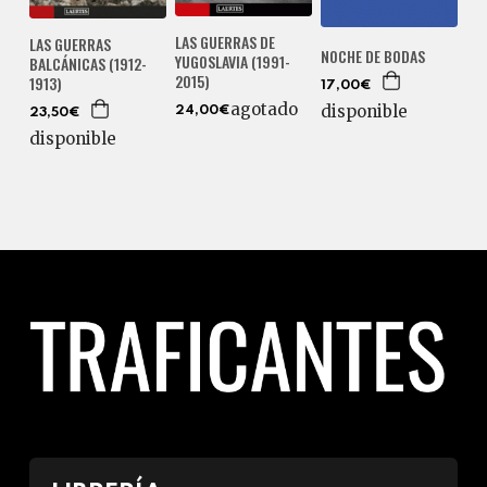
LAS GUERRAS DE
LAS GUERRAS
NOCHE DE BODAS
YUGOSLAVIA (1991-
BALCÁNICAS (1912-
2015)
1913)
17,00€
agotado
disponible
24,00€
23,50€
disponible