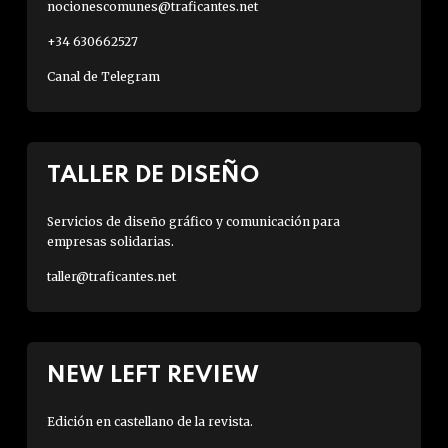
nocionescomunes@traficantes.net
+34 630662527
Canal de Telegram
TALLER DE DISEÑO
Servicios de diseño gráfico y comunicación para
empresas solidarias.
taller@traficantes.net
NEW LEFT REVIEW
Edición en castellano de la revista.