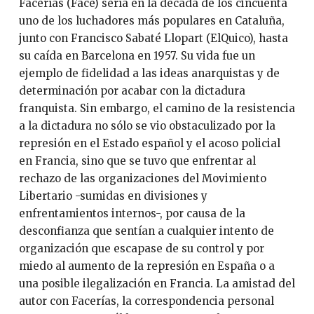
Facerías (Face) sería en la década de los cincuenta
uno de los luchadores más populares en Cataluña,
junto con Francisco Sabaté Llopart (ElQuico), hasta
su caída en Barcelona en 1957. Su vida fue un
ejemplo de fidelidad a las ideas anarquistas y de
determinación por acabar con la dictadura
franquista. Sin embargo, el camino de la resistencia
a la dictadura no sólo se vio obstaculizado por la
represión en el Estado español y el acoso policial
en Francia, sino que se tuvo que enfrentar al
rechazo de las organizaciones del Movimiento
Libertario -sumidas en divisiones y
enfrentamientos internos-, por causa de la
desconfianza que sentían a cualquier intento de
organización que escapase de su control y por
miedo al aumento de la represión en España o a
una posible ilegalización en Francia. La amistad del
autor con Facerías, la correspondencia personal