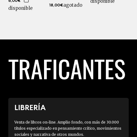
disponible
6,00€
agotado
18,00€
disponible
LIBRERÍA
Venta de libros on-line. Amplio fondo, con más de 30.000
títulos especializado en pensamiento crítico, movimientos
sociales y narrativa de otros mundos.