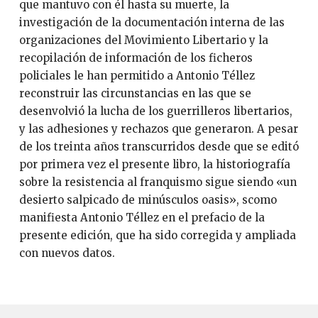
que mantuvo con él hasta su muerte, la
investigación de la documentación interna de las
organizaciones del Movimiento Libertario y la
recopilación de información de los ficheros
policiales le han permitido a Antonio Téllez
reconstruir las circunstancias en las que se
desenvolvió la lucha de los guerrilleros libertarios,
y las adhesiones y rechazos que generaron. A pesar
de los treinta años transcurridos desde que se editó
por primera vez el presente libro, la historiografía
sobre la resistencia al franquismo sigue siendo «un
desierto salpicado de minúsculos oasis», scomo
manifiesta Antonio Téllez en el prefacio de la
presente edición, que ha sido corregida y ampliada
con nuevos datos.