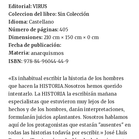
Editorial:
VIRUS
Coleccion del libro:
Sin Colección
Idioma:
Castellano
Número de páginas:
405
Dimensiones:
210 cm × 150 cm × 0 cm
Fecha de publicación:
Materia:
anarquismos
ISBN:
978-84-96044-44-9
«Es inhabitual escribir la historia de los hombres
que hacen la HISTORIA.Nosotros hemos querido
intentarlo. La HISTORIA la escribirán mañana
especialistas que estuvieron muy lejos de los
hechos y de los hombres, darán interpretaciones,
formularán juicios aplastantes. Nosotros hablamos
aquí de los protagonistas que estarán "ausentes" en
todas las historias todavía por escribir.» José Lluís