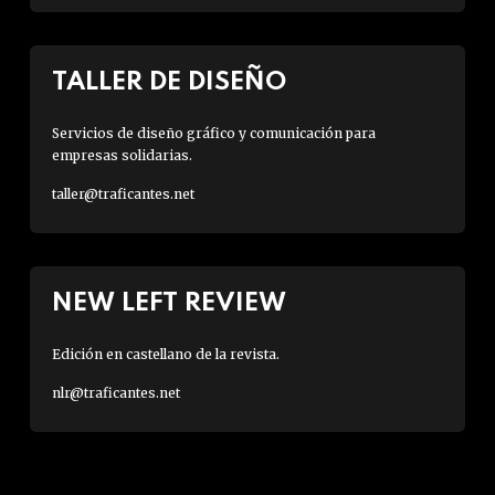
TALLER DE DISEÑO
Servicios de diseño gráfico y comunicación para
empresas solidarias.
taller@traficantes.net
NEW LEFT REVIEW
Edición en castellano de la revista.
nlr@traficantes.net