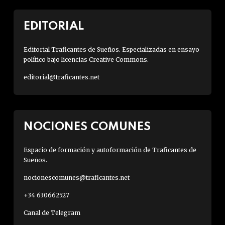
EDITORIAL
Editorial Traficantes de Sueños. Especializadas en ensayo
político bajo licencias Creative Commons.
editorial@traficantes.net
NOCIONES COMUNES
Espacio de formación y autoformación de Traficantes de
Sueños.
nocionescomunes@traficantes.net
+34 630662527
Canal de Telegram