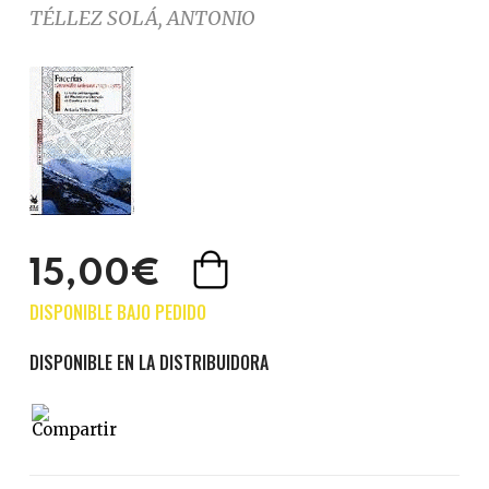
TÉLLEZ SOLÁ, ANTONIO
15,00€