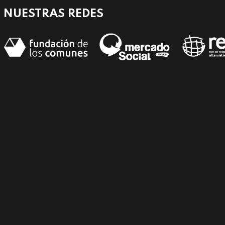
NUESTRAS REDES