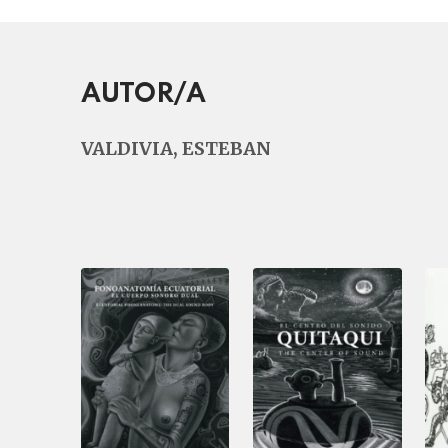
AUTOR/A
VALDIVIA, ESTEBAN