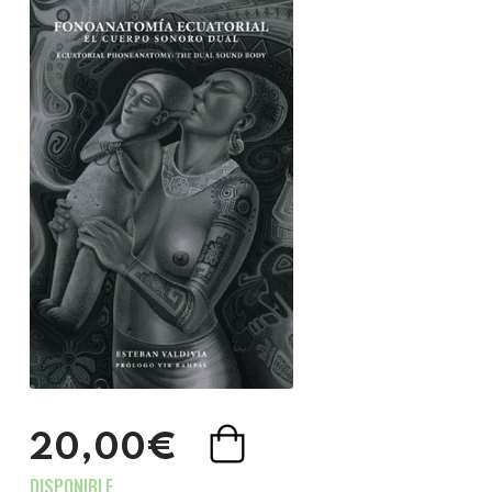
20,00€