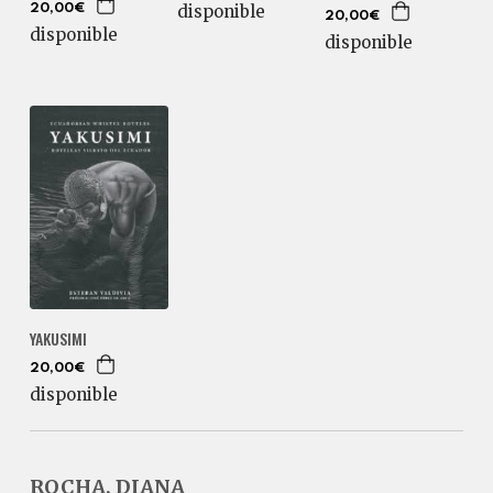
disponible
20,00€
20,00€
disponible
disponible
YAKUSIMI
20,00€
disponible
ROCHA, DIANA