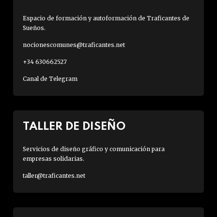
Espacio de formación y autoformación de Traficantes de
Sueños.
nocionescomunes@traficantes.net
+34 630662527
Canal de Telegram
TALLER DE DISEÑO
Servicios de diseño gráfico y comunicación para
empresas solidarias.
taller@traficantes.net