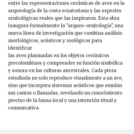
entre las representaciones cerámicas de aves en la
arqueología de la costa ecuatoriana y las especies
ornitológicas reales que las inspiraron. Esta obra
inaugura formalmente la "arqueo-ornitología", una
nueva línea de investigación que combina análisis
morfológicos, acústicos y zoológicos para
identificar
las aves plasmadas en los objetos cerámicos
precolombinos y comprender su función simbólica
y sonora en las culturas ancestrales. Cada pieza
estudiada no solo reproduce visualmente a un ave,
sino que incorpora sistemas acústicos que emulan
sus cantos o llamadas, revelando un conocimiento
preciso de la fauna local y una intención ritual y
comunicativa.