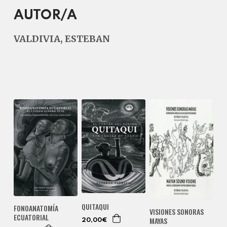
AUTOR/A
VALDIVIA, ESTEBAN
QUITAQUI
FONOANATOMÍA
VISIONES SONORAS
ECUATORIAL
MAYAS
20,00€