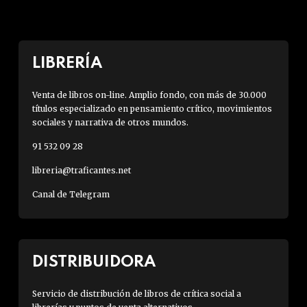
LIBRERÍA
Venta de libros on-line. Amplio fondo, con más de 30.000
títulos especializado en pensamiento crítico, movimientos
sociales y narrativa de otros mundos.
91 532 09 28
libreria@traficantes.net
Canal de Telegram
DISTRIBUIDORA
Servicio de distribución de libros de crítica social a