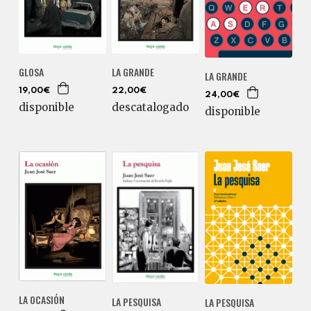
GLOSA
LA GRANDE
LA GRANDE
19,00€
22,00€
24,00€
disponible
descatalogado
disponible
LA OCASIÓN
LA PESQUISA
LA PESQUISA