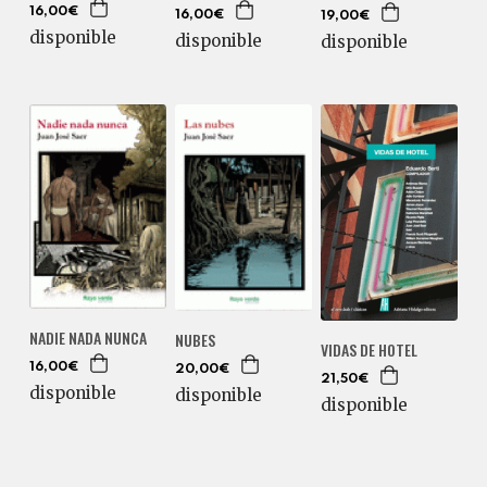
16,00€
16,00€
19,00€
disponible
disponible
disponible
NADIE NADA NUNCA
NUBES
VIDAS DE HOTEL
16,00€
20,00€
21,50€
disponible
disponible
disponible