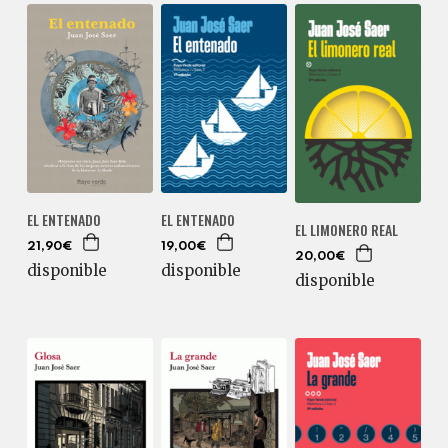
EL ENTENADO
EL ENTENADO
EL LIMONERO REAL
21,90€
19,00€
20,00€
disponible
disponible
disponible