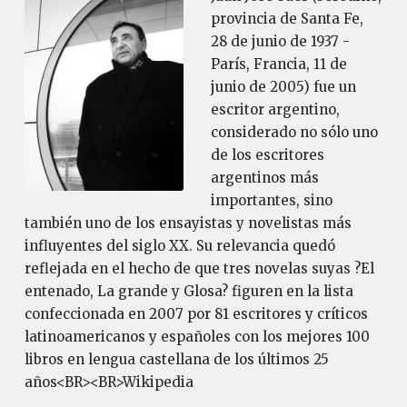
provincia de Santa Fe,
28 de junio de 1937 -
París, Francia, 11 de
junio de 2005) fue un
escritor argentino,
considerado no sólo uno
de los escritores
argentinos más
importantes, sino
también uno de los ensayistas y novelistas más
influyentes del siglo XX. Su relevancia quedó
reflejada en el hecho de que tres novelas suyas ?El
entenado, La grande y Glosa? figuren en la lista
confeccionada en 2007 por 81 escritores y críticos
latinoamericanos y españoles con los mejores 100
libros en lengua castellana de los últimos 25
años<BR><BR>Wikipedia