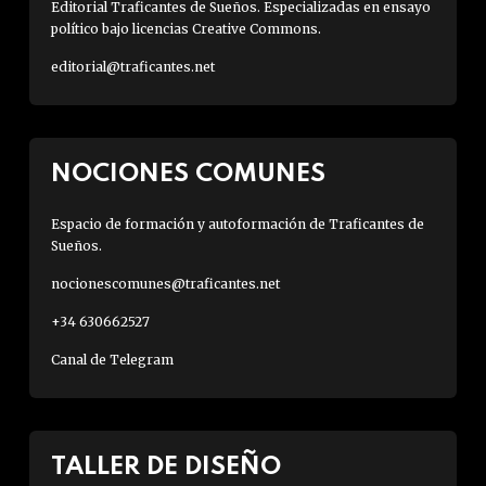
Editorial Traficantes de Sueños. Especializadas en ensayo
político bajo licencias Creative Commons.
editorial@traficantes.net
NOCIONES COMUNES
Espacio de formación y autoformación de Traficantes de
Sueños.
nocionescomunes@traficantes.net
+34 630662527
Canal de Telegram
TALLER DE DISEÑO