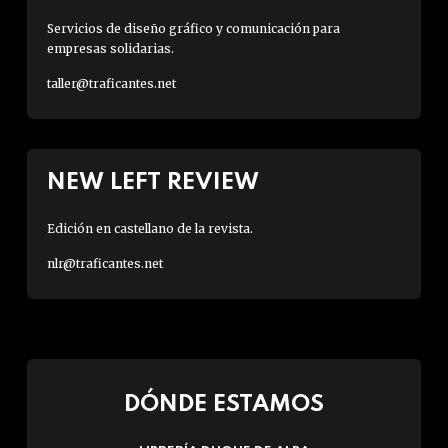
Servicios de diseño gráfico y comunicación para
empresas solidarias.
taller@traficantes.net
NEW LEFT REVIEW
Edición en castellano de la revista.
nlr@traficantes.net
DÓNDE ESTAMOS