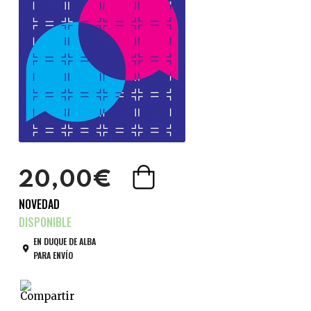
20,00€
NOVEDAD
EN DUQUE DE ALBA
PARA ENVÍO