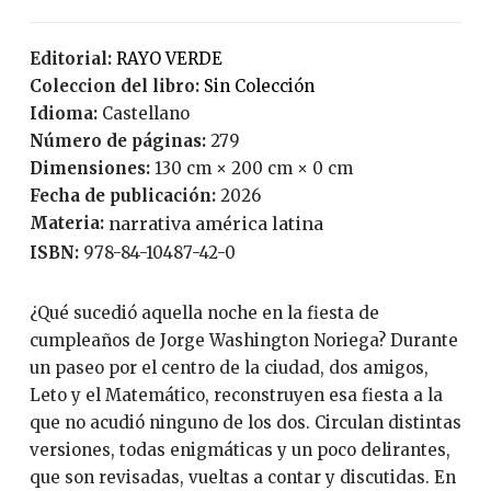
Editorial:
RAYO VERDE
Coleccion del libro:
Sin Colección
Idioma:
Castellano
Número de páginas:
279
Dimensiones:
130 cm × 200 cm × 0 cm
Fecha de publicación:
2026
Materia:
narrativa américa latina
ISBN:
978-84-10487-42-0
¿Qué sucedió aquella noche en la fiesta de
cumpleaños de Jorge Washington Noriega? Durante
un paseo por el centro de la ciudad, dos amigos,
Leto y el Matemático, reconstruyen esa fiesta a la
que no acudió ninguno de los dos. Circulan distintas
versiones, todas enigmáticas y un poco delirantes,
que son revisadas, vueltas a contar y discutidas. En