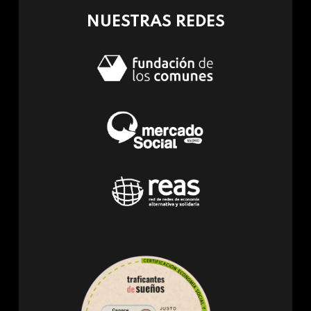
NUESTRAS REDES