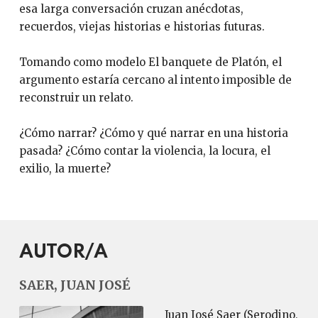
esa larga conversación cruzan anécdotas,
recuerdos, viejas historias e historias futuras.
Tomando como modelo El banquete de Platón, el
argumento estaría cercano al intento imposible de
reconstruir un relato.
¿Cómo narrar? ¿Cómo y qué narrar en una historia
pasada? ¿Cómo contar la violencia, la locura, el
exilio, la muerte?
AUTOR/A
SAER, JUAN JOSÉ
Juan José Saer (Serodino,