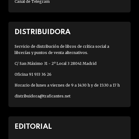
Canal de Telegram
DISTRIBUIDORA
Servicio de distribución de libros de crítica social a
librerías y puntos de venta alternativos.
C/ San Máximo 31 - 2º Local 3 28041 Madrid
Oficina 91 933 36 26
Horario de lunes a viernes de 9 a 14:30 h y de 15:30 a 17 h
distribuidora@traficantes.net
EDITORIAL