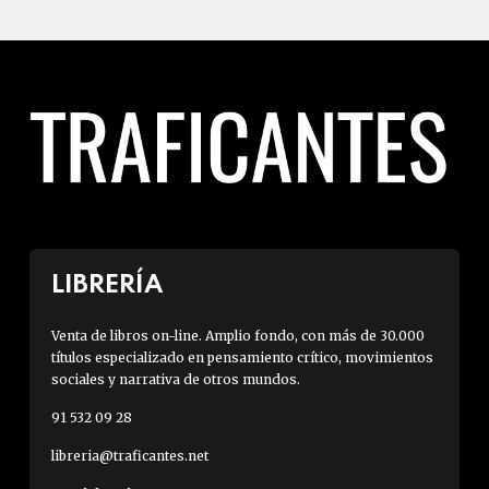
LIBRERÍA
Venta de libros on-line. Amplio fondo, con más de 30.000
títulos especializado en pensamiento crítico, movimientos
sociales y narrativa de otros mundos.
91 532 09 28
libreria@traficantes.net