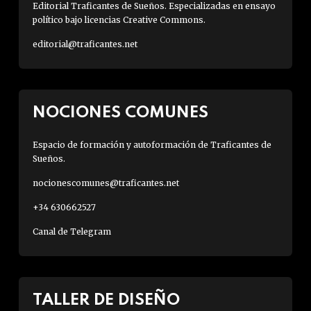
Editorial Traficantes de Sueños. Especializadas en ensayo
político bajo licencias Creative Commons.
editorial@traficantes.net
NOCIONES COMUNES
Espacio de formación y autoformación de Traficantes de
Sueños.
nocionescomunes@traficantes.net
+34 630662527
Canal de Telegram
TALLER DE DISEÑO