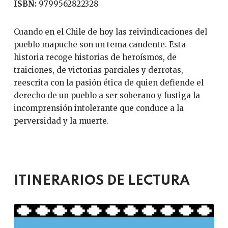
ISBN:
9799562822328
Cuando en el Chile de hoy las reivindicaciones del
pueblo mapuche son un tema candente. Esta
historia recoge historias de heroísmos, de
traiciones, de victorias parciales y derrotas,
reescrita con la pasión ética de quien defiende el
derecho de un pueblo a ser soberano y fustiga la
incomprensión intolerante que conduce a la
perversidad y la muerte.
ITINERARIOS DE LECTURA