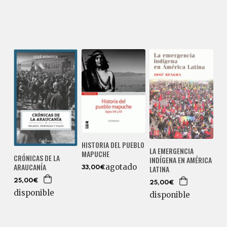
HISTORIA DEL PUEBLO
LA EMERGENCIA
MAPUCHE
CRÓNICAS DE LA
INDÍGENA EN AMÉRICA
ARAUCANÍA
agotado
LATINA
33,00€
25,00€
25,00€
disponible
disponible