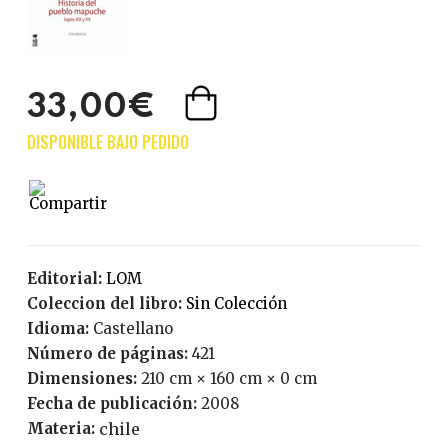
33,00€
Editorial:
LOM
Coleccion del libro:
Sin Colección
Idioma:
Castellano
Número de páginas:
421
Dimensiones:
210 cm × 160 cm × 0 cm
Fecha de publicación:
2008
Materia:
chile