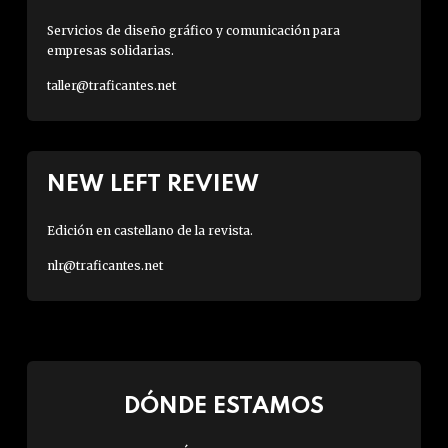
Servicios de diseño gráfico y comunicación para
empresas solidarias.
taller@traficantes.net
NEW LEFT REVIEW
Edición en castellano de la revista.
nlr@traficantes.net
DÓNDE ESTAMOS