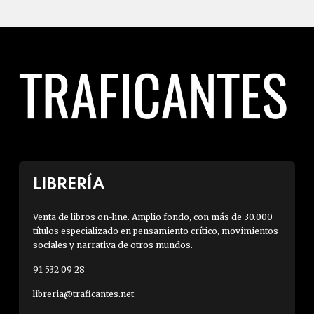
LIBRERÍA
Venta de libros on-line. Amplio fondo, con más de 30.000
títulos especializado en pensamiento crítico, movimientos
sociales y narrativa de otros mundos.
91 532 09 28
libreria@traficantes.net