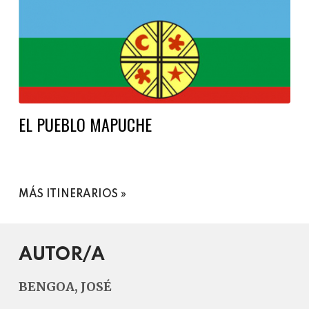
EL PUEBLO MAPUCHE
MÁS ITINERARIOS
AUTOR/A
BENGOA, JOSÉ