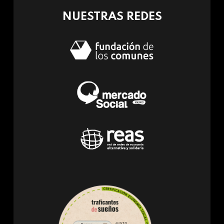
NUESTRAS REDES