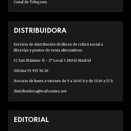
Canal de Telegram
DISTRIBUIDORA
Servicio de distribución de libros de crítica social a
librerías y puntos de venta alternativos.
C/ San Máximo 31 - 2º Local 3 28041 Madrid
Oficina 91 933 36 26
Horario de lunes a viernes de 9 a 14:30 h y de 15:30 a 17 h
distribuidora@traficantes.net
EDITORIAL