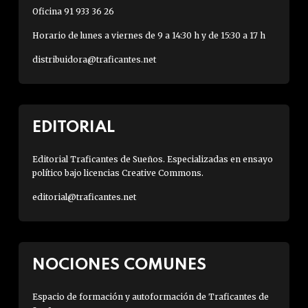
Oficina 91 933 36 26
Horario de lunes a viernes de 9 a 14:30 h y de 15:30 a 17 h
distribuidora@traficantes.net
EDITORIAL
Editorial Traficantes de Sueños. Especializadas en ensayo
político bajo licencias Creative Commons.
editorial@traficantes.net
NOCIONES COMUNES
Espacio de formación y autoformación de Traficantes de