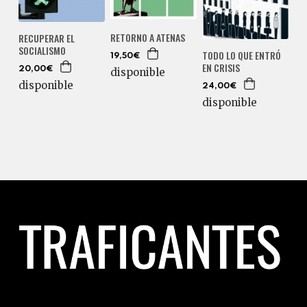
RETORNO A ATENAS
RECUPERAR EL
SOCIALISMO
TODO LO QUE ENTRÓ
19,50€
EN CRISIS
20,00€
disponible
disponible
24,00€
disponible