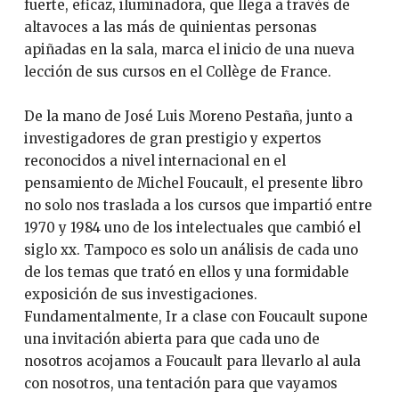
fuerte, eficaz, iluminadora, que llega a través de
altavoces a las más de quinientas personas
apiñadas en la sala, marca el inicio de una nueva
lección de sus cursos en el Collège de France.
De la mano de José Luis Moreno Pestaña, junto a
investigadores de gran prestigio y expertos
reconocidos a nivel internacional en el
pensamiento de Michel Foucault, el presente libro
no solo nos traslada a los cursos que impartió entre
1970 y 1984 uno de los intelectuales que cambió el
siglo xx. Tampoco es solo un análisis de cada uno
de los temas que trató en ellos y una formidable
exposición de sus investigaciones.
Fundamentalmente, Ir a clase con Foucault supone
una invitación abierta para que cada uno de
nosotros acojamos a Foucault para llevarlo al aula
con nosotros, una tentación para que vayamos