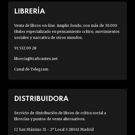
LIBRERÍA
Venta de libros on-line. Amplio fondo, con más de 30.000
títulos especializado en pensamiento crítico, movimientos
sociales y narrativa de otros mundos.
91 532 09 28
libreria@traficantes.net
Canal de Telegram
DISTRIBUIDORA
Servicio de distribución de libros de crítica social a
librerías y puntos de venta alternativos.
C/ San Máximo 31 - 2º Local 3 28041 Madrid