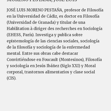
JOSÉ LUIS MORENO PESTAÑA, profesor de Filosofía
en la Universidad de Cádiz, es doctor en Filosofía
(Universidad de Granada) y titular de una
Habilitation à diriger des recherches en Sociología
(EHESS, París). Investiga y publica sobre
epistemología de las ciencias sociales, sociología
de la filosofía y sociología de la enfermedad
mental. Entre sus obras cabe destacar
Convirtiéndose en Foucault (Montesinos), Filosofía
y sociología en Jesús Ibáñez (Siglo XXI) y Moral
corporal, trastornos alimentarios y clase social
(CIS).