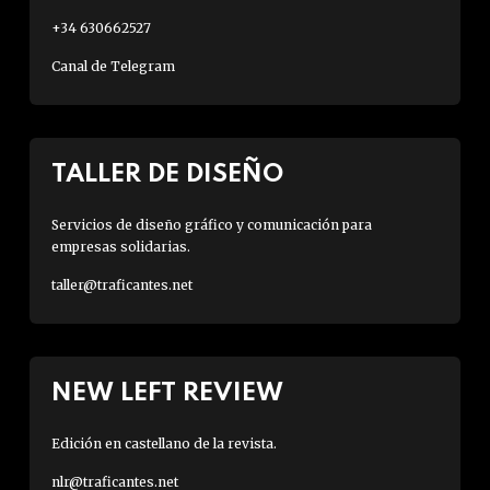
+34 630662527
Canal de Telegram
TALLER DE DISEÑO
Servicios de diseño gráfico y comunicación para
empresas solidarias.
taller@traficantes.net
NEW LEFT REVIEW
Edición en castellano de la revista.
nlr@traficantes.net