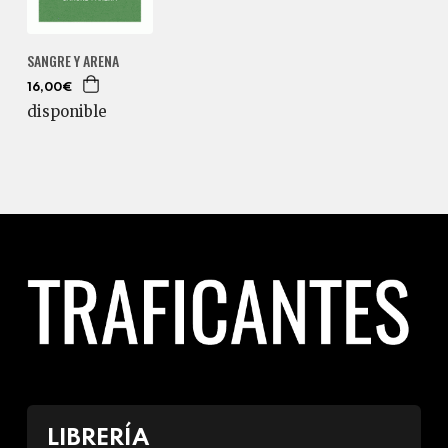
SANGRE Y ARENA
16,00€
disponible
LIBRERÍA