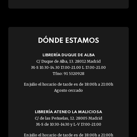
DÓNDE ESTAMOS
LIBRERÍA DUQUE DE ALBA
C/ Duque de Alba, 13. 28012 Madrid
M-S 10.30-14.30 17.00-21.00 L 17.00-21.00
Tfno: 91 5320928
En julio el horario de tarde es de 18:00h a 21:00h
Agosto cerrado
LIBRERÍA ATENEO LA MALICIOSA
C/ de las Peñuelas, 12. 28005 Madrid
M-S de 10:30-14:30 y L-V 17:00-21:00
En julio el horario de tarde es de 18:00h a 21:00h