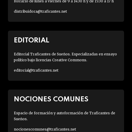
Horario de lunes a viernes de 9 a 14:30 h y de 15:30 a 17 h
distribuidora@traficantes.net
EDITORIAL
Editorial Traficantes de Sueños. Especializadas en ensayo
político bajo licencias Creative Commons.
editorial@traficantes.net
NOCIONES COMUNES
Espacio de formación y autoformación de Traficantes de
Sueños.
nocionescomunes@traficantes.net