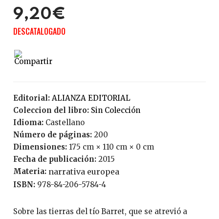
9,20€
DESCATALOGADO
Editorial:
ALIANZA EDITORIAL
Coleccion del libro:
Sin Colección
Idioma:
Castellano
Número de páginas:
200
Dimensiones:
175 cm × 110 cm × 0 cm
Fecha de publicación:
2015
Materia:
narrativa europea
ISBN:
978-84-206-5784-4
Sobre las tierras del tío Barret, que se atrevió a