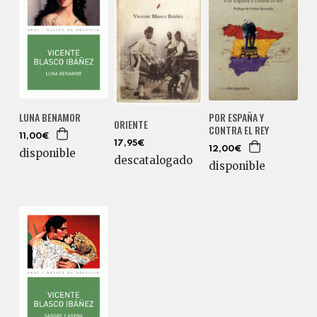
LUNA BENAMOR
POR ESPAÑA Y
ORIENTE
CONTRA EL REY
11,00€
17,95€
12,00€
disponible
descatalogado
disponible