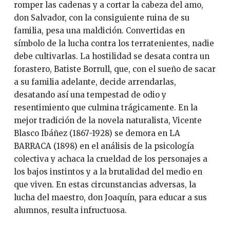
romper las cadenas y a cortar la cabeza del amo,
don Salvador, con la consiguiente ruina de su
familia, pesa una maldición. Convertidas en
símbolo de la lucha contra los terratenientes, nadie
debe cultivarlas. La hostilidad se desata contra un
forastero, Batiste Borrull, que, con el sueño de sacar
a su familia adelante, decide arrendarlas,
desatando así una tempestad de odio y
resentimiento que culmina trágicamente. En la
mejor tradición de la novela naturalista, Vicente
Blasco Ibáñez (1867-1928) se demora en LA
BARRACA (1898) en el análisis de la psicología
colectiva y achaca la crueldad de los personajes a
los bajos instintos y a la brutalidad del medio en
que viven. En estas circunstancias adversas, la
lucha del maestro, don Joaquín, para educar a sus
alumnos, resulta infructuosa.