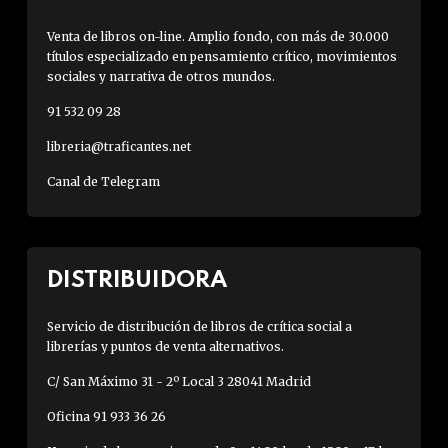
Venta de libros on-line. Amplio fondo, con más de 30.000
títulos especializado en pensamiento crítico, movimientos
sociales y narrativa de otros mundos.
91 532 09 28
libreria@traficantes.net
Canal de Telegram
DISTRIBUIDORA
Servicio de distribución de libros de crítica social a
librerías y puntos de venta alternativos.
C/ San Máximo 31 - 2º Local 3 28041 Madrid
Oficina 91 933 36 26