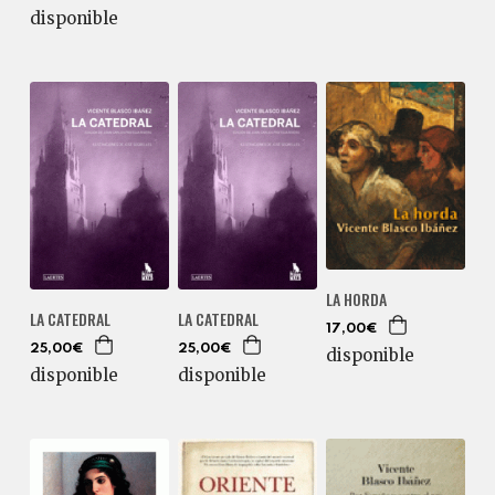
disponible
LA HORDA
LA CATEDRAL
LA CATEDRAL
17,00€
25,00€
25,00€
disponible
disponible
disponible