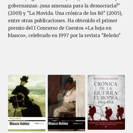
gobernanzas: ¿una amenaza para la democracia?"
(2003) y "La Movida. Una crónica de los 80" (2005),
entre otras publicaciones. Ha obtenido el primer
premio del I Concurso de Cuentos «La hoja en
blanco», celebrado en 1997 por la revista "Beleño"