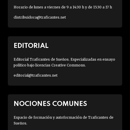
Horario de lunes a viernes de 9 a 14:30 h y de 15:30 a 17 h
distribuidora@traficantes.net
EDITORIAL
Editorial Traficantes de Sueños. Especializadas en ensayo
político bajo licencias Creative Commons.
editorial@traficantes.net
NOCIONES COMUNES
Espacio de formación y autoformación de Traficantes de
Sueños.