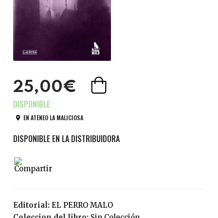
25,00€
EN ATENEO LA MALICIOSA
Editorial:
EL PERRO MALO
Coleccion del libro:
Sin Colección