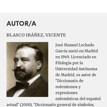
AUTOR/A
BLASCO IBÁÑEZ, VICENTE
José Manuel Lechado
García nació en Madrid
en 1969. Licenciado en
Filología por la
Universidad Autónoma
de Madrid, es autor de
"Diccionario de
eufemismos y
expresiones
eufemísticas del español
actual" (2000), "Diccionario general de símbolos,