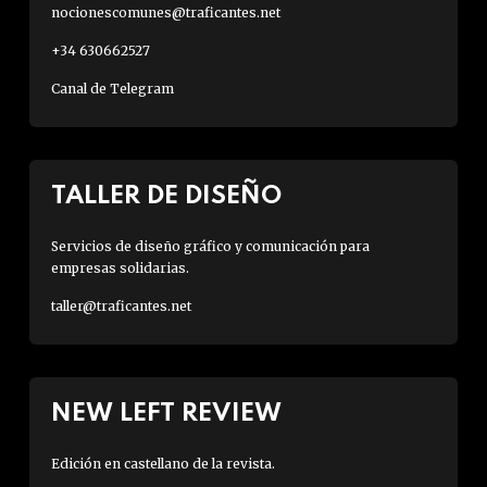
nocionescomunes@traficantes.net
+34 630662527
Canal de Telegram
TALLER DE DISEÑO
Servicios de diseño gráfico y comunicación para
empresas solidarias.
taller@traficantes.net
NEW LEFT REVIEW
Edición en castellano de la revista.