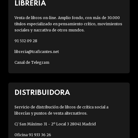
LIBRERÍA
Venta de libros on-line. Amplio fondo, con más de 30.000
títulos especializado en pensamiento crítico, movimientos
sociales y narrativa de otros mundos.
91 532 09 28
libreria@traficantes.net
Canal de Telegram
DISTRIBUIDORA
Servicio de distribución de libros de crítica social a
librerías y puntos de venta alternativos.
C/ San Máximo 31 - 2º Local 3 28041 Madrid
Oficina 91 933 36 26