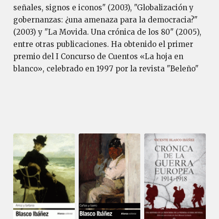
señales, signos e iconos" (2003), "Globalización y
gobernanzas: ¿una amenaza para la democracia?"
(2003) y "La Movida. Una crónica de los 80" (2005),
entre otras publicaciones. Ha obtenido el primer
premio del I Concurso de Cuentos «La hoja en
blanco», celebrado en 1997 por la revista "Beleño"