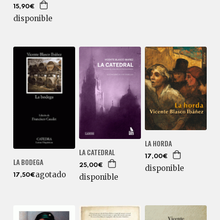
15,90€
disponible
LA HORDA
LA CATEDRAL
17,00€
LA BODEGA
25,00€
disponible
agotado
17,50€
disponible